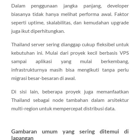
Dalam penggunaan jangka panjang, developer
biasanya tidak hanya melihat performa awal. Faktor
seperti uptime, skalabilitas, dan kemudahan upgrade
juga ikut diperhitungkan.
Thailand server sering dianggap cukup fleksibel untuk
kebutuhan ini. Mulai dari proyek kecil berbasis VPS
sampai aplikasi yang mulai berkembang,
infrastrukturnya masih bisa mengikuti tanpa perlu
migrasi besar-besaran di awal.
Di sisi lain, beberapa proyek juga memanfaatkan
Thailand sebagai node tambahan dalam arsitektur
multi-region untuk mempercepat distribusi data.
Gambaran umum yang sering ditemui di
lapangan