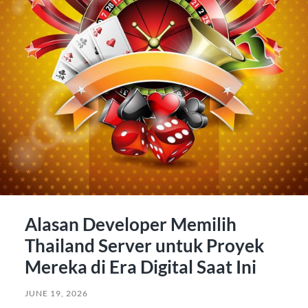
Alasan Developer Memilih
Thailand Server untuk Proyek
Mereka di Era Digital Saat Ini
JUNE 19, 2026