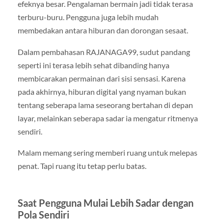
efeknya besar. Pengalaman bermain jadi tidak terasa
terburu-buru. Pengguna juga lebih mudah
membedakan antara hiburan dan dorongan sesaat.
Dalam pembahasan RAJANAGA99, sudut pandang
seperti ini terasa lebih sehat dibanding hanya
membicarakan permainan dari sisi sensasi. Karena
pada akhirnya, hiburan digital yang nyaman bukan
tentang seberapa lama seseorang bertahan di depan
layar, melainkan seberapa sadar ia mengatur ritmenya
sendiri.
Malam memang sering memberi ruang untuk melepas
penat. Tapi ruang itu tetap perlu batas.
Saat Pengguna Mulai Lebih Sadar dengan
Pola Sendiri