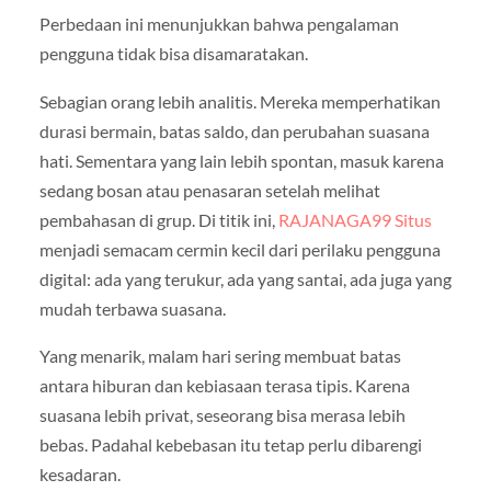
Perbedaan ini menunjukkan bahwa pengalaman
pengguna tidak bisa disamaratakan.
Sebagian orang lebih analitis. Mereka memperhatikan
durasi bermain, batas saldo, dan perubahan suasana
hati. Sementara yang lain lebih spontan, masuk karena
sedang bosan atau penasaran setelah melihat
pembahasan di grup. Di titik ini,
RAJANAGA99 Situs
menjadi semacam cermin kecil dari perilaku pengguna
digital: ada yang terukur, ada yang santai, ada juga yang
mudah terbawa suasana.
Yang menarik, malam hari sering membuat batas
antara hiburan dan kebiasaan terasa tipis. Karena
suasana lebih privat, seseorang bisa merasa lebih
bebas. Padahal kebebasan itu tetap perlu dibarengi
kesadaran.