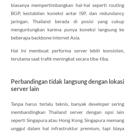
biasanya mempertimbangkan hal-hal seperti routing
BGP, kestabilan koneksi antar ISP, dan redundancy
jaringan. Thailand berada di posisi yang cukup
menguntungkan karena punya koneksi langsung ke
beberapa backbone internet Asia.
Hal ini membuat performa server lebih konsisten,
terutama saat trafik meningkat secara tiba-tiba.
Perbandingan tidak langsung dengan lokasi
server lain
Tanpa harus terlalu teknis, banyak developer sering
membandingkan Thailand server dengan opsi lain
seperti Singapura atau Hong Kong. Singapura memang
unggul dalam hal infrastruktur premium, tapi biaya