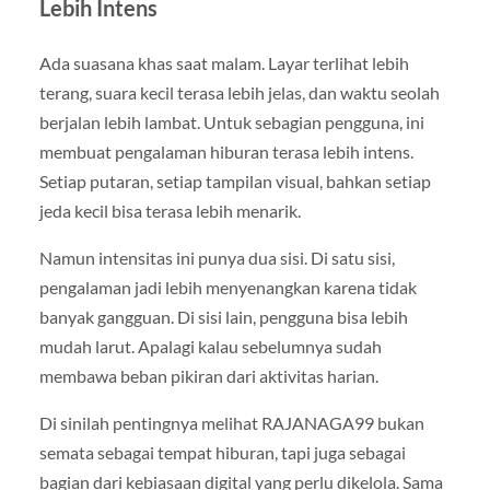
Lebih Intens
Ada suasana khas saat malam. Layar terlihat lebih
terang, suara kecil terasa lebih jelas, dan waktu seolah
berjalan lebih lambat. Untuk sebagian pengguna, ini
membuat pengalaman hiburan terasa lebih intens.
Setiap putaran, setiap tampilan visual, bahkan setiap
jeda kecil bisa terasa lebih menarik.
Namun intensitas ini punya dua sisi. Di satu sisi,
pengalaman jadi lebih menyenangkan karena tidak
banyak gangguan. Di sisi lain, pengguna bisa lebih
mudah larut. Apalagi kalau sebelumnya sudah
membawa beban pikiran dari aktivitas harian.
Di sinilah pentingnya melihat RAJANAGA99 bukan
semata sebagai tempat hiburan, tapi juga sebagai
bagian dari kebiasaan digital yang perlu dikelola. Sama