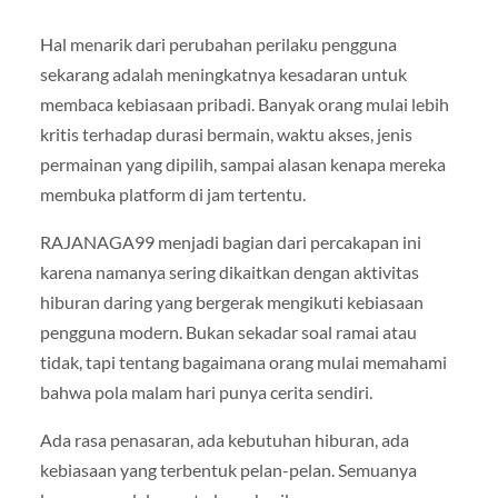
Hal menarik dari perubahan perilaku pengguna
sekarang adalah meningkatnya kesadaran untuk
membaca kebiasaan pribadi. Banyak orang mulai lebih
kritis terhadap durasi bermain, waktu akses, jenis
permainan yang dipilih, sampai alasan kenapa mereka
membuka platform di jam tertentu.
RAJANAGA99 menjadi bagian dari percakapan ini
karena namanya sering dikaitkan dengan aktivitas
hiburan daring yang bergerak mengikuti kebiasaan
pengguna modern. Bukan sekadar soal ramai atau
tidak, tapi tentang bagaimana orang mulai memahami
bahwa pola malam hari punya cerita sendiri.
Ada rasa penasaran, ada kebutuhan hiburan, ada
kebiasaan yang terbentuk pelan-pelan. Semuanya