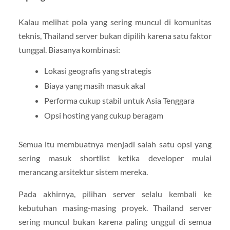
Kalau melihat pola yang sering muncul di komunitas
teknis, Thailand server bukan dipilih karena satu faktor
tunggal. Biasanya kombinasi:
Lokasi geografis yang strategis
Biaya yang masih masuk akal
Performa cukup stabil untuk Asia Tenggara
Opsi hosting yang cukup beragam
Semua itu membuatnya menjadi salah satu opsi yang
sering masuk shortlist ketika developer mulai
merancang arsitektur sistem mereka.
Pada akhirnya, pilihan server selalu kembali ke
kebutuhan masing-masing proyek. Thailand server
sering muncul bukan karena paling unggul di semua