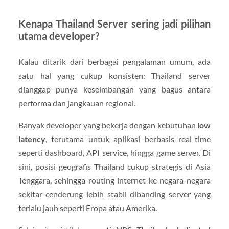
Kenapa Thailand Server sering jadi pilihan
utama developer?
Kalau ditarik dari berbagai pengalaman umum, ada
satu hal yang cukup konsisten: Thailand server
dianggap punya keseimbangan yang bagus antara
performa dan jangkauan regional.
Banyak developer yang bekerja dengan kebutuhan
low
latency
, terutama untuk aplikasi berbasis real-time
seperti dashboard, API service, hingga game server. Di
sini, posisi geografis Thailand cukup strategis di Asia
Tenggara, sehingga routing internet ke negara-negara
sekitar cenderung lebih stabil dibanding server yang
terlalu jauh seperti Eropa atau Amerika.