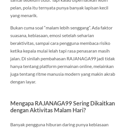
pelan, pola itu ternyata punya banyak lapisan kecil
yang menarik.
Bukan cuma soal “malam lebih senggang”. Ada faktor
suasana, kebiasaan, emosi setelah seharian
beraktivitas, sampai cara pengguna membaca risiko
ketika kepala mulai lelah tapi rasa penasaran masih
jalan. Di sinilah pembahasan RAJANAGA99 jadi tidak
hanya tentang platform permainan online, melainkan
juga tentang ritme manusia modern yang makin akrab
dengan layar.
Mengapa RAJANAGA99 Sering Dikaitkan
dengan Aktivitas Malam Hari?
Banyak pengguna hiburan daring punya kebiasaan