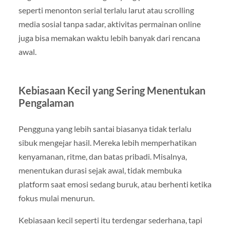
seperti menonton serial terlalu larut atau scrolling
media sosial tanpa sadar, aktivitas permainan online
juga bisa memakan waktu lebih banyak dari rencana
awal.
Kebiasaan Kecil yang Sering Menentukan
Pengalaman
Pengguna yang lebih santai biasanya tidak terlalu
sibuk mengejar hasil. Mereka lebih memperhatikan
kenyamanan, ritme, dan batas pribadi. Misalnya,
menentukan durasi sejak awal, tidak membuka
platform saat emosi sedang buruk, atau berhenti ketika
fokus mulai menurun.
Kebiasaan kecil seperti itu terdengar sederhana, tapi