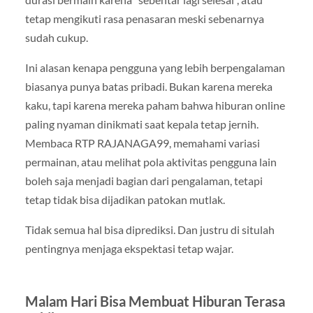
tetap mengikuti rasa penasaran meski sebenarnya
sudah cukup.
Ini alasan kenapa pengguna yang lebih berpengalaman
biasanya punya batas pribadi. Bukan karena mereka
kaku, tapi karena mereka paham bahwa hiburan online
paling nyaman dinikmati saat kepala tetap jernih.
Membaca RTP RAJANAGA99, memahami variasi
permainan, atau melihat pola aktivitas pengguna lain
boleh saja menjadi bagian dari pengalaman, tetapi
tetap tidak bisa dijadikan patokan mutlak.
Tidak semua hal bisa diprediksi. Dan justru di situlah
pentingnya menjaga ekspektasi tetap wajar.
Malam Hari Bisa Membuat Hiburan Terasa