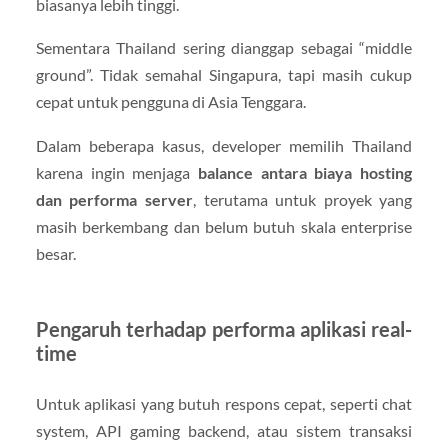
biasanya lebih tinggi.
Sementara Thailand sering dianggap sebagai “middle
ground”. Tidak semahal Singapura, tapi masih cukup
cepat untuk pengguna di Asia Tenggara.
Dalam beberapa kasus, developer memilih Thailand
karena ingin menjaga
balance antara biaya hosting
dan performa server
, terutama untuk proyek yang
masih berkembang dan belum butuh skala enterprise
besar.
Pengaruh terhadap performa aplikasi real-
time
Untuk aplikasi yang butuh respons cepat, seperti chat
system, API gaming backend, atau sistem transaksi