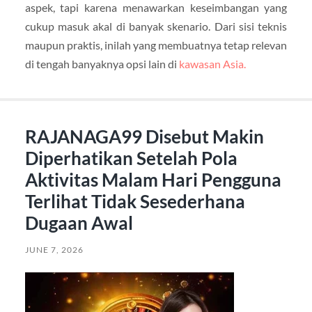
aspek, tapi karena menawarkan keseimbangan yang
cukup masuk akal di banyak skenario. Dari sisi teknis
maupun praktis, inilah yang membuatnya tetap relevan
di tengah banyaknya opsi lain di
kawasan Asia.
RAJANAGA99 Disebut Makin
Diperhatikan Setelah Pola
Aktivitas Malam Hari Pengguna
Terlihat Tidak Sesederhana
Dugaan Awal
JUNE 7, 2026