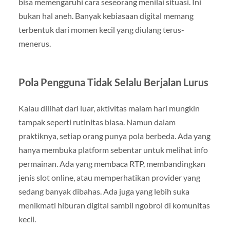
bisa memengaruhi cara seseorang menilai situasi. Ini
bukan hal aneh. Banyak kebiasaan digital memang
terbentuk dari momen kecil yang diulang terus-
menerus.
Pola Pengguna Tidak Selalu Berjalan Lurus
Kalau dilihat dari luar, aktivitas malam hari mungkin
tampak seperti rutinitas biasa. Namun dalam
praktiknya, setiap orang punya pola berbeda. Ada yang
hanya membuka platform sebentar untuk melihat info
permainan. Ada yang membaca RTP, membandingkan
jenis slot online, atau memperhatikan provider yang
sedang banyak dibahas. Ada juga yang lebih suka
menikmati hiburan digital sambil ngobrol di komunitas
kecil.