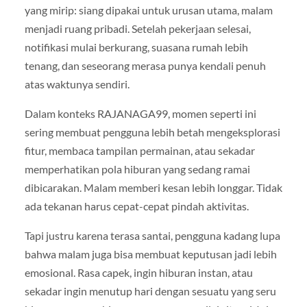
yang mirip: siang dipakai untuk urusan utama, malam
menjadi ruang pribadi. Setelah pekerjaan selesai,
notifikasi mulai berkurang, suasana rumah lebih
tenang, dan seseorang merasa punya kendali penuh
atas waktunya sendiri.
Dalam konteks RAJANAGA99, momen seperti ini
sering membuat pengguna lebih betah mengeksplorasi
fitur, membaca tampilan permainan, atau sekadar
memperhatikan pola hiburan yang sedang ramai
dibicarakan. Malam memberi kesan lebih longgar. Tidak
ada tekanan harus cepat-cepat pindah aktivitas.
Tapi justru karena terasa santai, pengguna kadang lupa
bahwa malam juga bisa membuat keputusan jadi lebih
emosional. Rasa capek, ingin hiburan instan, atau
sekadar ingin menutup hari dengan sesuatu yang seru