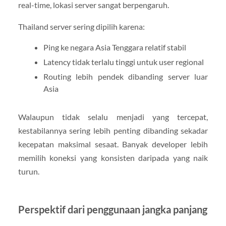
real-time, lokasi server sangat berpengaruh.
Thailand server sering dipilih karena:
Ping ke negara Asia Tenggara relatif stabil
Latency tidak terlalu tinggi untuk user regional
Routing lebih pendek dibanding server luar
Asia
Walaupun tidak selalu menjadi yang tercepat,
kestabilannya sering lebih penting dibanding sekadar
kecepatan maksimal sesaat. Banyak developer lebih
memilih koneksi yang konsisten daripada yang naik
turun.
Perspektif dari penggunaan jangka panjang