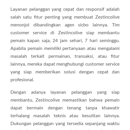
Layanan pelanggan yang cepat dan responsif adalah
salah satu fitur penting yang membuat Zestincolive
menonjol dibandingkan agen sicbo lainnya. Tim
customer service di Zestincolive siap membantu
pemain kapan saja, 24 jam sehari, 7 hari seminggu.
Apabila pemain memiliki pertanyaan atau mengalami
masalah terkait permainan, transaksi, atau fitur
lainnya, mereka dapat menghubungi customer service
yang siap memberikan solusi dengan cepat dan
profesional.
Dengan adanya layanan pelanggan yang siap
membantu, Zestincolive memastikan bahwa pemain
dapat bermain dengan tenang tanpa khawatir
terhalang masalah teknis atau kesulitan lainnya.
Dukungan pelanggan yang tersedia sepanjang waktu