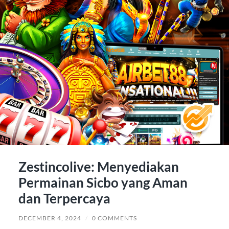
Zestincolive: Menyediakan
Permainan Sicbo yang Aman
dan Terpercaya
DECEMBER 4, 2024
/
0 COMMENTS