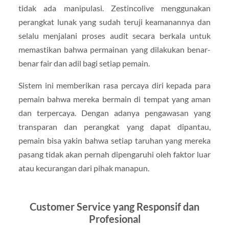
tidak ada manipulasi. Zestincolive menggunakan
perangkat lunak yang sudah teruji keamanannya dan
selalu menjalani proses audit secara berkala untuk
memastikan bahwa permainan yang dilakukan benar-
benar fair dan adil bagi setiap pemain.
Sistem ini memberikan rasa percaya diri kepada para
pemain bahwa mereka bermain di tempat yang aman
dan terpercaya. Dengan adanya pengawasan yang
transparan dan perangkat yang dapat dipantau,
pemain bisa yakin bahwa setiap taruhan yang mereka
pasang tidak akan pernah dipengaruhi oleh faktor luar
atau kecurangan dari pihak manapun.
Customer Service yang Responsif dan
Profesional