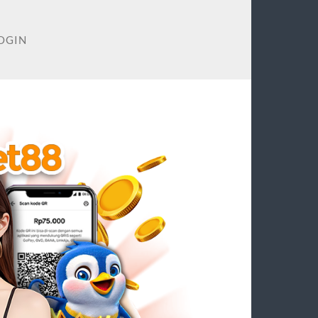
LOGIN