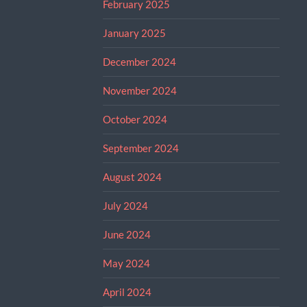
February 2025
January 2025
December 2024
November 2024
October 2024
September 2024
August 2024
July 2024
June 2024
May 2024
April 2024