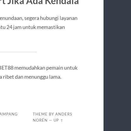
t Jika Ada Kendala
penundaan, segera hubungi layanan
tu 24 jam untuk memastikan
IRBET88 memudahkan pemain untuk
ribet dan menunggu lama.
GAMPANG
THEME BY
ANDERS
NORÉN
—
UP ↑