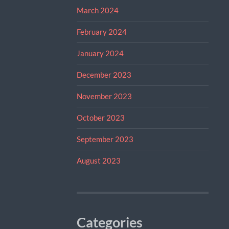
March 2024
February 2024
January 2024
December 2023
November 2023
October 2023
September 2023
August 2023
Categories