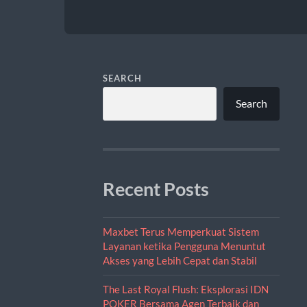
SEARCH
Search
Recent Posts
Maxbet Terus Memperkuat Sistem
Layanan ketika Pengguna Menuntut
Akses yang Lebih Cepat dan Stabil
The Last Royal Flush: Eksplorasi IDN
POKER Bersama Agen Terbaik dan