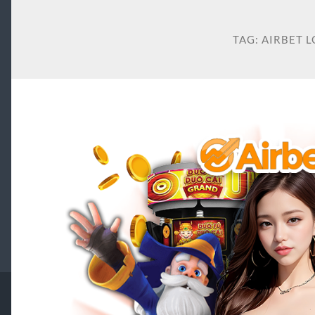
TAG:
AIRBET 