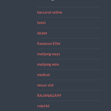
baccarat online
hotel
ibcbet
Kawasan Elite
mahjong ways
mahjong wins
medical
nexus slot
RAJANAGA99
rolet4d