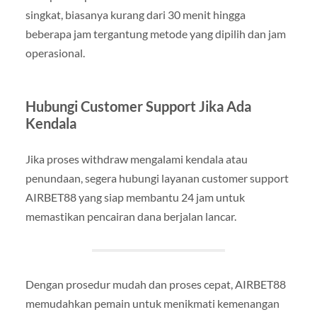
singkat, biasanya kurang dari 30 menit hingga
beberapa jam tergantung metode yang dipilih dan jam
operasional.
Hubungi Customer Support Jika Ada
Kendala
Jika proses withdraw mengalami kendala atau
penundaan, segera hubungi layanan customer support
AIRBET88 yang siap membantu 24 jam untuk
memastikan pencairan dana berjalan lancar.
Dengan prosedur mudah dan proses cepat, AIRBET88
memudahkan pemain untuk menikmati kemenangan