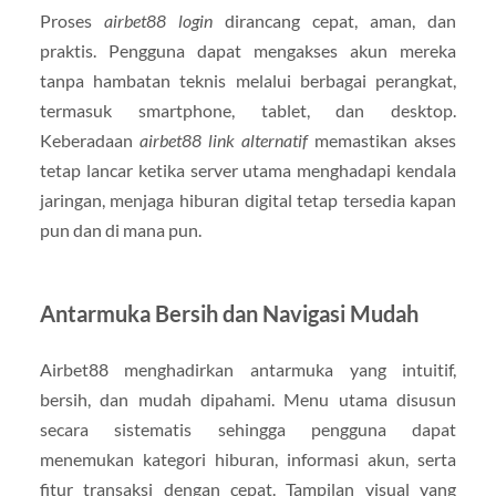
Proses
airbet88 login
dirancang cepat, aman, dan
praktis. Pengguna dapat mengakses akun mereka
tanpa hambatan teknis melalui berbagai perangkat,
termasuk smartphone, tablet, dan desktop.
Keberadaan
airbet88 link alternatif
memastikan akses
tetap lancar ketika server utama menghadapi kendala
jaringan, menjaga hiburan digital tetap tersedia kapan
pun dan di mana pun.
Antarmuka Bersih dan Navigasi Mudah
Airbet88 menghadirkan antarmuka yang intuitif,
bersih, dan mudah dipahami. Menu utama disusun
secara sistematis sehingga pengguna dapat
menemukan kategori hiburan, informasi akun, serta
fitur transaksi dengan cepat. Tampilan visual yang