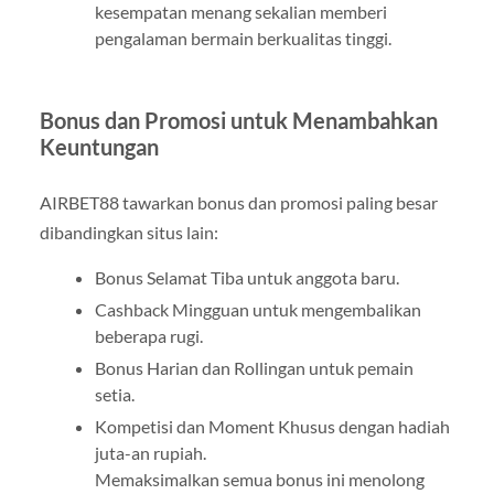
kesempatan menang sekalian memberi
pengalaman bermain berkualitas tinggi.
Bonus dan Promosi untuk Menambahkan
Keuntungan
AIRBET88 tawarkan bonus dan promosi paling besar
dibandingkan situs lain:
Bonus Selamat Tiba untuk anggota baru.
Cashback Mingguan untuk mengembalikan
beberapa rugi.
Bonus Harian dan Rollingan untuk pemain
setia.
Kompetisi dan Moment Khusus dengan hadiah
juta-an rupiah.
Memaksimalkan semua bonus ini menolong