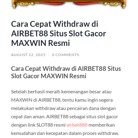
Cara Cepat Withdraw di
AIRBET88 Situs Slot Gacor
MAXWIN Resmi
AUGUST 12, 2025
/
0 COMMENTS
Cara Cepat Withdraw di AIRBET88 Situs
Slot Gacor MAXWIN Resmi
Setelah berhasil meraih kemenangan besar atau
MAXWIN di AIRBET88, tentu kamu ingin segera
melakukan withdraw atau pencairan dana dengan
cepat dan aman. AIRBET88 sebagai situs slot gacor
dengan link SLOT88 resmi
airbet888
memberikan
kemudahan dan kecepatan dalam proses withdraw.