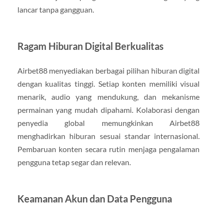
lancar tanpa gangguan.
Ragam Hiburan Digital Berkualitas
Airbet88 menyediakan berbagai pilihan hiburan digital
dengan kualitas tinggi. Setiap konten memiliki visual
menarik, audio yang mendukung, dan mekanisme
permainan yang mudah dipahami. Kolaborasi dengan
penyedia global memungkinkan Airbet88
menghadirkan hiburan sesuai standar internasional.
Pembaruan konten secara rutin menjaga pengalaman
pengguna tetap segar dan relevan.
Keamanan Akun dan Data Pengguna