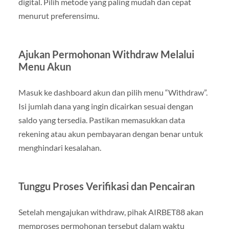
digital. Pilih metode yang paling mudah dan cepat
menurut preferensimu.
Ajukan Permohonan Withdraw Melalui
Menu Akun
Masuk ke dashboard akun dan pilih menu “Withdraw”.
Isi jumlah dana yang ingin dicairkan sesuai dengan
saldo yang tersedia. Pastikan memasukkan data
rekening atau akun pembayaran dengan benar untuk
menghindari kesalahan.
Tunggu Proses Verifikasi dan Pencairan
Setelah mengajukan withdraw, pihak AIRBET88 akan
memproses permohonan tersebut dalam waktu