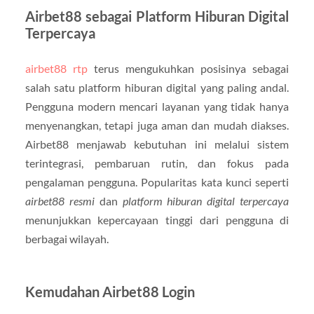
Airbet88 sebagai Platform Hiburan Digital
Terpercaya
airbet88 rtp
terus mengukuhkan posisinya sebagai
salah satu platform hiburan digital yang paling andal.
Pengguna modern mencari layanan yang tidak hanya
menyenangkan, tetapi juga aman dan mudah diakses.
Airbet88 menjawab kebutuhan ini melalui sistem
terintegrasi, pembaruan rutin, dan fokus pada
pengalaman pengguna. Popularitas kata kunci seperti
airbet88 resmi
dan
platform hiburan digital terpercaya
menunjukkan kepercayaan tinggi dari pengguna di
berbagai wilayah.
Kemudahan Airbet88 Login