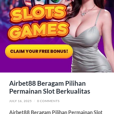
Airbet88 Beragam Pilihan
Permainan Slot Berkualitas
JULY 16, 2025
/
0 COMMENTS
Airbet88 Beragam Pilihan Permainan Slot