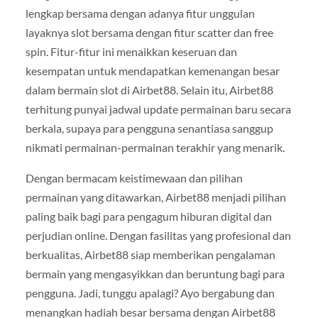
lengkap bersama dengan adanya fitur unggulan
layaknya slot bersama dengan fitur scatter dan free
spin. Fitur-fitur ini menaikkan keseruan dan
kesempatan untuk mendapatkan kemenangan besar
dalam bermain slot di Airbet88. Selain itu, Airbet88
terhitung punyai jadwal update permainan baru secara
berkala, supaya para pengguna senantiasa sanggup
nikmati permainan-permainan terakhir yang menarik.
Dengan bermacam keistimewaan dan pilihan
permainan yang ditawarkan, Airbet88 menjadi pilihan
paling baik bagi para pengagum hiburan digital dan
perjudian online. Dengan fasilitas yang profesional dan
berkualitas, Airbet88 siap memberikan pengalaman
bermain yang mengasyikkan dan beruntung bagi para
pengguna. Jadi, tunggu apalagi? Ayo bergabung dan
menangkan hadiah besar bersama dengan Airbet88