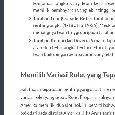
kombinasi angka yang lebih kecil sep
memiliki pembayaran yang lebih tinggi, 
Taruhan Luar (Outside Bets)
: Taruhan i
rentang angka (1-18 atau 19-36). Meski
menangnya lebih tinggi daripada taruhan
Taruhan Kolom dan Dozen
: Pemain dap
atau dua belas angka berturut-turut, 
lebih baik dengan pembayaran yang lebih
Memilih Variasi Rolet yang Tep
Salah satu keputusan penting yang dapat meme
variasi rolet yang tepat. Rolet Eropa, misalnya, 
Amerika memiliki dua slot nol. Ini berarti bah
baik daripada di rolet Amerika. Jika Anda seri