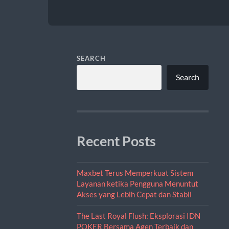
SEARCH
Search
Recent Posts
Maxbet Terus Memperkuat Sistem
Layanan ketika Pengguna Menuntut
Akses yang Lebih Cepat dan Stabil
The Last Royal Flush: Eksplorasi IDN
POKER Bersama Agen Terbaik dan