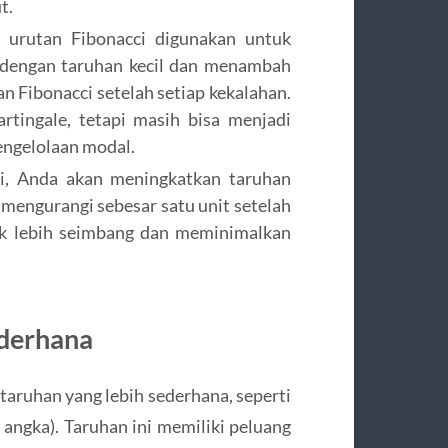
t.
i, urutan Fibonacci digunakan untuk
dengan taruhan kecil dan menambah
n Fibonacci setelah setiap kekalahan.
artingale, tetapi masih bisa menjadi
ngelolaan modal.
ni, Anda akan meningkatkan taruhan
 mengurangi sebesar satu unit setelah
uk lebih seimbang dan meminimalkan
ederhana
 taruhan yang lebih sederhana, seperti
g angka). Taruhan ini memiliki peluang