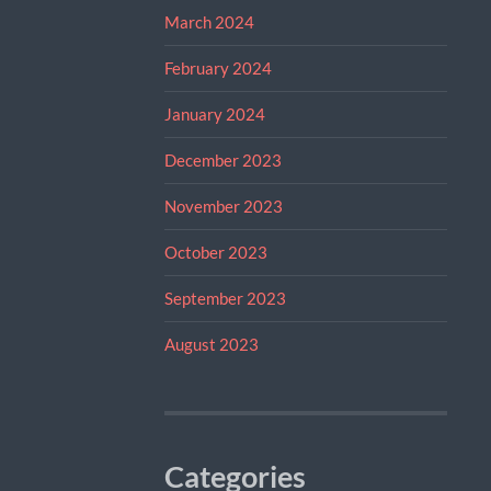
March 2024
February 2024
January 2024
December 2023
November 2023
October 2023
September 2023
August 2023
Categories