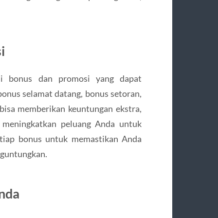
i
ai bonus dan promosi yang dapat
bonus selamat datang, bonus setoran,
 bisa memberikan keuntungan ekstra,
n meningkatkan peluang Anda untuk
setiap bonus untuk memastikan Anda
nguntungkan.
Anda