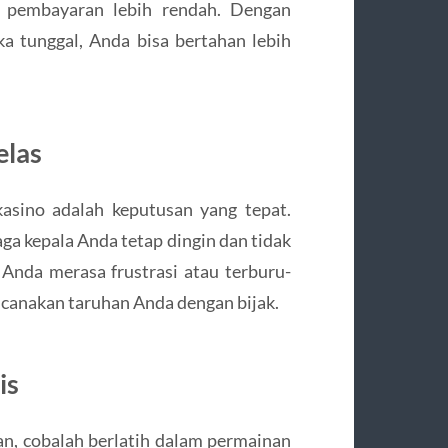
n pembayaran lebih rendah. Dengan
ka tunggal, Anda bisa bertahan lebih
elas
asino adalah keputusan yang tepat.
ga kepala Anda tetap dingin dan tidak
 Anda merasa frustrasi atau terburu-
canakan taruhan Anda dengan bijak.
is
n, cobalah berlatih dalam permainan