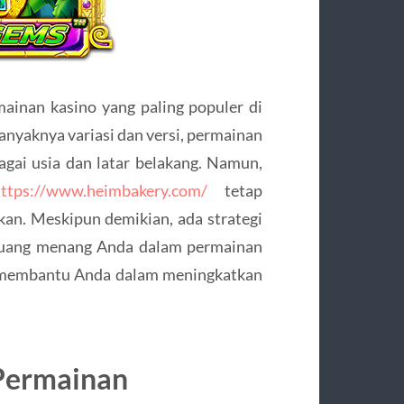
mainan kasino yang paling populer di
anyaknya variasi dan versi, permainan
agai usia dan latar belakang. Namun,
https://www.heimbakery.com/
tetap
kan. Meskipun demikian, ada strategi
luang menang Anda dalam permainan
at membantu Anda dalam meningkatkan
Permainan