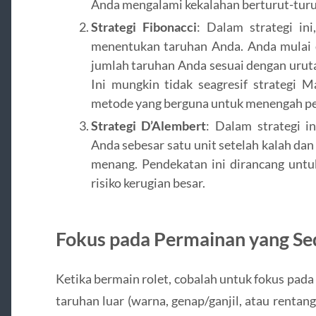
Anda mengalami kekalahan berturut-turu
Strategi Fibonacci
: Dalam strategi in
menentukan taruhan Anda. Anda mulai 
jumlah taruhan Anda sesuai dengan uruta
Ini mungkin tidak seagresif strategi M
metode yang berguna untuk menengah pe
Strategi D’Alembert
: Dalam strategi i
Anda sebesar satu unit setelah kalah dan
menang. Pendekatan ini dirancang unt
risiko kerugian besar.
Fokus pada Permainan yang S
Ketika bermain rolet, cobalah untuk fokus pada
taruhan luar (warna, genap/ganjil, atau rentan