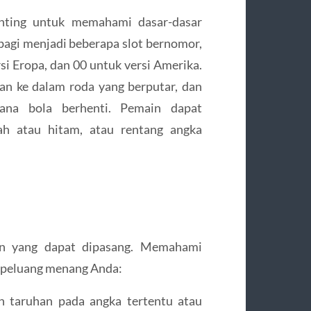
enting untuk memahami dasar-dasar
dibagi menjadi beberapa slot bernomor,
si Eropa, dan 00 untuk versi Amerika.
kan ke dalam roda yang berputar, dan
ana bola berhenti. Pemain dapat
h atau hitam, atau rentang angka
han yang dapat dipasang. Memahami
n peluang menang Anda:
ah taruhan pada angka tertentu atau