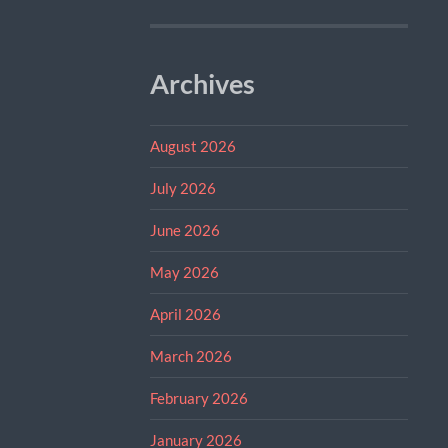
Archives
August 2026
July 2026
June 2026
May 2026
April 2026
March 2026
February 2026
January 2026