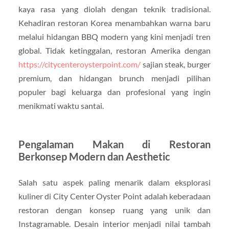
kaya rasa yang diolah dengan teknik tradisional.
Kehadiran restoran Korea menambahkan warna baru
melalui hidangan BBQ modern yang kini menjadi tren
global. Tidak ketinggalan, restoran Amerika dengan
https://citycenteroysterpoint.com/
sajian steak, burger
premium, dan hidangan brunch menjadi pilihan
populer bagi keluarga dan profesional yang ingin
menikmati waktu santai.
Pengalaman Makan di Restoran
Berkonsep Modern dan Aesthetic
Salah satu aspek paling menarik dalam eksplorasi
kuliner di City Center Oyster Point adalah keberadaan
restoran dengan konsep ruang yang unik dan
Instagramable. Desain interior menjadi nilai tambah