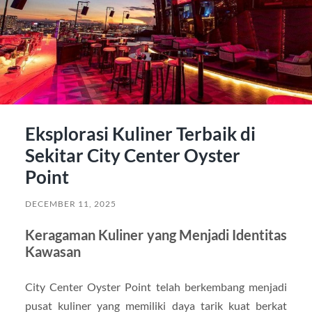
Eksplorasi Kuliner Terbaik di
Sekitar City Center Oyster
Point
DECEMBER 11, 2025
Keragaman Kuliner yang Menjadi Identitas
Kawasan
City Center Oyster Point telah berkembang menjadi
pusat kuliner yang memiliki daya tarik kuat berkat