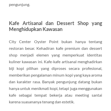
pengunjung.
Kafe Artisanal dan Dessert Shop yang
Menghidupkan Kawasan
City Center Oyster Point bukan hanya tentang
restoran besar. Kehadiran kafe premium dan dessert
shop menjadi elemen yang memperkuat identitas
kuliner kawasan ini. Kafe-kafe artisanal menghadirkan
biji kopi pilihan yang diproses secara profesional,
memberikan pengalaman minum kopi yang kaya aroma
dan karakter rasa. Banyak pengunjung datang bukan
hanya untuk menikmati kopi, tetapi juga menggunakan
kafe sebagai tempat bekerja atau meeting santai
karena suasananya tenang dan estetik.