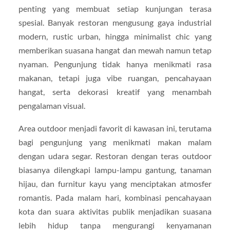
penting yang membuat setiap kunjungan terasa
spesial. Banyak restoran mengusung gaya industrial
modern, rustic urban, hingga minimalist chic yang
memberikan suasana hangat dan mewah namun tetap
nyaman. Pengunjung tidak hanya menikmati rasa
makanan, tetapi juga vibe ruangan, pencahayaan
hangat, serta dekorasi kreatif yang menambah
pengalaman visual.
Area outdoor menjadi favorit di kawasan ini, terutama
bagi pengunjung yang menikmati makan malam
dengan udara segar. Restoran dengan teras outdoor
biasanya dilengkapi lampu-lampu gantung, tanaman
hijau, dan furnitur kayu yang menciptakan atmosfer
romantis. Pada malam hari, kombinasi pencahayaan
kota dan suara aktivitas publik menjadikan suasana
lebih hidup tanpa mengurangi kenyamanan