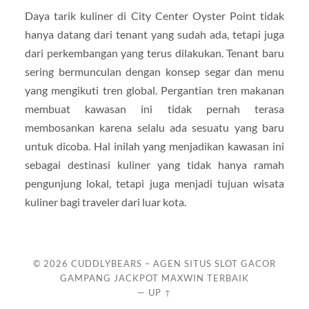
Daya tarik kuliner di City Center Oyster Point tidak
hanya datang dari tenant yang sudah ada, tetapi juga
dari perkembangan yang terus dilakukan. Tenant baru
sering bermunculan dengan konsep segar dan menu
yang mengikuti tren global. Pergantian tren makanan
membuat kawasan ini tidak pernah terasa
membosankan karena selalu ada sesuatu yang baru
untuk dicoba. Hal inilah yang menjadikan kawasan ini
sebagai destinasi kuliner yang tidak hanya ramah
pengunjung lokal, tetapi juga menjadi tujuan wisata
kuliner bagi traveler dari luar kota.
© 2026
CUDDLYBEARS – AGEN SITUS SLOT GACOR
GAMPANG JACKPOT MAXWIN TERBAIK
—
UP ↑