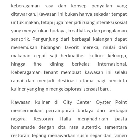
keberagaman rasa dan konsep penyajian yang
ditawarkan. Kawasan ini bukan hanya sekadar tempat
untuk makan, tetapi juga menjadi ruang interaksi sosial
yang menyatukan budaya, kreativitas, dan pengalaman
sensorik. Pengunjung dari berbagai kalangan dapat
menemukan hidangan favorit mereka, mulai dari
makanan cepat saji berkualitas, kuliner keluarga,
hingga fine dining berkelas internasional.
Keberagaman tenant membuat kawasan ini selalu
ramai dan menjadi destinasi utama bagi pencinta
kuliner yang ingin mengeksplorasi sensasi baru.
Kawasan kuliner di City Center Oyster Point
mencerminkan percampuran budaya dari berbagai
negara. Restoran Italia menghadirkan pasta
homemade dengan cita rasa autentik, sementara
restoran Jepang menawarkan sushi segar dan ramen