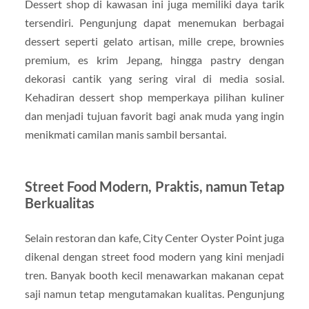
Dessert shop di kawasan ini juga memiliki daya tarik
tersendiri. Pengunjung dapat menemukan berbagai
dessert seperti gelato artisan, mille crepe, brownies
premium, es krim Jepang, hingga pastry dengan
dekorasi cantik yang sering viral di media sosial.
Kehadiran dessert shop memperkaya pilihan kuliner
dan menjadi tujuan favorit bagi anak muda yang ingin
menikmati camilan manis sambil bersantai.
Street Food Modern, Praktis, namun Tetap
Berkualitas
Selain restoran dan kafe, City Center Oyster Point juga
dikenal dengan street food modern yang kini menjadi
tren. Banyak booth kecil menawarkan makanan cepat
saji namun tetap mengutamakan kualitas. Pengunjung