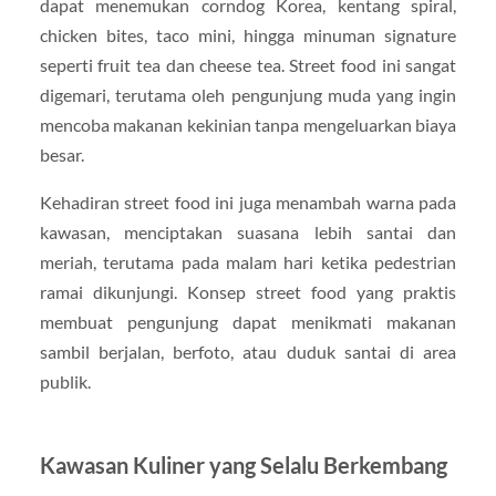
dapat menemukan corndog Korea, kentang spiral,
chicken bites, taco mini, hingga minuman signature
seperti fruit tea dan cheese tea. Street food ini sangat
digemari, terutama oleh pengunjung muda yang ingin
mencoba makanan kekinian tanpa mengeluarkan biaya
besar.
Kehadiran street food ini juga menambah warna pada
kawasan, menciptakan suasana lebih santai dan
meriah, terutama pada malam hari ketika pedestrian
ramai dikunjungi. Konsep street food yang praktis
membuat pengunjung dapat menikmati makanan
sambil berjalan, berfoto, atau duduk santai di area
publik.
Kawasan Kuliner yang Selalu Berkembang