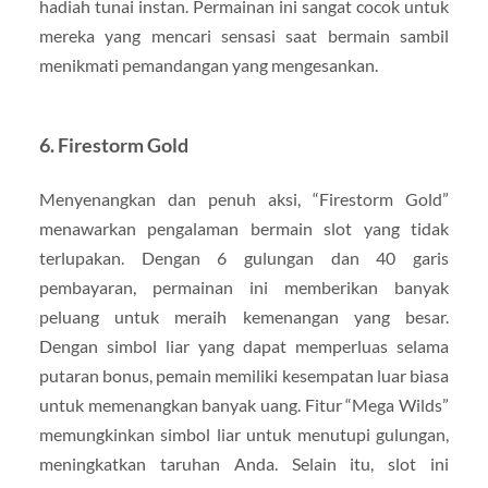
hadiah tunai instan. Permainan ini sangat cocok untuk
mereka yang mencari sensasi saat bermain sambil
menikmati pemandangan yang mengesankan.
6.
Firestorm Gold
Menyenangkan dan penuh aksi, “Firestorm Gold”
menawarkan pengalaman bermain slot yang tidak
terlupakan. Dengan 6 gulungan dan 40 garis
pembayaran, permainan ini memberikan banyak
peluang untuk meraih kemenangan yang besar.
Dengan simbol liar yang dapat memperluas selama
putaran bonus, pemain memiliki kesempatan luar biasa
untuk memenangkan banyak uang. Fitur “Mega Wilds”
memungkinkan simbol liar untuk menutupi gulungan,
meningkatkan taruhan Anda. Selain itu, slot ini