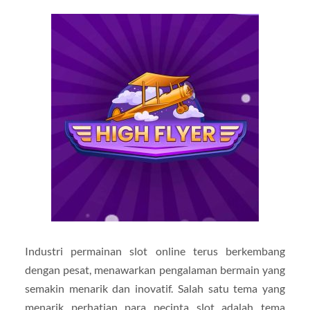
Industri permainan slot online terus berkembang
dengan pesat, menawarkan pengalaman bermain yang
semakin menarik dan inovatif. Salah satu tema yang
menarik perhatian para pecinta slot adalah tema