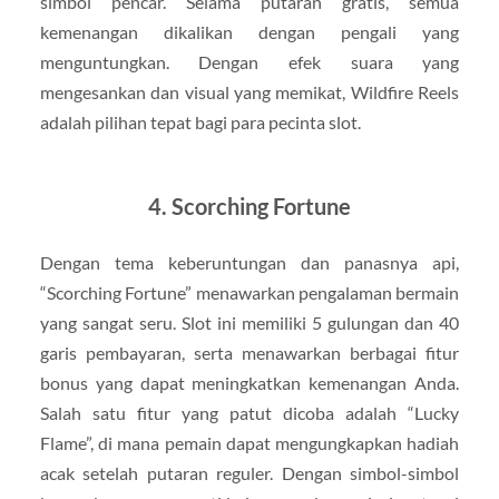
simbol pencar. Selama putaran gratis, semua
kemenangan dikalikan dengan pengali yang
menguntungkan. Dengan efek suara yang
mengesankan dan visual yang memikat, Wildfire Reels
adalah pilihan tepat bagi para pecinta slot.
4.
Scorching Fortune
Dengan tema keberuntungan dan panasnya api,
“Scorching Fortune” menawarkan pengalaman bermain
yang sangat seru. Slot ini memiliki 5 gulungan dan 40
garis pembayaran, serta menawarkan berbagai fitur
bonus yang dapat meningkatkan kemenangan Anda.
Salah satu fitur yang patut dicoba adalah “Lucky
Flame”, di mana pemain dapat mengungkapkan hadiah
acak setelah putaran reguler. Dengan simbol-simbol