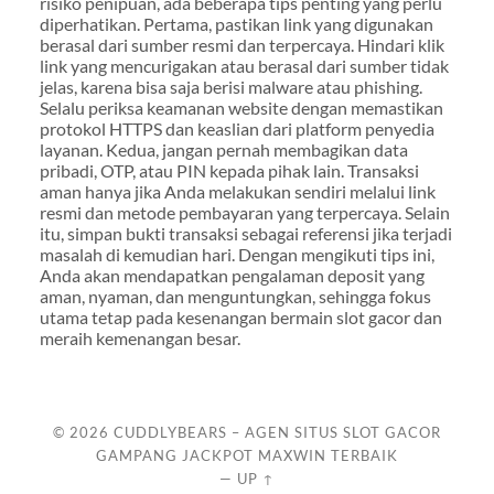
risiko penipuan, ada beberapa tips penting yang perlu
diperhatikan. Pertama, pastikan link yang digunakan
berasal dari sumber resmi dan terpercaya. Hindari klik
link yang mencurigakan atau berasal dari sumber tidak
jelas, karena bisa saja berisi malware atau phishing.
Selalu periksa keamanan website dengan memastikan
protokol HTTPS dan keaslian dari platform penyedia
layanan. Kedua, jangan pernah membagikan data
pribadi, OTP, atau PIN kepada pihak lain. Transaksi
aman hanya jika Anda melakukan sendiri melalui link
resmi dan metode pembayaran yang terpercaya. Selain
itu, simpan bukti transaksi sebagai referensi jika terjadi
masalah di kemudian hari. Dengan mengikuti tips ini,
Anda akan mendapatkan pengalaman deposit yang
aman, nyaman, dan menguntungkan, sehingga fokus
utama tetap pada kesenangan bermain slot gacor dan
meraih kemenangan besar.
© 2026
CUDDLYBEARS – AGEN SITUS SLOT GACOR
GAMPANG JACKPOT MAXWIN TERBAIK
—
UP ↑