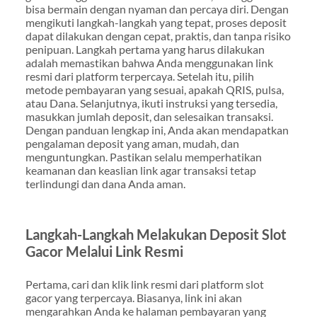
bisa bermain dengan nyaman dan percaya diri. Dengan
mengikuti langkah-langkah yang tepat, proses deposit
dapat dilakukan dengan cepat, praktis, dan tanpa risiko
penipuan. Langkah pertama yang harus dilakukan
adalah memastikan bahwa Anda menggunakan link
resmi dari platform terpercaya. Setelah itu, pilih
metode pembayaran yang sesuai, apakah QRIS, pulsa,
atau Dana. Selanjutnya, ikuti instruksi yang tersedia,
masukkan jumlah deposit, dan selesaikan transaksi.
Dengan panduan lengkap ini, Anda akan mendapatkan
pengalaman deposit yang aman, mudah, dan
menguntungkan. Pastikan selalu memperhatikan
keamanan dan keaslian link agar transaksi tetap
terlindungi dan dana Anda aman.
Langkah-Langkah Melakukan Deposit Slot
Gacor Melalui Link Resmi
Pertama, cari dan klik link resmi dari platform slot
gacor yang terpercaya. Biasanya, link ini akan
mengarahkan Anda ke halaman pembayaran yang