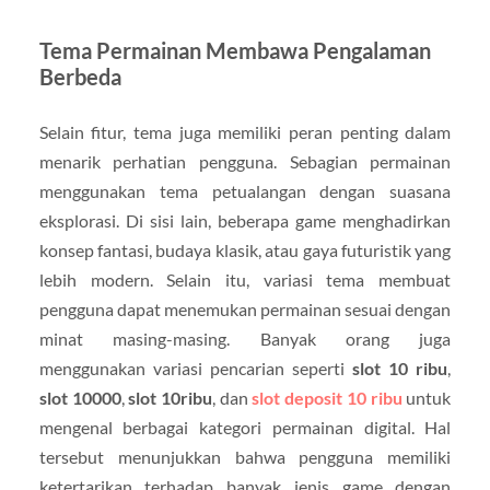
Tema Permainan Membawa Pengalaman
Berbeda
Selain fitur, tema juga memiliki peran penting dalam
menarik perhatian pengguna. Sebagian permainan
menggunakan tema petualangan dengan suasana
eksplorasi. Di sisi lain, beberapa game menghadirkan
konsep fantasi, budaya klasik, atau gaya futuristik yang
lebih modern. Selain itu, variasi tema membuat
pengguna dapat menemukan permainan sesuai dengan
minat masing-masing. Banyak orang juga
menggunakan variasi pencarian seperti
slot 10 ribu
,
slot 10000
,
slot 10ribu
, dan
slot deposit 10 ribu
untuk
mengenal berbagai kategori permainan digital. Hal
tersebut menunjukkan bahwa pengguna memiliki
ketertarikan terhadap banyak jenis game dengan