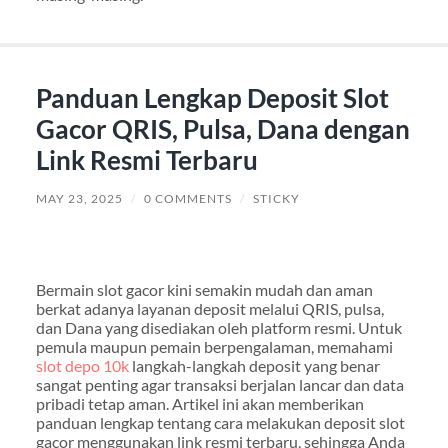
Panduan Lengkap Deposit Slot
Gacor QRIS, Pulsa, Dana dengan
Link Resmi Terbaru
MAY 23, 2025
/
0 COMMENTS
/
STICKY
Bermain slot gacor kini semakin mudah dan aman
berkat adanya layanan deposit melalui QRIS, pulsa,
dan Dana yang disediakan oleh platform resmi. Untuk
pemula maupun pemain berpengalaman, memahami
slot depo 10k
langkah-langkah deposit yang benar
sangat penting agar transaksi berjalan lancar dan data
pribadi tetap aman. Artikel ini akan memberikan
panduan lengkap tentang cara melakukan deposit slot
gacor menggunakan link resmi terbaru, sehingga Anda