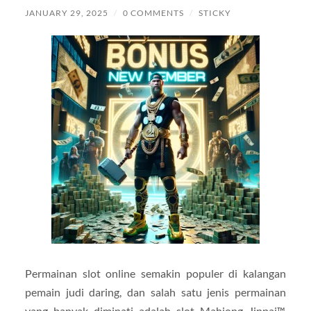
JANUARY 29, 2025
/
0 COMMENTS
/
STICKY
Permainan slot online semakin populer di kalangan
pemain judi daring, dan salah satu jenis permainan
yang banyak diminati adalah slot Mahjong Jinpai™.