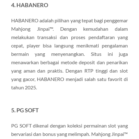
4.
HABANERO
HABANERO adalah pilihan yang tepat bagi penggemar
Mahjong Jinpai™. Dengan kemudahan dalam
melakukan transaksi dan proses pendaftaran yang
cepat, player bisa langsung menikmati pengalaman
bermain yang menyenangkan. Situs ini juga
menawarkan berbagai metode deposit dan penarikan
yang aman dan praktis. Dengan RTP tinggi dan slot
yang gacor, HABANERO menjadi salah satu favorit di
tahun 2025.
5.
PG SOFT
PG SOFT dikenal dengan koleksi permainan slot yang
bervariasi dan bonus yang melimpah. Mahjong Jinpai™