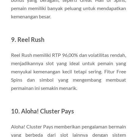
pemain memiliki banyak peluang untuk mendapatkan
kemenangan besar.
9.
Reel Rush
Reel Rush memiliki RTP 96,00% dan volatilitas rendah,
menjadikannya slot yang ideal untuk pemain yang
menyukai kemenangan kecil tetapi sering. Fitur Free
Spins dan simbol yang mengembang membuat
permainan ini semakin menarik.
10.
Aloha! Cluster Pays
Aloha! Cluster Pays memberikan pengalaman bermain
yang berbeda dari slot lainnya dengan sistem