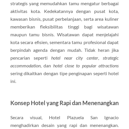
strategis yang memudahkan tamu mengatur berbagai
aktivitas kota. Kedekatannya dengan pusat kota,
kawasan bisnis, pusat perbelanjaan, serta area kuliner
memberikan fleksibilitas tinggi bagi wisatawan
maupun tamu bisnis. Wisatawan dapat menjelajahi
kota secara efisien, sementara tamu profesional dapat
berpindah agenda dengan mudah. Tidak heran jika
pencarian seperti
hotel near city center
,
strategic
accommodation
, dan
hotel close to popular attractions
sering dikaitkan dengan tipe penginapan seperti hotel
ini.
Konsep Hotel yang Rapi dan Menenangkan
Secara visual, Hotel Plazuela San Ignacio
menghadirkan desain yang rapi dan menenangkan.