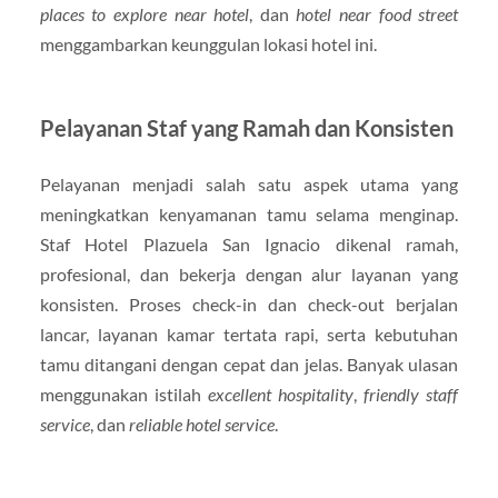
places to explore near hotel
, dan
hotel near food street
menggambarkan keunggulan lokasi hotel ini.
Pelayanan Staf yang Ramah dan Konsisten
Pelayanan menjadi salah satu aspek utama yang
meningkatkan kenyamanan tamu selama menginap.
Staf Hotel Plazuela San Ignacio dikenal ramah,
profesional, dan bekerja dengan alur layanan yang
konsisten. Proses check-in dan check-out berjalan
lancar, layanan kamar tertata rapi, serta kebutuhan
tamu ditangani dengan cepat dan jelas. Banyak ulasan
menggunakan istilah
excellent hospitality
,
friendly staff
service
, dan
reliable hotel service
.