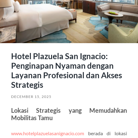
Hotel Plazuela San Ignacio:
Penginapan Nyaman dengan
Layanan Profesional dan Akses
Strategis
DECEMBER 15, 2025
Lokasi Strategis yang Memudahkan
Mobilitas Tamu
www.hotelplazuelasanignacio.com
berada di lokasi