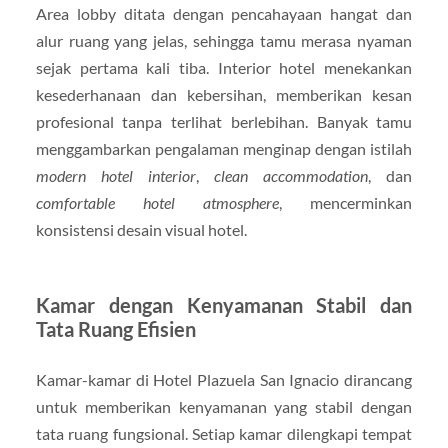
Area lobby ditata dengan pencahayaan hangat dan
alur ruang yang jelas, sehingga tamu merasa nyaman
sejak pertama kali tiba. Interior hotel menekankan
kesederhanaan dan kebersihan, memberikan kesan
profesional tanpa terlihat berlebihan. Banyak tamu
menggambarkan pengalaman menginap dengan istilah
modern hotel interior
,
clean accommodation
, dan
comfortable hotel atmosphere
, mencerminkan
konsistensi desain visual hotel.
Kamar dengan Kenyamanan Stabil dan
Tata Ruang Efisien
Kamar-kamar di Hotel Plazuela San Ignacio dirancang
untuk memberikan kenyamanan yang stabil dengan
tata ruang fungsional. Setiap kamar dilengkapi tempat