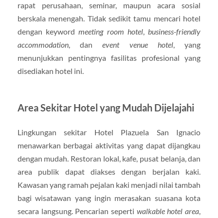
rapat perusahaan, seminar, maupun acara sosial
berskala menengah. Tidak sedikit tamu mencari hotel
dengan keyword
meeting room hotel
,
business-friendly
accommodation
, dan
event venue hotel
, yang
menunjukkan pentingnya fasilitas profesional yang
disediakan hotel ini.
Area Sekitar Hotel yang Mudah Dijelajahi
Lingkungan sekitar Hotel Plazuela San Ignacio
menawarkan berbagai aktivitas yang dapat dijangkau
dengan mudah. Restoran lokal, kafe, pusat belanja, dan
area publik dapat diakses dengan berjalan kaki.
Kawasan yang ramah pejalan kaki menjadi nilai tambah
bagi wisatawan yang ingin merasakan suasana kota
secara langsung. Pencarian seperti
walkable hotel area
,