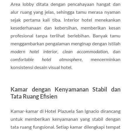
Area lobby ditata dengan pencahayaan hangat dan
alur ruang yang jelas, sehingga tamu merasa nyaman
sejak pertama kali tiba. Interior hotel menekankan
kesederhanaan dan kebersihan, memberikan kesan
profesional tanpa terlihat berlebihan. Banyak tamu
menggambarkan pengalaman menginap dengan istilah
modern hotel interior
,
clean accommodation
, dan
comfortable hotel atmosphere
, mencerminkan
konsistensi desain visual hotel.
Kamar dengan Kenyamanan Stabil dan
Tata Ruang Efisien
Kamar-kamar di Hotel Plazuela San Ignacio dirancang
untuk memberikan kenyamanan yang stabil dengan
tata ruang fungsional. Setiap kamar dilengkapi tempat