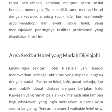
rapat perusahaan, seminar, maupun acara sosial
berskala menengah. Tidak sedikit tamu mencari hotel
dengan keyword
meeting room hotel
,
business-friendly
accommodation
, dan
event venue hotel
, yang
menunjukkan pentingnya fasilitas profesional yang
disediakan hotel ini.
Area Sekitar Hotel yang Mudah Dijelajahi
Lingkungan sekitar Hotel Plazuela San Ignacio
menawarkan berbagai aktivitas yang dapat dijangkau
dengan mudah. Restoran lokal, kafe, pusat belanja, dan
area publik dapat diakses dengan berjalan kaki.
Kawasan yang ramah pejalan kaki menjadi nilai tambah
bagi wisatawan yang ingin merasakan suasana kota
secara langsung. Pencarian seperti
walkable hotel area
,