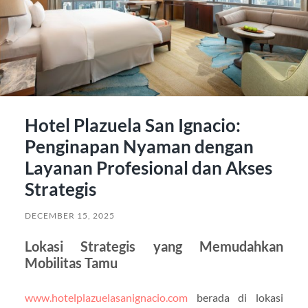
Hotel Plazuela San Ignacio:
Penginapan Nyaman dengan
Layanan Profesional dan Akses
Strategis
DECEMBER 15, 2025
Lokasi Strategis yang Memudahkan
Mobilitas Tamu
www.hotelplazuelasanignacio.com
berada di lokasi