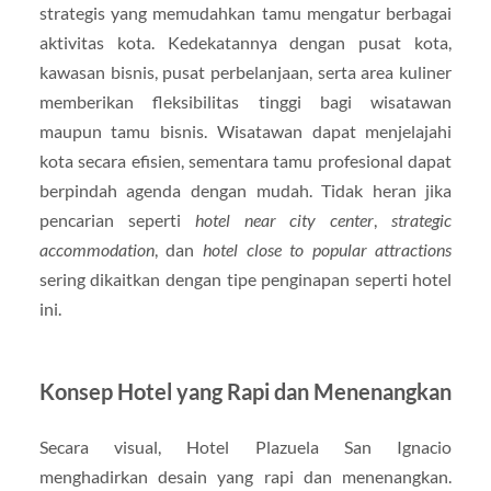
strategis yang memudahkan tamu mengatur berbagai
aktivitas kota. Kedekatannya dengan pusat kota,
kawasan bisnis, pusat perbelanjaan, serta area kuliner
memberikan fleksibilitas tinggi bagi wisatawan
maupun tamu bisnis. Wisatawan dapat menjelajahi
kota secara efisien, sementara tamu profesional dapat
berpindah agenda dengan mudah. Tidak heran jika
pencarian seperti
hotel near city center
,
strategic
accommodation
, dan
hotel close to popular attractions
sering dikaitkan dengan tipe penginapan seperti hotel
ini.
Konsep Hotel yang Rapi dan Menenangkan
Secara visual, Hotel Plazuela San Ignacio
menghadirkan desain yang rapi dan menenangkan.