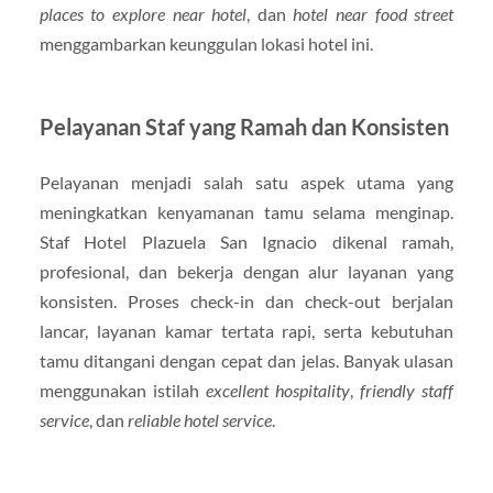
places to explore near hotel
, dan
hotel near food street
menggambarkan keunggulan lokasi hotel ini.
Pelayanan Staf yang Ramah dan Konsisten
Pelayanan menjadi salah satu aspek utama yang
meningkatkan kenyamanan tamu selama menginap.
Staf Hotel Plazuela San Ignacio dikenal ramah,
profesional, dan bekerja dengan alur layanan yang
konsisten. Proses check-in dan check-out berjalan
lancar, layanan kamar tertata rapi, serta kebutuhan
tamu ditangani dengan cepat dan jelas. Banyak ulasan
menggunakan istilah
excellent hospitality
,
friendly staff
service
, dan
reliable hotel service
.