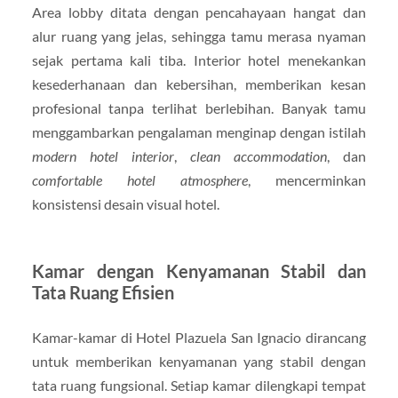
Area lobby ditata dengan pencahayaan hangat dan
alur ruang yang jelas, sehingga tamu merasa nyaman
sejak pertama kali tiba. Interior hotel menekankan
kesederhanaan dan kebersihan, memberikan kesan
profesional tanpa terlihat berlebihan. Banyak tamu
menggambarkan pengalaman menginap dengan istilah
modern hotel interior
,
clean accommodation
, dan
comfortable hotel atmosphere
, mencerminkan
konsistensi desain visual hotel.
Kamar dengan Kenyamanan Stabil dan
Tata Ruang Efisien
Kamar-kamar di Hotel Plazuela San Ignacio dirancang
untuk memberikan kenyamanan yang stabil dengan
tata ruang fungsional. Setiap kamar dilengkapi tempat