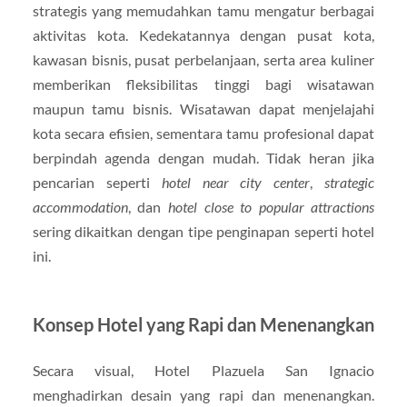
strategis yang memudahkan tamu mengatur berbagai
aktivitas kota. Kedekatannya dengan pusat kota,
kawasan bisnis, pusat perbelanjaan, serta area kuliner
memberikan fleksibilitas tinggi bagi wisatawan
maupun tamu bisnis. Wisatawan dapat menjelajahi
kota secara efisien, sementara tamu profesional dapat
berpindah agenda dengan mudah. Tidak heran jika
pencarian seperti
hotel near city center
,
strategic
accommodation
, dan
hotel close to popular attractions
sering dikaitkan dengan tipe penginapan seperti hotel
ini.
Konsep Hotel yang Rapi dan Menenangkan
Secara visual, Hotel Plazuela San Ignacio
menghadirkan desain yang rapi dan menenangkan.