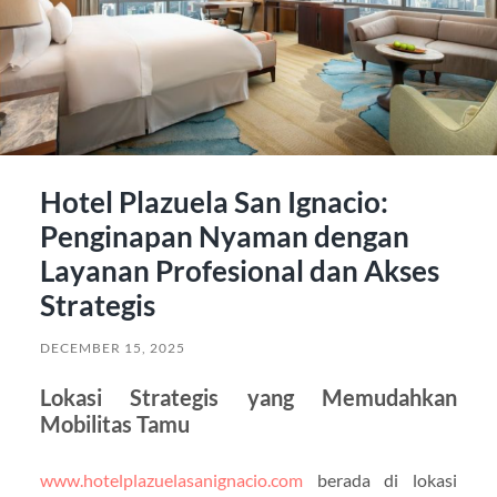
Hotel Plazuela San Ignacio:
Penginapan Nyaman dengan
Layanan Profesional dan Akses
Strategis
DECEMBER 15, 2025
Lokasi Strategis yang Memudahkan
Mobilitas Tamu
www.hotelplazuelasanignacio.com
berada di lokasi