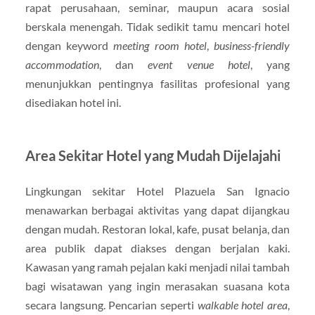
rapat perusahaan, seminar, maupun acara sosial
berskala menengah. Tidak sedikit tamu mencari hotel
dengan keyword
meeting room hotel
,
business-friendly
accommodation
, dan
event venue hotel
, yang
menunjukkan pentingnya fasilitas profesional yang
disediakan hotel ini.
Area Sekitar Hotel yang Mudah Dijelajahi
Lingkungan sekitar Hotel Plazuela San Ignacio
menawarkan berbagai aktivitas yang dapat dijangkau
dengan mudah. Restoran lokal, kafe, pusat belanja, dan
area publik dapat diakses dengan berjalan kaki.
Kawasan yang ramah pejalan kaki menjadi nilai tambah
bagi wisatawan yang ingin merasakan suasana kota
secara langsung. Pencarian seperti
walkable hotel area
,