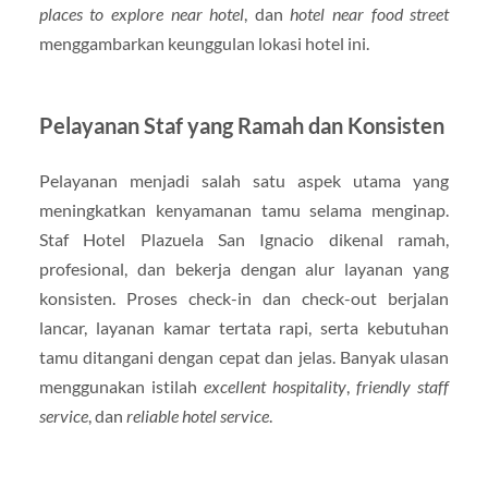
places to explore near hotel
, dan
hotel near food street
menggambarkan keunggulan lokasi hotel ini.
Pelayanan Staf yang Ramah dan Konsisten
Pelayanan menjadi salah satu aspek utama yang
meningkatkan kenyamanan tamu selama menginap.
Staf Hotel Plazuela San Ignacio dikenal ramah,
profesional, dan bekerja dengan alur layanan yang
konsisten. Proses check-in dan check-out berjalan
lancar, layanan kamar tertata rapi, serta kebutuhan
tamu ditangani dengan cepat dan jelas. Banyak ulasan
menggunakan istilah
excellent hospitality
,
friendly staff
service
, dan
reliable hotel service
.