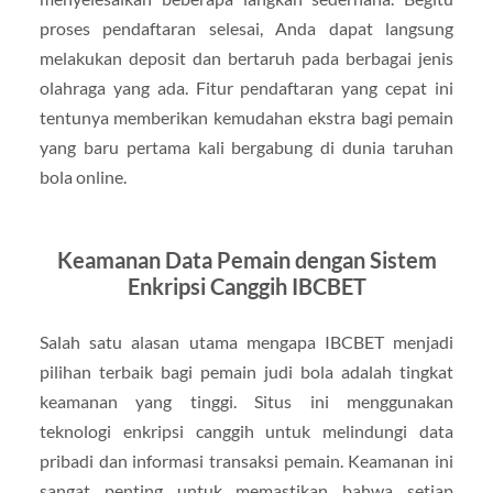
proses pendaftaran selesai, Anda dapat langsung
melakukan deposit dan bertaruh pada berbagai jenis
olahraga yang ada. Fitur pendaftaran yang cepat ini
tentunya memberikan kemudahan ekstra bagi pemain
yang baru pertama kali bergabung di dunia taruhan
bola online.
Keamanan Data Pemain dengan Sistem
Enkripsi Canggih IBCBET
Salah satu alasan utama mengapa IBCBET menjadi
pilihan terbaik bagi pemain judi bola adalah tingkat
keamanan yang tinggi. Situs ini menggunakan
teknologi enkripsi canggih untuk melindungi data
pribadi dan informasi transaksi pemain. Keamanan ini
sangat penting untuk memastikan bahwa setiap