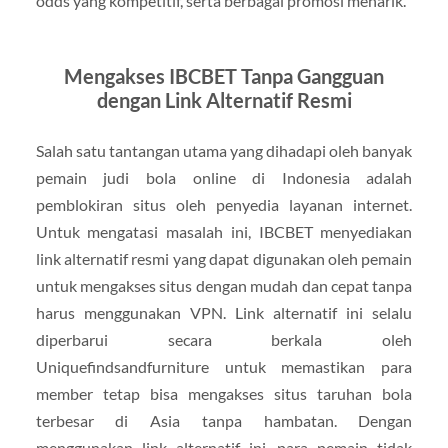
odds yang kompetitif, serta berbagai promosi menarik.
Mengakses IBCBET Tanpa Gangguan
dengan Link Alternatif Resmi
Salah satu tantangan utama yang dihadapi oleh banyak
pemain judi bola online di Indonesia adalah
pemblokiran situs oleh penyedia layanan internet.
Untuk mengatasi masalah ini, IBCBET menyediakan
link alternatif resmi yang dapat digunakan oleh pemain
untuk mengakses situs dengan mudah dan cepat tanpa
harus menggunakan VPN. Link alternatif ini selalu
diperbarui secara berkala oleh
Uniquefindsandfurniture untuk memastikan para
member tetap bisa mengakses situs taruhan bola
terbesar di Asia tanpa hambatan. Dengan
menggunakan link alternatif ini, para pemain tidak