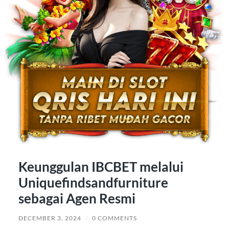
Keunggulan IBCBET melalui
Uniquefindsandfurniture
sebagai Agen Resmi
DECEMBER 3, 2024
/
0 COMMENTS