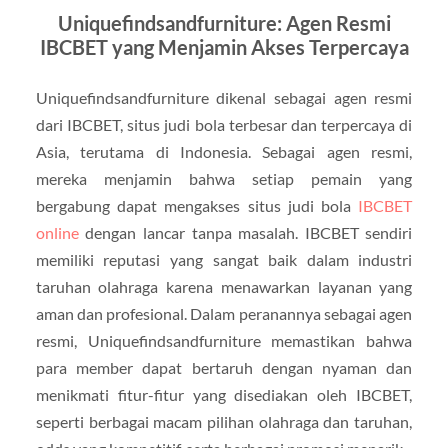
Uniquefindsandfurniture: Agen Resmi
IBCBET yang Menjamin Akses Terpercaya
Uniquefindsandfurniture dikenal sebagai agen resmi
dari IBCBET, situs judi bola terbesar dan terpercaya di
Asia, terutama di Indonesia. Sebagai agen resmi,
mereka menjamin bahwa setiap pemain yang
bergabung dapat mengakses situs judi bola
IBCBET
online
dengan lancar tanpa masalah. IBCBET sendiri
memiliki reputasi yang sangat baik dalam industri
taruhan olahraga karena menawarkan layanan yang
aman dan profesional. Dalam peranannya sebagai agen
resmi, Uniquefindsandfurniture memastikan bahwa
para member dapat bertaruh dengan nyaman dan
menikmati fitur-fitur yang disediakan oleh IBCBET,
seperti berbagai macam pilihan olahraga dan taruhan,