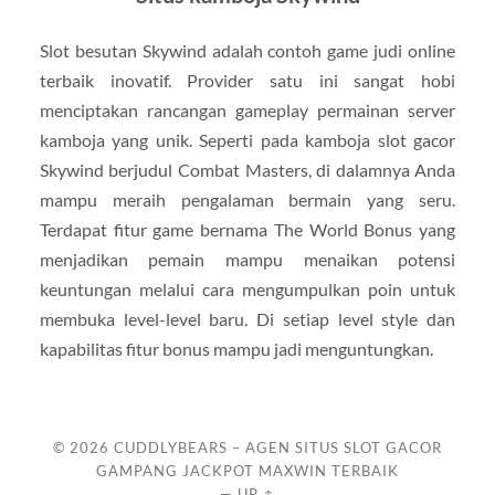
Slot besutan Skywind adalah contoh game judi online
terbaik inovatif. Provider satu ini sangat hobi
menciptakan rancangan gameplay permainan server
kamboja yang unik. Seperti pada kamboja slot gacor
Skywind berjudul Combat Masters, di dalamnya Anda
mampu meraih pengalaman bermain yang seru.
Terdapat fitur game bernama The World Bonus yang
menjadikan pemain mampu menaikan potensi
keuntungan melalui cara mengumpulkan poin untuk
membuka level-level baru. Di setiap level style dan
kapabilitas fitur bonus mampu jadi menguntungkan.
© 2026
CUDDLYBEARS – AGEN SITUS SLOT GACOR
GAMPANG JACKPOT MAXWIN TERBAIK
—
UP ↑