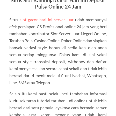
Situs Slot Kamboja Gacor Hari Ini Deposit
Pulsa Online 24 Jam
Situs
slot gacor hari ini server luar
udah mempunyai
efek persiapan CS Profesional online 24 jam yang beri
tambahan kontributor Slot Server Luar Negeri Online,
Taruhan Bola, Casino Online, Poker Online dan siapkan
banyak variasi style bonus di sedia kan oleh anda
semua setiap minggunya. Fokus kami di sini yakni
semua style transaksi deposit, withdraw dan daftar
kami menyelesaikan secara cepat sekali dan tidak lebih
berasal dari 4 menit melalui fitur Livechat, Whatsapp,
Line, SMS atau Telepon.
Selain itu kami pasti selalu beri tambahan informasi
kudu sekitaran tutorial taruhan judi online untuk lebih
berasal dari satu pemula layaknya cara bermain server
kamboja agar kerap menang yang udah kami