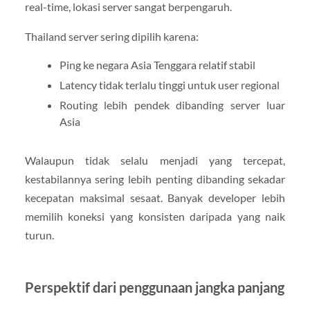
real-time, lokasi server sangat berpengaruh.
Thailand server sering dipilih karena:
Ping ke negara Asia Tenggara relatif stabil
Latency tidak terlalu tinggi untuk user regional
Routing lebih pendek dibanding server luar
Asia
Walaupun tidak selalu menjadi yang tercepat,
kestabilannya sering lebih penting dibanding sekadar
kecepatan maksimal sesaat. Banyak developer lebih
memilih koneksi yang konsisten daripada yang naik
turun.
Perspektif dari penggunaan jangka panjang