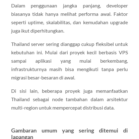
Dalam penggunaan jangka panjang, developer
biasanya tidak hanya melihat performa awal. Faktor
seperti uptime, skalabilitas, dan kemudahan upgrade
juga ikut diperhitungkan.
Thailand server sering dianggap cukup fleksibel untuk
kebutuhan ini. Mulai dari proyek kecil berbasis VPS
sampai aplikasi yang mulai berkembang,
infrastrukturnya masih bisa mengikuti tanpa perlu
migrasi besar-besaran di awal.
Di sisi lain, beberapa proyek juga memanfaatkan
Thailand sebagai node tambahan dalam arsitektur
multi-region untuk mempercepat distribusi data.
Gambaran umum yang sering ditemui di
lapangan