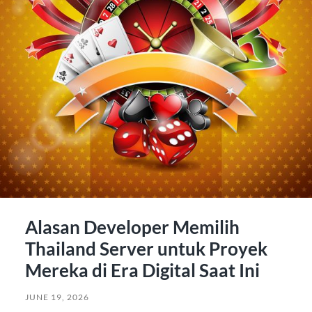
Alasan Developer Memilih
Thailand Server untuk Proyek
Mereka di Era Digital Saat Ini
JUNE 19, 2026