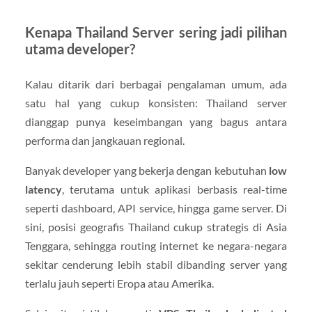
Kenapa Thailand Server sering jadi pilihan
utama developer?
Kalau ditarik dari berbagai pengalaman umum, ada
satu hal yang cukup konsisten: Thailand server
dianggap punya keseimbangan yang bagus antara
performa dan jangkauan regional.
Banyak developer yang bekerja dengan kebutuhan
low
latency
, terutama untuk aplikasi berbasis real-time
seperti dashboard, API service, hingga game server. Di
sini, posisi geografis Thailand cukup strategis di Asia
Tenggara, sehingga routing internet ke negara-negara
sekitar cenderung lebih stabil dibanding server yang
terlalu jauh seperti Eropa atau Amerika.