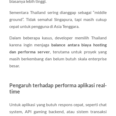
biasanya lebih tinggi.
Sementara Thailand sering dianggap sebagai “middle
ground”. Tidak semahal Singapura, tapi masih cukup
cepat untuk pengguna di Asia Tenggara.
Dalam beberapa kasus, developer memilih Thailand
karena ingin menjaga
balance antara biaya hosting
dan performa server
, terutama untuk proyek yang
masih berkembang dan belum butuh skala enterprise
besar.
Pengaruh terhadap performa aplikasi real-
time
Untuk aplikasi yang butuh respons cepat, seperti chat
system, API gaming backend, atau sistem transaksi