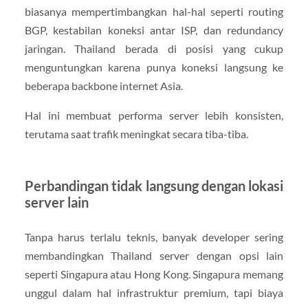
biasanya mempertimbangkan hal-hal seperti routing
BGP, kestabilan koneksi antar ISP, dan redundancy
jaringan. Thailand berada di posisi yang cukup
menguntungkan karena punya koneksi langsung ke
beberapa backbone internet Asia.
Hal ini membuat performa server lebih konsisten,
terutama saat trafik meningkat secara tiba-tiba.
Perbandingan tidak langsung dengan lokasi
server lain
Tanpa harus terlalu teknis, banyak developer sering
membandingkan Thailand server dengan opsi lain
seperti Singapura atau Hong Kong. Singapura memang
unggul dalam hal infrastruktur premium, tapi biaya