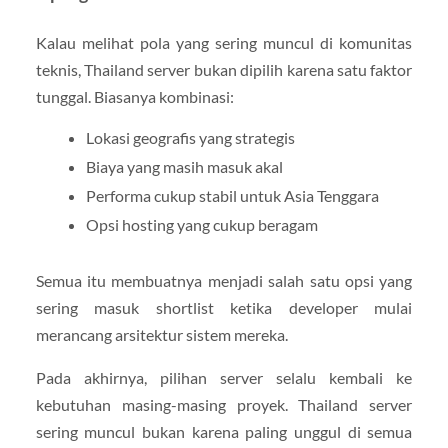
Kalau melihat pola yang sering muncul di komunitas
teknis, Thailand server bukan dipilih karena satu faktor
tunggal. Biasanya kombinasi:
Lokasi geografis yang strategis
Biaya yang masih masuk akal
Performa cukup stabil untuk Asia Tenggara
Opsi hosting yang cukup beragam
Semua itu membuatnya menjadi salah satu opsi yang
sering masuk shortlist ketika developer mulai
merancang arsitektur sistem mereka.
Pada akhirnya, pilihan server selalu kembali ke
kebutuhan masing-masing proyek. Thailand server
sering muncul bukan karena paling unggul di semua