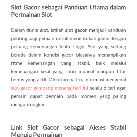
Slot Gacor sebagai Panduan Utama dalam
Permainan Slot
Dalam dunia
slot
, istilah
slot gacor
menjadi panduan
penting bagi pemain untuk menentukan game dengan
peluang kemenangan lebih tinggi. Slot yang sedang
berada dalam kondisi gacor biasanya menampilkan
ritme kemenangan yang stabil, baik melalui
kemenangan kecil yang rutin muncul maupun fitur
bonus yang aktif. Oleh karena itu, informasi mengenai
slot gacor gampang menang hari ini
selalu dicari agar
pemain dapat bermain pada momen yang paling
menguntungkan.
Link Slot Gacor sebagai Akses Stabil
Menuju Permainan