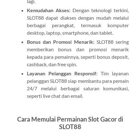
lagi.
Kemudahan Akses:
Dengan teknologi terkini,
SLOT88 dapat diakses dengan mudah melalui
berbagai perangkat, termasuk komputer
desktop, laptop, smartphone, dan tablet.
Bonus dan Promosi Menarik:
SLOT88 sering
memberikan bonus dan promosi menarik
kepada para pemainnya, seperti bonus deposit,
cashback, dan free spin.
Layanan Pelanggan Responsif:
Tim layanan
pelanggan SLOT88 siap membantu para pemain
24/7 melalui berbagai saluran komunikasi,
seperti live chat dan email.
Cara Memulai Permainan Slot Gacor di
SLOT88