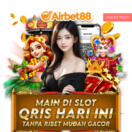
STICKY POST