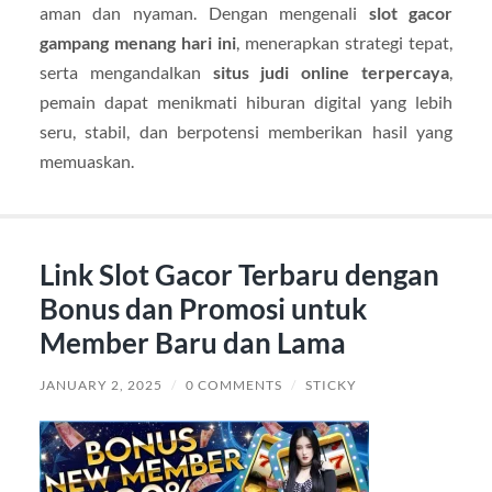
aman dan nyaman. Dengan mengenali
slot gacor
gampang menang hari ini
, menerapkan strategi tepat,
serta mengandalkan
situs judi online terpercaya
,
pemain dapat menikmati hiburan digital yang lebih
seru, stabil, dan berpotensi memberikan hasil yang
memuaskan.
Link Slot Gacor Terbaru dengan
Bonus dan Promosi untuk
Member Baru dan Lama
JANUARY 2, 2025
/
0 COMMENTS
/
STICKY