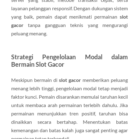
layanan pelanggan responsif. Dengan dukungan sistem
yang baik, pemain dapat menikmati permainan
slot
gacor
tanpa gangguan teknis yang mengurangi
peluang menang.
Strategi Pengelolaan Modal dalam
Bermain Slot Gacor
Meskipun bermain di
slot gacor
memberikan peluang
menang lebih tinggi, pengelolaan modal tetap menjadi
faktor kunci. Pemain disarankan memulai taruhan kecil
untuk membaca arah permainan terlebih dahulu. Jika
permainan menunjukkan tren positif, taruhan bisa
dinaikkan secara bertahap. Menentukan batas
kemenangan dan batas kalah juga sangat penting agar
permainan tetap terkendali.