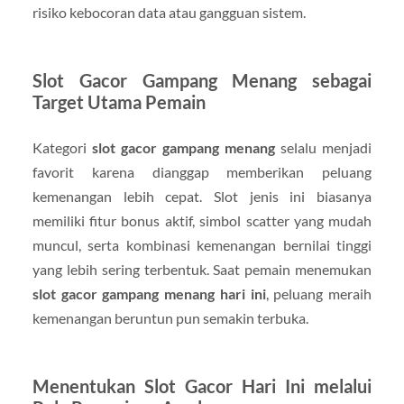
risiko kebocoran data atau gangguan sistem.
Slot Gacor Gampang Menang sebagai
Target Utama Pemain
Kategori
slot gacor gampang menang
selalu menjadi
favorit karena dianggap memberikan peluang
kemenangan lebih cepat. Slot jenis ini biasanya
memiliki fitur bonus aktif, simbol scatter yang mudah
muncul, serta kombinasi kemenangan bernilai tinggi
yang lebih sering terbentuk. Saat pemain menemukan
slot gacor gampang menang hari ini
, peluang meraih
kemenangan beruntun pun semakin terbuka.
Menentukan Slot Gacor Hari Ini melalui