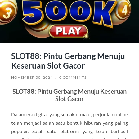
SLOT88: Pintu Gerbang Menuju
Keseruan Slot Gacor
NOVEMBER 30, 2024
/
0 COMMENTS
SLOT88: Pintu Gerbang Menuju Keseruan
Slot Gacor
Dalam era digital yang semakin maju, perjudian online
telah menjadi salah satu bentuk hiburan yang paling
populer. Salah satu platform yang telah berhasil