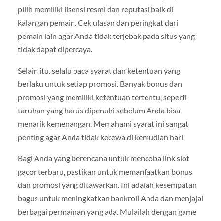
pilih memiliki lisensi resmi dan reputasi baik di
kalangan pemain. Cek ulasan dan peringkat dari
pemain lain agar Anda tidak terjebak pada situs yang
tidak dapat dipercaya.
Selain itu, selalu baca syarat dan ketentuan yang
berlaku untuk setiap promosi. Banyak bonus dan
promosi yang memiliki ketentuan tertentu, seperti
taruhan yang harus dipenuhi sebelum Anda bisa
menarik kemenangan. Memahami syarat ini sangat
penting agar Anda tidak kecewa di kemudian hari.
Bagi Anda yang berencana untuk mencoba link slot
gacor terbaru, pastikan untuk memanfaatkan bonus
dan promosi yang ditawarkan. Ini adalah kesempatan
bagus untuk meningkatkan bankroll Anda dan menjajal
berbagai permainan yang ada. Mulailah dengan game