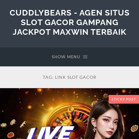
CUDDLYBEARS - AGEN SITUS
SLOT GACOR GAMPANG
JACKPOT MAXWIN TERBAIK
SHOW MENU
TAG:
LINK SLOT GACOR
STICKY POST