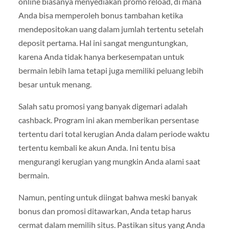
online biasanya menyediakan promo reload, di mana
Anda bisa memperoleh bonus tambahan ketika
mendepositokan uang dalam jumlah tertentu setelah
deposit pertama. Hal ini sangat menguntungkan,
karena Anda tidak hanya berkesempatan untuk
bermain lebih lama tetapi juga memiliki peluang lebih
besar untuk menang.
Salah satu promosi yang banyak digemari adalah
cashback. Program ini akan memberikan persentase
tertentu dari total kerugian Anda dalam periode waktu
tertentu kembali ke akun Anda. Ini tentu bisa
mengurangi kerugian yang mungkin Anda alami saat
bermain.
Namun, penting untuk diingat bahwa meski banyak
bonus dan promosi ditawarkan, Anda tetap harus
cermat dalam memilih situs. Pastikan situs yang Anda