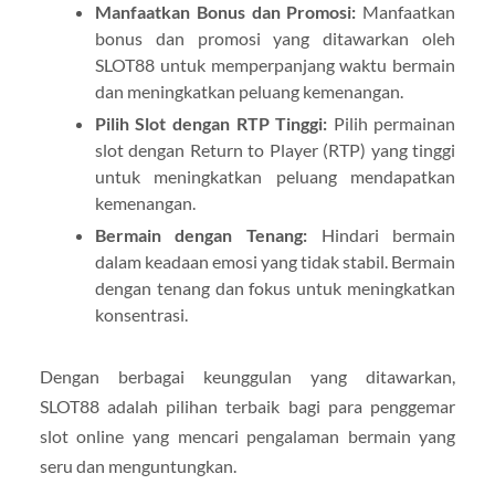
Manfaatkan Bonus dan Promosi:
Manfaatkan
bonus dan promosi yang ditawarkan oleh
SLOT88 untuk memperpanjang waktu bermain
dan meningkatkan peluang kemenangan.
Pilih Slot dengan RTP Tinggi:
Pilih permainan
slot dengan Return to Player (RTP) yang tinggi
untuk meningkatkan peluang mendapatkan
kemenangan.
Bermain dengan Tenang:
Hindari bermain
dalam keadaan emosi yang tidak stabil. Bermain
dengan tenang dan fokus untuk meningkatkan
konsentrasi.
Dengan berbagai keunggulan yang ditawarkan,
SLOT88 adalah pilihan terbaik bagi para penggemar
slot online yang mencari pengalaman bermain yang
seru dan menguntungkan.