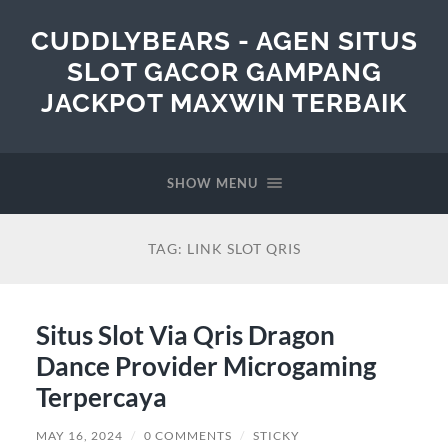
CUDDLYBEARS - AGEN SITUS
SLOT GACOR GAMPANG
JACKPOT MAXWIN TERBAIK
SHOW MENU
TAG:
LINK SLOT QRIS
Situs Slot Via Qris Dragon
Dance Provider Microgaming
Terpercaya
MAY 16, 2024
/
0 COMMENTS
/
STICKY