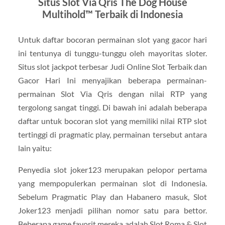
Situs Slot Via Qris The Dog House
Multihold™ Terbaik di Indonesia
Untuk daftar bocoran permainan slot yang gacor hari
ini tentunya di tunggu-tunggu oleh mayoritas sloter.
Situs slot jackpot terbesar Judi Online Slot Terbaik dan
Gacor Hari Ini menyajikan beberapa permainan-
permainan Slot Via Qris dengan nilai RTP yang
tergolong sangat tinggi. Di bawah ini adalah beberapa
daftar untuk bocoran slot yang memiliki nilai RTP slot
tertinggi di pragmatic play, permainan tersebut antara
lain yaitu:
Penyedia slot joker123 merupakan pelopor pertama
yang mempopulerkan permainan slot di Indonesia.
Sebelum Pragmatic Play dan Habanero masuk, Slot
Joker123 menjadi pilihan nomor satu para bettor.
Beberapa game favorit mereka adalah Slot Roma & Slot