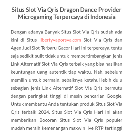
Situs Slot Via Qris Dragon Dance Provider
Microgaming Terpercaya di Indonesia
Dengan adanya Banyak Situs Slot Via Qris sudah ada
kini di Situs
libertyvaporsva.com
Slot Via Qris dan
Agen Judi Slot Terbaru Gacor Hari Ini terpercaya, tentu
saja sedikit sulit tidak untuk mempertimbangkan jenis
Link Alternatif Slot Via Qris terbaik yang bisa hasilkan
keuntungan uang autentik tiap waktu. Nah, sebelum
memilih untuk bermain, sebaiknya ketahui lebih dulu
sebagian jenis Link Alternatif Slot Via Qris bermutu
dengan peringkat tinggi di mesin pencarian Google.
Untuk membantu Anda tentukan produk Situs Slot Via
Qris terbaik 2024, Situs Slot Via Qris Hari Ini akan
memberikan Bocoran Situs Slot Via Qris populer
mudah meraih kemenangan maxwin live RTP tertinggi