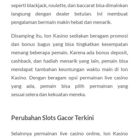
seperti blackjack, roulette, dan baccarat bisa dimainkan
langsung dengan dealer betulan. Ini membuat
pengalaman bermain makin hebat dan menarik.
Disamping itu, Ion Kasino sediakan beragam promosi
dan bonus bagus yang bisa tingkatkan kesempatan
menang beberapa pemain. Karena ada bonus deposit,
cashback, dan hadiah menarik yang lain, pemain bisa
mendapat tambahan keuntungan waktu main di Ion
Kasino. Dengan beragam opsi permainan live casino
yang ada, pemain bisa pilih permainan yang
sesuai selera dan kekuatan mereka.
Perubahan Slots Gacor Terkini
Selainnya permainan live casino online, Ion Kasino