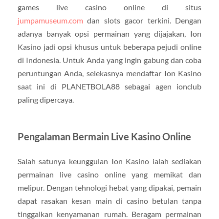
games live casino online di situs
jumpamuseum.com
dan slots gacor terkini. Dengan
adanya banyak opsi permainan yang dijajakan, Ion
Kasino jadi opsi khusus untuk beberapa pejudi online
di Indonesia. Untuk Anda yang ingin gabung dan coba
peruntungan Anda, selekasnya mendaftar Ion Kasino
saat ini di PLANETBOLA88 sebagai agen ionclub
paling dipercaya.
Pengalaman Bermain Live Kasino Online
Salah satunya keunggulan Ion Kasino ialah sediakan
permainan live casino online yang memikat dan
melipur. Dengan tehnologi hebat yang dipakai, pemain
dapat rasakan kesan main di casino betulan tanpa
tinggalkan kenyamanan rumah. Beragam permainan