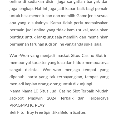
online di sediakan disini juga sangatlah banyak dan
juga lengkap. Hal ini juga jadi kabar baik bagi pemain
untuk bisa menentukan dan memilih Game jenis sesuai
apa yang disukainya. Kamu tidak perlu memaksakan
bermain judi online yang tidak kamu sukai, melainkan
penting untuk langsung saja memilih dan memainkan
permainan taruhan judi online yang anda sukai saja.
Won-Won yang menjadi maskot Situs Casino Slot ini
mempunyai karakter yang lucu dan hidup membuatnya
sangat dicintai. Won-won menjaga tempat yang
dipenuhi harta yang tak terbayangkan, tempat yang
menjadi impian orang-orang untuk dikunjungi.
Nama Nama 10 Situs Judi Casino Slot Terbaik Mudah
Jackpot Maxwin 2024 Terbaik dan Terpercaya
PRAGMATIC PLAY
Beli Fitur Buy Free Spin Jika Belum Scatter.