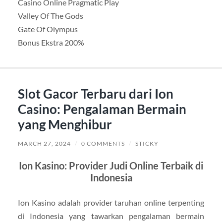
Casino Online Pragmatic Play
Valley Of The Gods
Gate Of Olympus
Bonus Ekstra 200%
Slot Gacor Terbaru dari Ion
Casino: Pengalaman Bermain
yang Menghibur
MARCH 27, 2024
/
0 COMMENTS
/
STICKY
Ion Kasino: Provider Judi Online Terbaik di
Indonesia
Ion Kasino adalah provider taruhan online terpenting
di Indonesia yang tawarkan pengalaman bermain