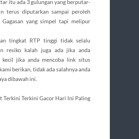
utar itu ada 3 gulungan yang berputar-
in terus diputarkan sampai peroleh
 Gagasan yang simpel tapi melipur
n tingkat RTP tinggi tidak selalu
 resiko kalah juga ada jika anda
kecil jika anda mencoba link situs
kami berikan, tidak ada salahnya anda
ya dibawah ini.
 Terkini Terkini Gacor Hari Ini Paling