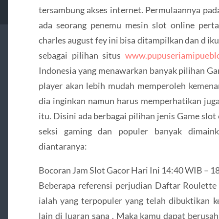
tersambung akses internet. Permulaannya pad
ada seorang penemu mesin slot online pert
charles august fey ini bisa ditampilkan dan d ik
sebagai pilihan situs
www.pupuseriamipuebl
Indonesia yang menawarkan banyak pilihan Ga
player akan lebih mudah memperoleh kemena
dia inginkan namun harus memperhatikan juga
itu. Disini ada berbagai pilihan jenis Game slot
seksi gaming dan populer banyak dimainka
diantaranya:
Bocoran Jam Slot Gacor Hari Ini 14:40 WIB – 
Beberapa referensi perjudian Daftar Roulette
ialah yang terpopuler yang telah dibuktikan
lain di luaran sana . Maka kamu dapat berusah