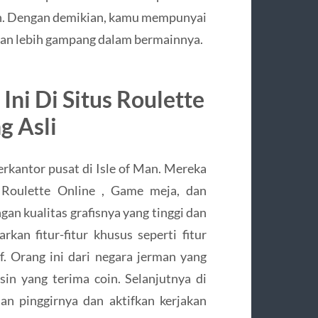
ikan. Dengan demikian, kamu mempunyai
an lebih gampang dalam bermainnya.
 Ini Di Situs Roulette
g Asli
rkantor pusat di Isle of Man. Mereka
Roulette Online , Game meja, dan
gan kualitas grafisnya yang tinggi dan
an fitur-fitur khusus seperti fitur
if. Orang ini dari negara jerman yang
sin yang terima coin. Selanjutnya di
ian pinggirnya dan aktifkan kerjakan