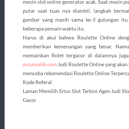
mesin slot online generator acak. Saat mesin p
putar saat tuas nya diambil, langkah berma
gambar yang masih sama ke-3 gulungan itu.
beberapa pemain waktu itu.
Harus di akui bahwa Roulette Online denga
memberikan kemenangan yang besar. Namun
memainkan Rolet tergacor di dalamnya juga 
orcuncelik.com
Judi Roulette Online yang akan 
mencoba rekomendasi Roulette Online Terperca
Kode Referal
Laman Memilih Situs Slot Terkini Agen Judi Slot
Gacor