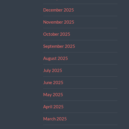
December 2025
November 2025
October 2025
September 2025
August 2025
July 2025
June 2025
May 2025
April 2025
March 2025