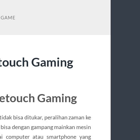
 GAME
etouch Gaming
netouch Gaming
idak bisa ditukar, peralihan zaman ke
u bisa dengan gampang mainkan mesin
ai computer atau smartphone yang