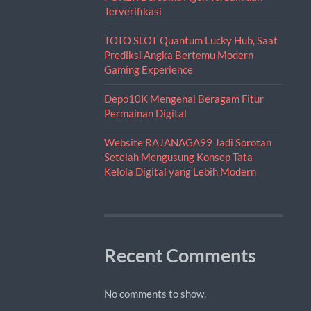
Terverifikasi
TOTO SLOT Quantum Lucky Hub, Saat
Prediksi Angka Bertemu Modern
Gaming Experience
Depo10K Mengenal Beragam Fitur
Permainan Digital
Website RAJANAGA99 Jadi Sorotan
Setelah Mengusung Konsep Tata
Kelola Digital yang Lebih Modern
Recent Comments
No comments to show.