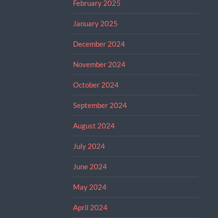
February 2025
January 2025
December 2024
November 2024
October 2024
September 2024
August 2024
July 2024
June 2024
May 2024
April 2024