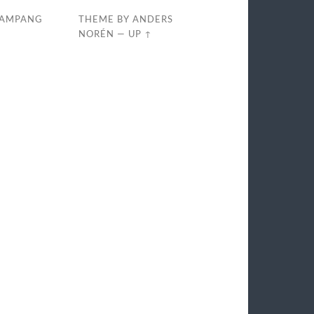
GAMPANG
THEME BY
ANDERS
NORÉN
—
UP ↑