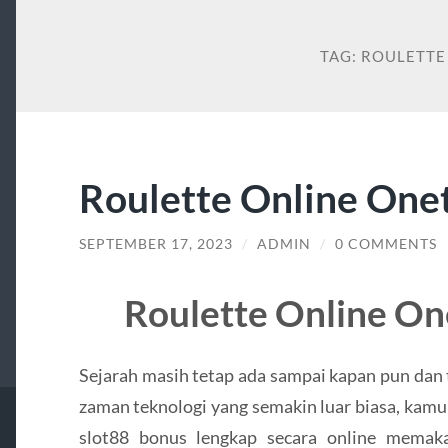
TAG:
ROULETTE
Roulette Online On
SEPTEMBER 17, 2023
/
ADMIN
/
0 COMMENTS
Roulette Online O
Sejarah masih tetap ada sampai kapan pun dan t
zaman teknologi yang semakin luar biasa, kam
slot88 bonus lengkap secara online memak