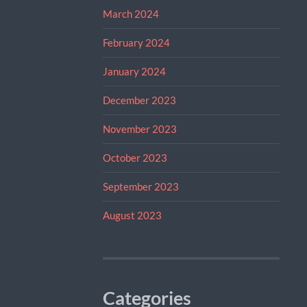
March 2024
February 2024
January 2024
December 2023
November 2023
October 2023
September 2023
August 2023
Categories