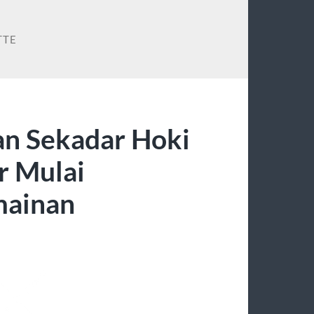
TTE
an Sekadar Hoki
r Mulai
mainan