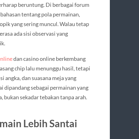
erharap beruntung. Di berbagai forum
mbahasan tentang pola permainan,
topik yang sering muncul. Walau tetap
asa ada sisi observasi yang
ik.
nline
dan casino online berkembang
asang chip lalu menunggu hasil, tetapi
i angka, dan suasana meja yang
ulai dipandang sebagai permainan yang
bukan sekadar tebakan tanpa arah.
main Lebih Santai