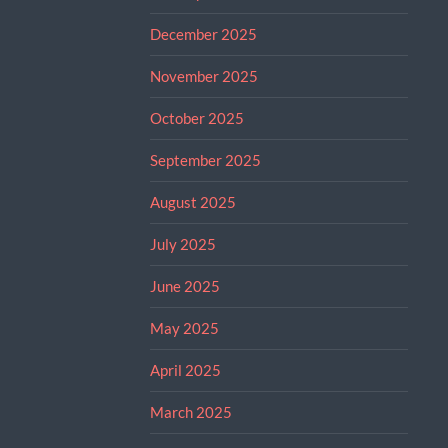
December 2025
November 2025
October 2025
September 2025
August 2025
July 2025
June 2025
May 2025
April 2025
March 2025