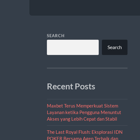
SEARCH
Search
Recent Posts
Maxbet Terus Memperkuat Sistem
Layanan ketika Pengguna Menuntut
Akses yang Lebih Cepat dan Stabil
The Last Royal Flush: Eksplorasi IDN
POKER Bersama Agen Terbaik dan