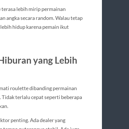
 terasa lebih mirip permainan
 angka secara random. Walau tetap
 lebih hidup karena pemain ikut
 Hiburan yang Lebih
kmati roulette dibanding permainan
. Tidak terlalu cepat seperti beberapa
kan.
aktor penting. Ada dealer yang