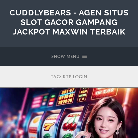
CUDDLYBEARS - AGEN SITUS
SLOT GACOR GAMPANG
JACKPOT MAXWIN TERBAIK
SHOW MENU
TAG:
RTP LOGIN