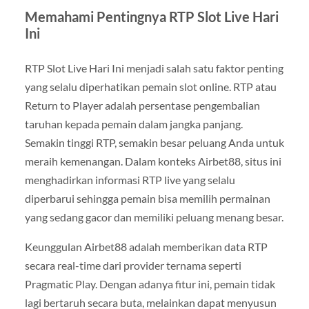
Memahami Pentingnya RTP Slot Live Hari
Ini
RTP Slot Live Hari Ini menjadi salah satu faktor penting
yang selalu diperhatikan pemain slot online. RTP atau
Return to Player adalah persentase pengembalian
taruhan kepada pemain dalam jangka panjang.
Semakin tinggi RTP, semakin besar peluang Anda untuk
meraih kemenangan. Dalam konteks Airbet88, situs ini
menghadirkan informasi RTP live yang selalu
diperbarui sehingga pemain bisa memilih permainan
yang sedang gacor dan memiliki peluang menang besar.
Keunggulan Airbet88 adalah memberikan data RTP
secara real-time dari provider ternama seperti
Pragmatic Play. Dengan adanya fitur ini, pemain tidak
lagi bertaruh secara buta, melainkan dapat menyusun