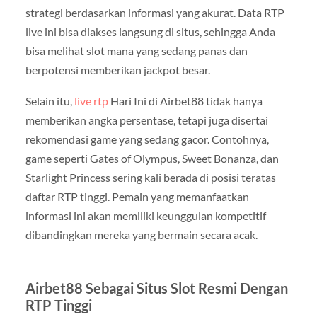
strategi berdasarkan informasi yang akurat. Data RTP
live ini bisa diakses langsung di situs, sehingga Anda
bisa melihat slot mana yang sedang panas dan
berpotensi memberikan jackpot besar.
Selain itu,
live rtp
Hari Ini di Airbet88 tidak hanya
memberikan angka persentase, tetapi juga disertai
rekomendasi game yang sedang gacor. Contohnya,
game seperti Gates of Olympus, Sweet Bonanza, dan
Starlight Princess sering kali berada di posisi teratas
daftar RTP tinggi. Pemain yang memanfaatkan
informasi ini akan memiliki keunggulan kompetitif
dibandingkan mereka yang bermain secara acak.
Airbet88 Sebagai Situs Slot Resmi Dengan
RTP Tinggi