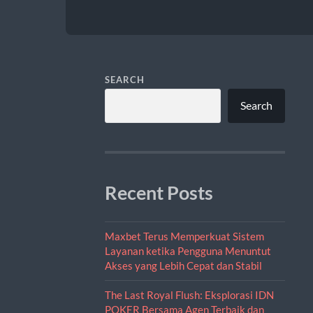
SEARCH
Search
Recent Posts
Maxbet Terus Memperkuat Sistem
Layanan ketika Pengguna Menuntut
Akses yang Lebih Cepat dan Stabil
The Last Royal Flush: Eksplorasi IDN
POKER Bersama Agen Terbaik dan