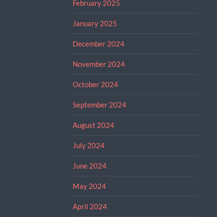
February 2025
January 2025
December 2024
November 2024
October 2024
September 2024
August 2024
July 2024
June 2024
May 2024
April 2024