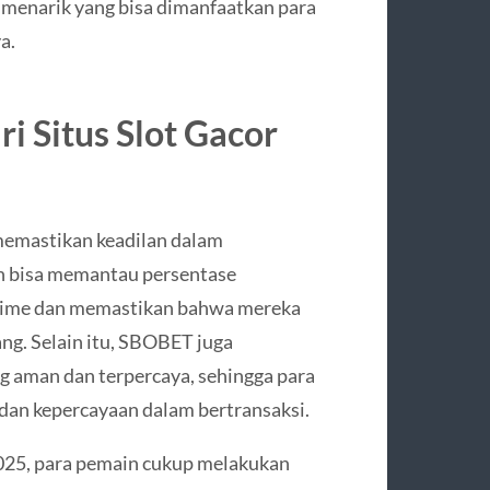
menarik yang bisa dimanfaatkan para
a.
i Situs Slot Gacor
 memastikan keadilan dalam
in bisa memantau persentase
-time dan memastikan bahwa mereka
g. Selain itu, SBOBET juga
 aman dan terpercaya, sehingga para
dan kepercayaan dalam bertransaksi.
2025, para pemain cukup melakukan