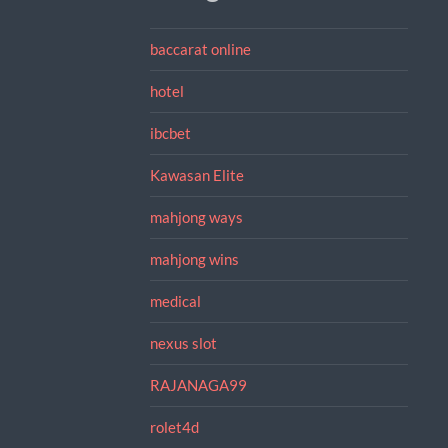
baccarat online
hotel
ibcbet
Kawasan Elite
mahjong ways
mahjong wins
medical
nexus slot
RAJANAGA99
rolet4d