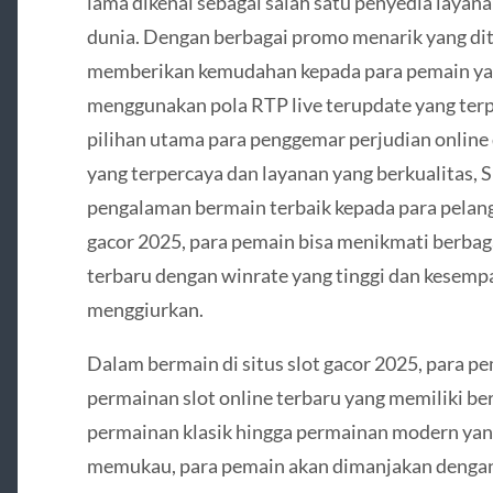
lama dikenal sebagai salah satu penyedia layana
dunia. Dengan berbagai promo menarik yang d
memberikan kemudahan kepada para pemain yang 
menggunakan pola RTP live terupdate yang ter
pilihan utama para penggemar perjudian online 
yang terpercaya dan layanan yang berkualitas
pengalaman bermain terbaik kepada para pelang
gacor 2025, para pemain bisa menikmati berbag
terbaru dengan winrate yang tinggi dan kesemp
menggiurkan.
Dalam bermain di situs slot gacor 2025, para p
permainan slot online terbaru yang memiliki be
permainan klasik hingga permainan modern yang
memukau, para pemain akan dimanjakan dengan 