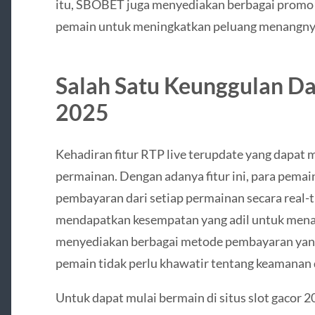
itu, SBOBET juga menyediakan berbagai promo 
pemain untuk meningkatkan peluang menangny
Salah Satu Keunggulan Dar
2025
Kehadiran fitur RTP live terupdate yang dapat
permainan. Dengan adanya fitur ini, para pema
pembayaran dari setiap permainan secara real
mendapatkan kesempatan yang adil untuk menan
menyediakan berbagai metode pembayaran yang
pemain tidak perlu khawatir tentang keamanan 
Untuk dapat mulai bermain di situs slot gacor 