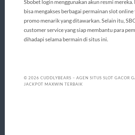
Sbobet login menggunakan akun resmi mereka. 
bisa mengakses berbagai permainan slot online
promo menarik yang ditawarkan. Selain itu, S
customer service yang siap membantu para pem
dihadapi selama bermain di situs ini.
© 2026
CUDDLYBEARS – AGEN SITUS SLOT GACOR 
JACKPOT MAXWIN TERBAIK