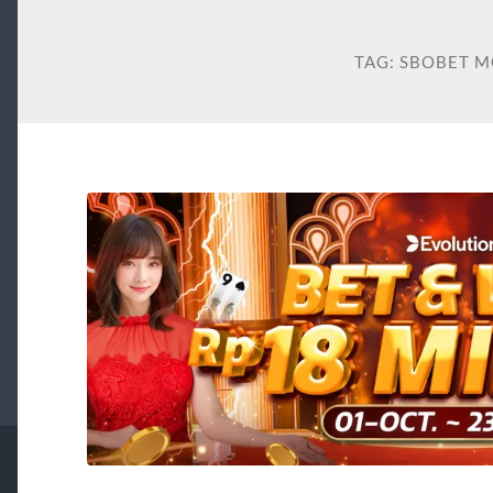
TAG:
SBOBET M