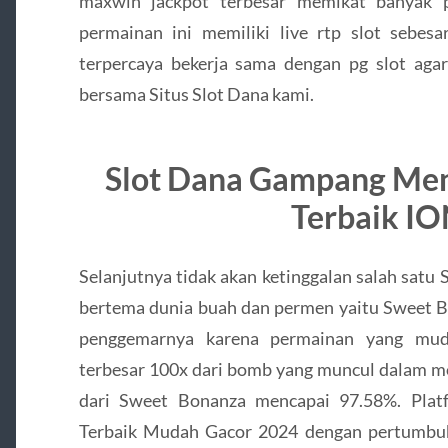
maxwin jackpot terbesar memikat banyak p
permainan ini memiliki live rtp slot sebesa
terpercaya bekerja sama dengan pg slot ag
bersama Situs Slot Dana kami.
Slot Dana Gampang Me
Terbaik IO
Selanjutnya tidak akan ketinggalan salah satu 
bertema dunia buah dan permen yaitu Sweet B
penggemarnya karena permainan yang mud
terbesar 100x dari bomb yang muncul dalam mo
dari Sweet Bonanza mencapai 97.58%. Plat
Terbaik Mudah Gacor 2024 dengan pertumbuha