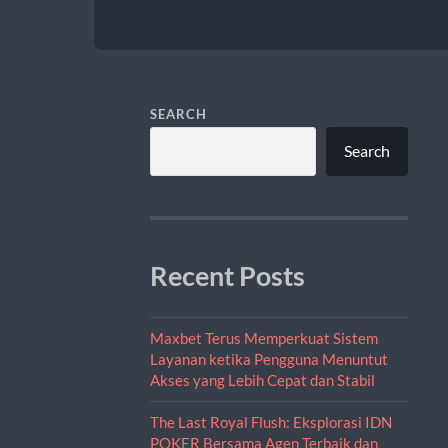
SEARCH
Search
Recent Posts
Maxbet Terus Memperkuat Sistem
Layanan ketika Pengguna Menuntut
Akses yang Lebih Cepat dan Stabil
The Last Royal Flush: Eksplorasi IDN
POKER Bersama Agen Terbaik dan