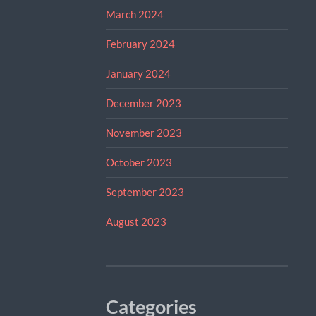
March 2024
February 2024
January 2024
December 2023
November 2023
October 2023
September 2023
August 2023
Categories