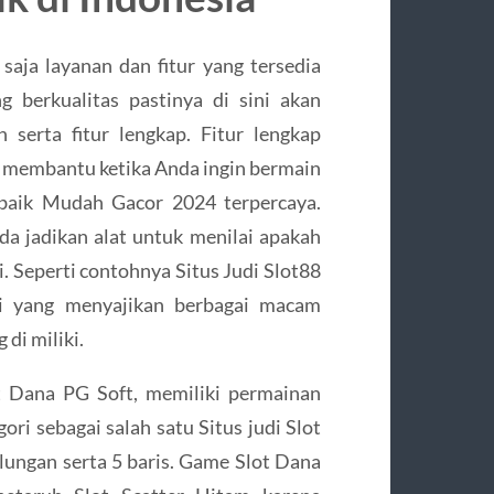
aja layanan dan fitur yang tersedia
g berkualitas pastinya di sini akan
serta fitur lengkap. Fitur lengkap
n membantu ketika Anda ingin bermain
rbaik Mudah Gacor 2024 terpercaya.
a jadikan alat untuk menilai apakah
i. Seperti contohnya Situs Judi Slot88
ni yang menyajikan berbagai macam
 di miliki.
ot Dana PG Soft, memiliki permainan
ri sebagai salah satu Situs judi Slot
ungan serta 5 baris. Game Slot Dana