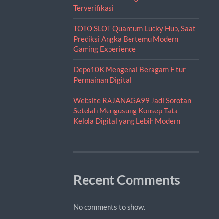
Terverifikasi
TOTO SLOT Quantum Lucky Hub, Saat
Prediksi Angka Bertemu Modern
Gaming Experience
Depo10K Mengenal Beragam Fitur
Permainan Digital
Website RAJANAGA99 Jadi Sorotan
Setelah Mengusung Konsep Tata
Kelola Digital yang Lebih Modern
Recent Comments
No comments to show.