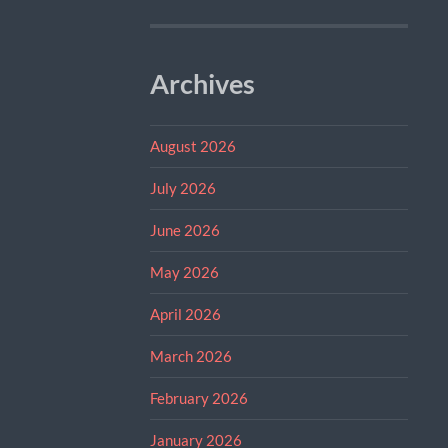
Archives
August 2026
July 2026
June 2026
May 2026
April 2026
March 2026
February 2026
January 2026