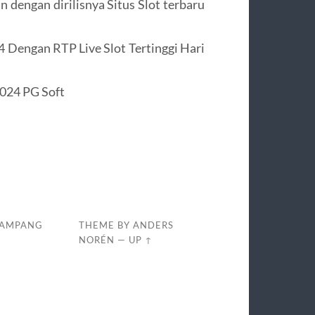
 dengan dirilisnya Situs Slot terbaru
Dengan RTP Live Slot Tertinggi Hari
024 PG Soft
GAMPANG
THEME BY
ANDERS
NORÉN
—
UP ↑