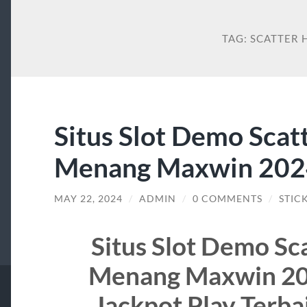
TAG:
SCATTER 
Situs Slot Demo Sca
Menang Maxwin 2024
MAY 22, 2024
/
ADMIN
/
0 COMMENTS
/
STIC
Situs Slot Demo S
Menang Maxwin 202
Jackpot Play Terba