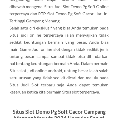
dibawah mengenai Situs Judi Slot Demo Pg Soft Online
terpercaya dan RTP Slot Demo Pg Soft Gacor Hari Ini
Tertinggi Gampang Menang.
Salah satu ciri eksklusif yang bisa Anda temukan pada
Situs judi online terpercaya ialah menyajikan tidak
sedikit keuntungan bermain yang besar. Anda bisa
main Game Judi online slot dengan tidak sedikit jenis
untung besar sampai-sampai tidak bisa dihindarkan
hal tentang keuntungan bermain Anda. Dalam bermain
Situs slot judi online android, untung besar ialah salah
satu urusan yang tidak sedikit dicari dan melulu pada
Situs Judi Slot terbaru saja Anda dapat temukan
keseruan ketika kita bermain Situs slot terpercaya.
Situs Slot Demo Pg Soft Gacor Gampang
Menang Maxwin 2024 Hercules Son of