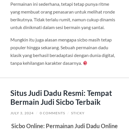
Permainan ini sederhana, tetapi tetap punya ritme
yang membuat orang penasaran untuk melihat ronde
berikutnya. Tidak terlalu rumit, namun cukup dinamis
untuk dinikmati dalam sesi bermain yang santai.
Mungkin itu juga alasan mengapa sicbo masih tetap
populer hingga sekarang. Sebuah permainan dadu
klasik yang berhasil beradaptasi dengan dunia digital,
tanpa kehilangan karakter dasarnya.
Situs Judi Dadu Resmi: Tempat
Bermain Judi Sicbo Terbaik
JULY 3, 2024
/
0 COMMENTS
/
STICKY
Sicbo Online: Permainan Judi Dadu Online