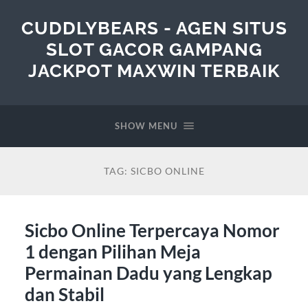
CUDDLYBEARS - AGEN SITUS
SLOT GACOR GAMPANG
JACKPOT MAXWIN TERBAIK
SHOW MENU
TAG:
SICBO ONLINE
Sicbo Online Terpercaya Nomor
1 dengan Pilihan Meja
Permainan Dadu yang Lengkap
dan Stabil