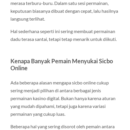
merasa terburu-buru. Dalam satu sesi permainan,
keputusan biasanya dibuat dengan cepat, lalu hasilnya
langsung terlihat.
Hal sederhana seperti ini sering membuat permainan
dadu terasa santai, tetapi tetap menarik untuk diikuti.
Kenapa Banyak Pemain Menyukai Sicbo
Online
Ada beberapa alasan mengapa sicbo online cukup
sering menjadi pilihan di antara berbagai jenis
permainan kasino digital. Bukan hanya karena aturan
yang mudah dipahami, tetapi juga karena variasi
permainan yang cukup luas.
Beberapa hal yang sering disorot oleh pemain antara