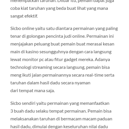
menempatkan taruhan. Diluar itu, pemain dapat juga
coba kiat taruhan yang beda buat lihat yang mana
sangat efektif.
Sicbo online yaitu satu diantara permainan yang paling
tenar di golongan pencinta judi online. Permainan ini
menjajakan peluang buat pemain buat merasai kesan
main di kasino sesungguhnya dengan cara langsung
lewat monitor pc atau fitur gadget mereka. Adanya
technologi streaming secara langsung, pemain bisa
meng ikuti jalan permainannya secara real-time serta
taruhan dalam hasil dadu secara nyaman
dari tempat mana saja.
Sicbo sendiri yaitu permainan yang memanfaatkan
3 buah dadu selaku tempat permainan. Pemain bisa
melaksanakan taruhan di bermacam macam paduan
hasil dadu, dimulai dengan keseluruhan nilai dadu