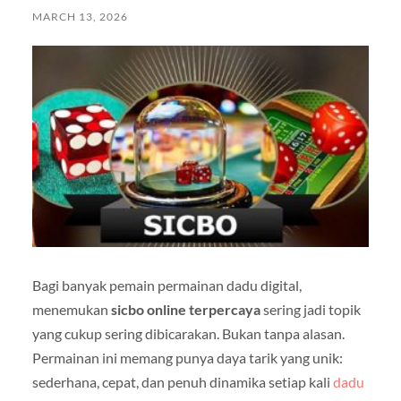
MARCH 13, 2026
Bagi banyak pemain permainan dadu digital,
menemukan
sicbo online terpercaya
sering jadi topik
yang cukup sering dibicarakan. Bukan tanpa alasan.
Permainan ini memang punya daya tarik yang unik:
sederhana, cepat, dan penuh dinamika setiap kali
dadu