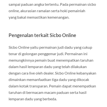
sampai paduan angka tertentu. Pada permainan sicbo
online, akurasian ramalan serta hoki pemainlah
yang bakal memastikan kemenangan.
Pengenalan terkait Sicbo Online
Sicbo Online yaitu permainan judi dadu yang cukup
tenar di golongan penggemar judi. Permainan ini
memungkinnya pemain buat menempatkan taruhan
dalam hasil lemparan dadu yang telah dilakukan
dengan cara live oleh dealer. Sicbo Online kebanyakan
dimainkan memanfaatkan tiga dadu yang dikocak
dalam kotak transparan. Pemain dapat menempatkan
taruhan di bermacam macam paduan serta hasil
lemparan dadu yang berbeda.