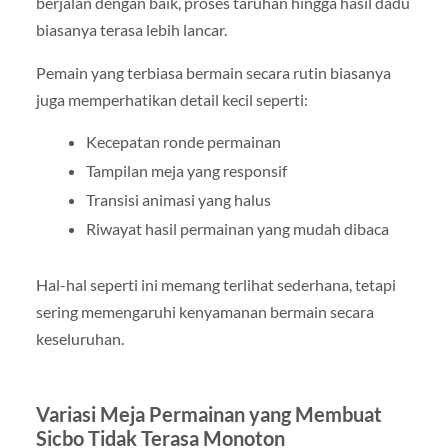
berjalan dengan baik, proses taruhan hingga hasil dadu
biasanya terasa lebih lancar.
Pemain yang terbiasa bermain secara rutin biasanya
juga memperhatikan detail kecil seperti:
Kecepatan ronde permainan
Tampilan meja yang responsif
Transisi animasi yang halus
Riwayat hasil permainan yang mudah dibaca
Hal-hal seperti ini memang terlihat sederhana, tetapi
sering memengaruhi kenyamanan bermain secara
keseluruhan.
Variasi Meja Permainan yang Membuat
Sicbo Tidak Terasa Monoton