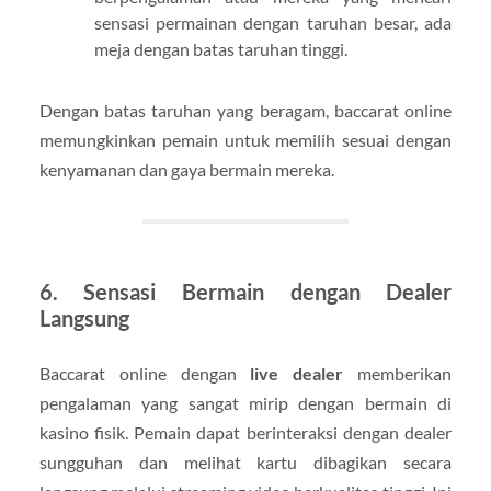
sensasi permainan dengan taruhan besar, ada
meja dengan batas taruhan tinggi.
Dengan batas taruhan yang beragam, baccarat online
memungkinkan pemain untuk memilih sesuai dengan
kenyamanan dan gaya bermain mereka.
6. Sensasi Bermain dengan Dealer
Langsung
Baccarat online dengan
live dealer
memberikan
pengalaman yang sangat mirip dengan bermain di
kasino fisik. Pemain dapat berinteraksi dengan dealer
sungguhan dan melihat kartu dibagikan secara