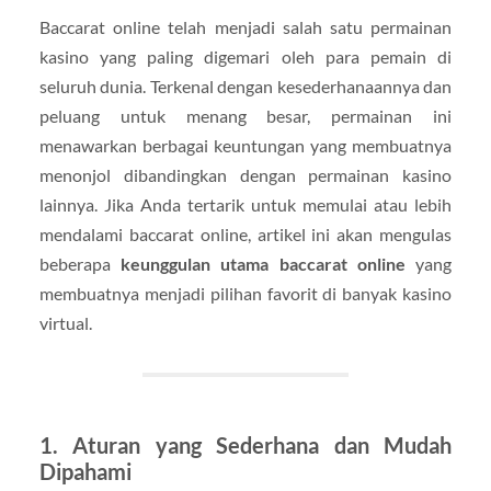
Baccarat online telah menjadi salah satu permainan
kasino yang paling digemari oleh para pemain di
seluruh dunia. Terkenal dengan kesederhanaannya dan
peluang untuk menang besar, permainan ini
menawarkan berbagai keuntungan yang membuatnya
menonjol dibandingkan dengan permainan kasino
lainnya. Jika Anda tertarik untuk memulai atau lebih
mendalami baccarat online, artikel ini akan mengulas
beberapa
keunggulan utama baccarat online
yang
membuatnya menjadi pilihan favorit di banyak kasino
virtual.
1. Aturan yang Sederhana dan Mudah
Dipahami