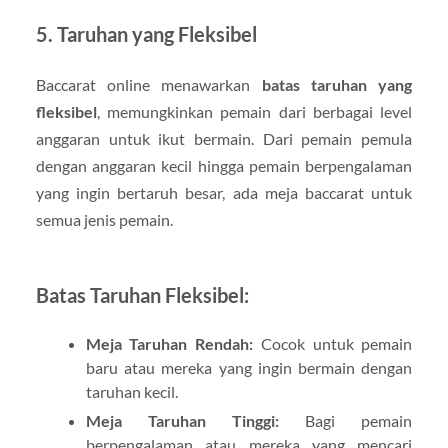
5. Taruhan yang Fleksibel
Baccarat online menawarkan
batas taruhan yang
fleksibel
, memungkinkan pemain dari berbagai level
anggaran untuk ikut bermain. Dari pemain pemula
dengan anggaran kecil hingga pemain berpengalaman
yang ingin bertaruh besar, ada meja baccarat untuk
semua jenis pemain.
Batas Taruhan Fleksibel:
Meja Taruhan Rendah:
Cocok untuk pemain
baru atau mereka yang ingin bermain dengan
taruhan kecil.
Meja Taruhan Tinggi:
Bagi pemain
berpengalaman atau mereka yang mencari