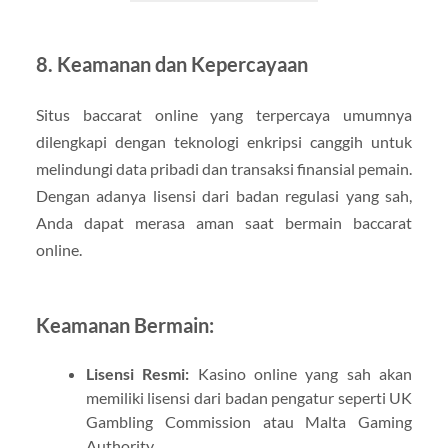
8. Keamanan dan Kepercayaan
Situs baccarat online yang terpercaya umumnya
dilengkapi dengan teknologi enkripsi canggih untuk
melindungi data pribadi dan transaksi finansial pemain.
Dengan adanya lisensi dari badan regulasi yang sah,
Anda dapat merasa aman saat bermain baccarat
online.
Keamanan Bermain:
Lisensi Resmi:
Kasino online yang sah akan
memiliki lisensi dari badan pengatur seperti UK
Gambling Commission atau Malta Gaming
Authority.