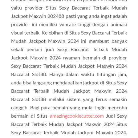
yaitu provider Situs Sexy Baccarat Terbaik Mudah
Jackpot Maxwin 202488 pasti yang anda ingat adalah
provider ini memiliki winrate tinggi dengan animasi
visual terbaik. Kelebihan di Situs Sexy Baccarat Terbaik
Mudah Jackpot Maxwin 2024 ini membuat banyak
sekali pemain judi Sexy Baccarat Terbaik Mudah
Jackpot Maxwin 2024 nyaman bermain di provider
Sexy Baccarat Terbaik Mudah Jackpot Maxwin 2024
Baccarat Slot88. Hanya dalam waktu hitungan jam,
anda bisa langsung mendapatkan jackpot di Situs Sexy
Baccarat Terbaik Mudah Jackpot Maxwin 2024
Baccarat Slot88 melalui sistem yang terus semakin
canggih. Bagi para pemain yang mulai ingin mencoba
bermain di Situs
amazingcookiecutter.com
Judi Sexy
Baccarat Terbaik Mudah Jackpot Maxwin 2024 Situs
Sexy Baccarat Terbaik Mudah Jackpot Maxwin 2024.