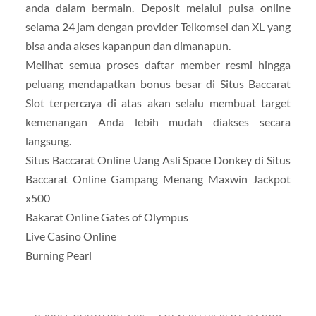
anda dalam bermain. Deposit melalui pulsa online
selama 24 jam dengan provider Telkomsel dan XL yang
bisa anda akses kapanpun dan dimanapun.
Melihat semua proses daftar member resmi hingga
peluang mendapatkan bonus besar di Situs Baccarat
Slot terpercaya di atas akan selalu membuat target
kemenangan Anda lebih mudah diakses secara
langsung.
Situs Baccarat Online Uang Asli Space Donkey di Situs
Baccarat Online Gampang Menang Maxwin Jackpot
x500
Bakarat Online Gates of Olympus
Live Casino Online
Burning Pearl