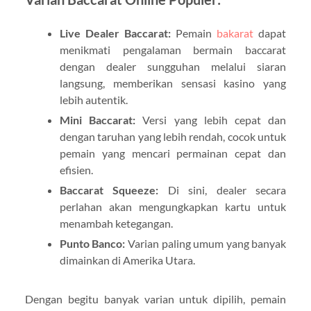
Live Dealer Baccarat:
Pemain
bakarat
dapat
menikmati pengalaman bermain baccarat
dengan dealer sungguhan melalui siaran
langsung, memberikan sensasi kasino yang
lebih autentik.
Mini Baccarat:
Versi yang lebih cepat dan
dengan taruhan yang lebih rendah, cocok untuk
pemain yang mencari permainan cepat dan
efisien.
Baccarat Squeeze:
Di sini, dealer secara
perlahan akan mengungkapkan kartu untuk
menambah ketegangan.
Punto Banco:
Varian paling umum yang banyak
dimainkan di Amerika Utara.
Dengan begitu banyak varian untuk dipilih, pemain