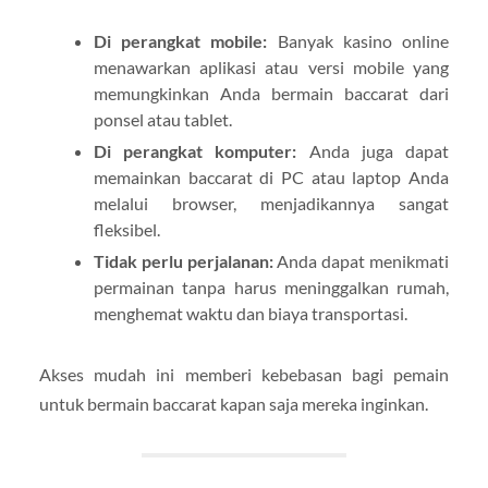
Di perangkat mobile:
Banyak kasino online
menawarkan aplikasi atau versi mobile yang
memungkinkan Anda bermain baccarat dari
ponsel atau tablet.
Di perangkat komputer:
Anda juga dapat
memainkan baccarat di PC atau laptop Anda
melalui browser, menjadikannya sangat
fleksibel.
Tidak perlu perjalanan:
Anda dapat menikmati
permainan tanpa harus meninggalkan rumah,
menghemat waktu dan biaya transportasi.
Akses mudah ini memberi kebebasan bagi pemain
untuk bermain baccarat kapan saja mereka inginkan.