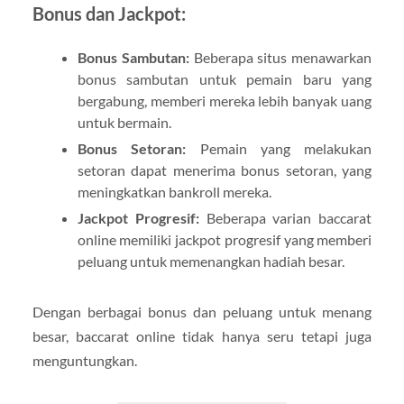
Bonus dan Jackpot:
Bonus Sambutan:
Beberapa situs menawarkan
bonus sambutan untuk pemain baru yang
bergabung, memberi mereka lebih banyak uang
untuk bermain.
Bonus Setoran:
Pemain yang melakukan
setoran dapat menerima bonus setoran, yang
meningkatkan bankroll mereka.
Jackpot Progresif:
Beberapa varian baccarat
online memiliki jackpot progresif yang memberi
peluang untuk memenangkan hadiah besar.
Dengan berbagai bonus dan peluang untuk menang
besar, baccarat online tidak hanya seru tetapi juga
menguntungkan.