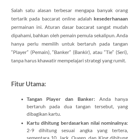
Salah satu alasan terbesar mengapa banyak orang
tertarik pada baccarat online adalah
kesederhanaan
permainan ini. Aturan dasar baccarat sangat mudah
dipahami, bahkan oleh pemain pemula sekalipun. Anda
hanya perlu memilih untuk bertaruh pada tangan
“Player” (Pemain), “Banker” (Bankir), atau “Tie” (Seri),
tanpa harus khawatir mempelajari strategi yang rumit.
Fitur Utama:
Tangan Player dan Banker:
Anda hanya
bertaruh pada dua tangan tersebut, yang
dibagikan kartu.
Kartu dihitung berdasarkan nilai nominalnya:
2-9 dihitung sesuai angka yang tertera,
sementara 10, Jack, Queen, dan King dihitung