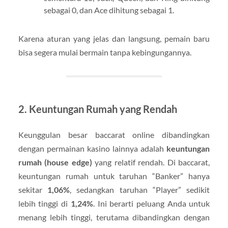
sebagai 0, dan Ace dihitung sebagai 1.
Karena aturan yang jelas dan langsung, pemain baru
bisa segera mulai bermain tanpa kebingungannya.
2. Keuntungan Rumah yang Rendah
Keunggulan besar baccarat online dibandingkan
dengan permainan kasino lainnya adalah
keuntungan
rumah (house edge)
yang relatif rendah. Di baccarat,
keuntungan rumah untuk taruhan “Banker” hanya
sekitar
1,06%
, sedangkan taruhan “Player” sedikit
lebih tinggi di
1,24%
. Ini berarti peluang Anda untuk
menang lebih tinggi, terutama dibandingkan dengan