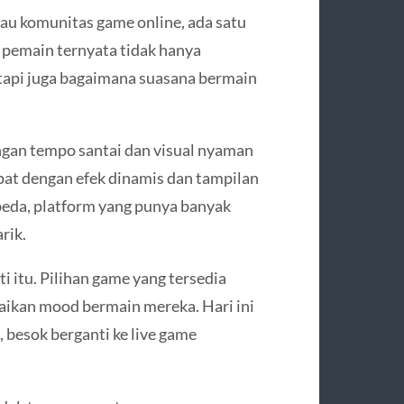
au komunitas game online, ada satu
 pemain ternyata tidak hanya
tapi juga bagaimana suasana bermain
gan tempo santai dan visual nyaman
at dengan efek dinamis dan tampilan
rbeda, platform yang punya banyak
rik.
 itu. Pilihan game yang tersedia
uaikan mood bermain mereka. Hari ini
 besok berganti ke live game