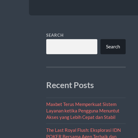
SEARCH
Search
Recent Posts
Maxbet Terus Memperkuat Sistem
Layanan ketika Pengguna Menuntut
Akses yang Lebih Cepat dan Stabil
The Last Royal Flush: Eksplorasi IDN
POKER Bersama Agen Terbaik dan