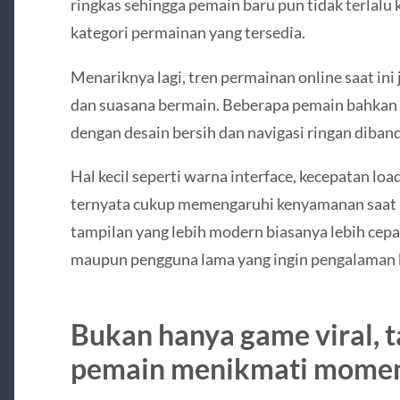
ringkas sehingga pemain baru pun tidak terlal
kategori permainan yang tersedia.
Menariknya lagi, tren permainan online saat ini
dan suasana bermain. Beberapa pemain bahkan
dengan desain bersih dan navigasi ringan diband
Hal kecil seperti warna interface, kecepatan loa
ternyata cukup memengaruhi kenyamanan saat b
tampilan yang lebih modern biasanya lebih cep
maupun pengguna lama yang ingin pengalaman 
Bukan hanya game viral, 
pemain menikmati mome