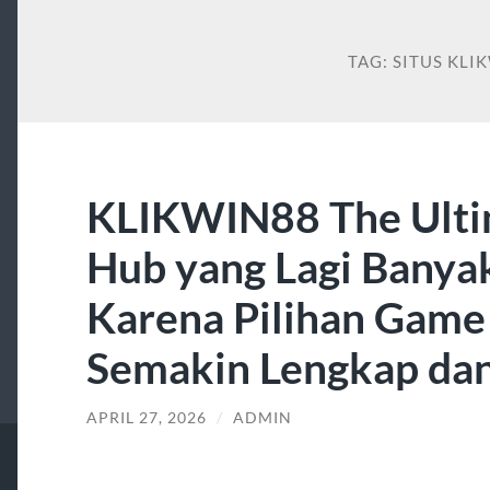
TAG:
SITUS KLI
KLIKWIN88 The Ulti
Hub yang Lagi Banya
Karena Pilihan Game
Semakin Lengkap dan
APRIL 27, 2026
/
ADMIN