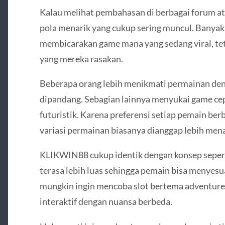
Kalau melihat pembahasan di berbagai forum at
pola menarik yang cukup sering muncul. Banyak
membicarakan game mana yang sedang viral, te
yang mereka rasakan.
Beberapa orang lebih menikmati permainan den
dipandang. Sebagian lainnya menyukai game cep
futuristik. Karena preferensi setiap pemain be
variasi permainan biasanya dianggap lebih mena
KLIKWIN88 cukup identik dengan konsep seperti
terasa lebih luas sehingga pemain bisa menyes
mungkin ingin mencoba slot bertema adventure,
interaktif dengan nuansa berbeda.