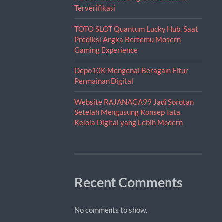
Terverifikasi
TOTO SLOT Quantum Lucky Hub, Saat
Prediksi Angka Bertemu Modern
Gaming Experience
Depo10K Mengenal Beragam Fitur
Permainan Digital
Website RAJANAGA99 Jadi Sorotan
Setelah Mengusung Konsep Tata
Kelola Digital yang Lebih Modern
Recent Comments
No comments to show.