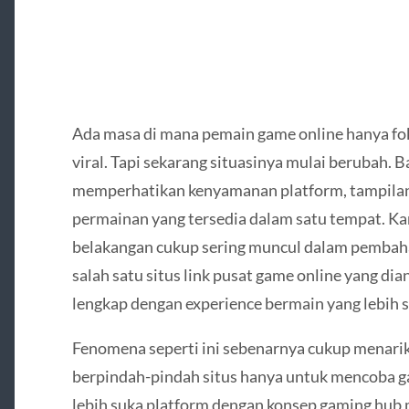
Ada masa di mana pemain game online hanya fo
viral. Tapi sekarang situasinya mulai berubah. B
memperhatikan kenyamanan platform, tampilan 
permainan yang tersedia dalam satu tempat. Ka
belakangan cukup sering muncul dalam pembah
salah satu situs link pusat game online yang di
lengkap dengan experience bermain yang lebih s
Fenomena seperti ini sebenarnya cukup menarik
berpindah-pindah situs hanya untuk mencoba g
lebih suka platform dengan konsep gaming hub 