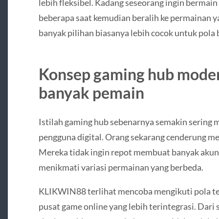
lebih fleksibel. Kadang seseorang ingin bermai
beberapa saat kemudian beralih ke permainan ya
banyak pilihan biasanya lebih cocok untuk pola 
Konsep gaming hub modern
banyak pemain
Istilah gaming hub sebenarnya semakin sering 
pengguna digital. Orang sekarang cenderung men
Mereka tidak ingin repot membuat banyak akun 
menikmati variasi permainan yang berbeda.
KLIKWIN88 terlihat mencoba mengikuti pola t
pusat game online yang lebih terintegrasi. Dari