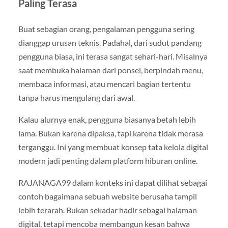
Paling Terasa
Buat sebagian orang, pengalaman pengguna sering
dianggap urusan teknis. Padahal, dari sudut pandang
pengguna biasa, ini terasa sangat sehari-hari. Misalnya
saat membuka halaman dari ponsel, berpindah menu,
membaca informasi, atau mencari bagian tertentu
tanpa harus mengulang dari awal.
Kalau alurnya enak, pengguna biasanya betah lebih
lama. Bukan karena dipaksa, tapi karena tidak merasa
terganggu. Ini yang membuat konsep tata kelola digital
modern jadi penting dalam platform hiburan online.
RAJANAGA99 dalam konteks ini dapat dilihat sebagai
contoh bagaimana sebuah website berusaha tampil
lebih terarah. Bukan sekadar hadir sebagai halaman
digital, tetapi mencoba membangun kesan bahwa