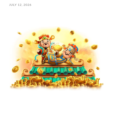
JULY 12, 2026