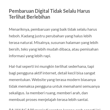
Pembaruan Digital Tidak Selalu Harus
Terlihat Berlebihan
Menariknya, pembaruan yang baik tidak selalu harus
heboh. Kadang justru perubahan yang halus lebih
terasa natural. Misalnya, susunan halaman yang lebih
bersih, teks yang lebih mudah dibaca, atau pemisahan
informasi yang lebih rapi.
Hal-hal seperti ini mungkin terlihat sederhana, tapi
bagi pengguna aktif internet, detail kecil bisa sangat
menentukan. Website yang terasa modern biasanya
tidak memaksa pengguna untuk memahami semuanya
sekaligus. Ia memberi ruang, memberi arah, dan
membuat proses menjelajah terasa lebih santai.
RAJANAGA99 menjadi sorotan karena arah seperti ini