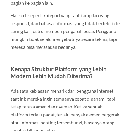
bagian ke bagian lain.
Hal kecil seperti kategori yang rapi, tampilan yang
responsif, dan bahasa informasi yang tidak bertele-tele
sering kali justru memberi pengaruh besar. Pengguna
mungkin tidak selalu menyebutnya secara teknis, tapi
mereka bisa merasakan bedanya.
Kenapa Struktur Platform yang Lebih
Modern Lebih Mudah Diterima?
Ada satu kebiasaan menarik dari pengguna internet
saat ini: mereka ingin semuanya cepat dipahami, tapi
tetap terasa aman dan nyaman. Ketika sebuah
platform terlalu padat, terlalu banyak elemen bergerak,
atau informasi penting tersembunyi, biasanya orang
cepat kehilangan minat.