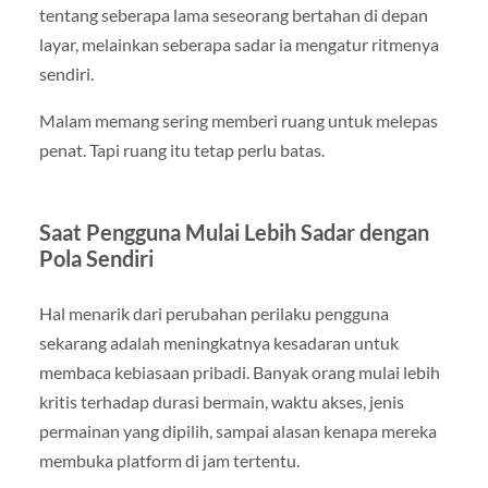
tentang seberapa lama seseorang bertahan di depan
layar, melainkan seberapa sadar ia mengatur ritmenya
sendiri.
Malam memang sering memberi ruang untuk melepas
penat. Tapi ruang itu tetap perlu batas.
Saat Pengguna Mulai Lebih Sadar dengan
Pola Sendiri
Hal menarik dari perubahan perilaku pengguna
sekarang adalah meningkatnya kesadaran untuk
membaca kebiasaan pribadi. Banyak orang mulai lebih
kritis terhadap durasi bermain, waktu akses, jenis
permainan yang dipilih, sampai alasan kenapa mereka
membuka platform di jam tertentu.