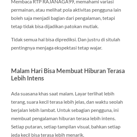
Membaca RTP RAJANAGA99, memahami variasi
permainan, atau melihat pola aktivitas pengguna lain
boleh saja menjadi bagian dari pengalaman, tetapi
tetap tidak bisa dijadikan patokan mutlak.
Tidak semua hal bisa diprediksi. Dan justru di situlah
pentingnya menjaga ekspektasi tetap wajar.
Malam Hari Bisa Membuat Hiburan Terasa
Lebih Intens
Ada suasana khas saat malam. Layar terlihat lebih
terang, suara kecil terasa lebih jelas, dan waktu seolah
berjalan lebih lambat. Untuk sebagian pengguna, ini
membuat pengalaman hiburan terasa lebih intens.
Setiap putaran, setiap tampilan visual, bahkan setiap
jeda kecil bisa terasa lebih menarik.