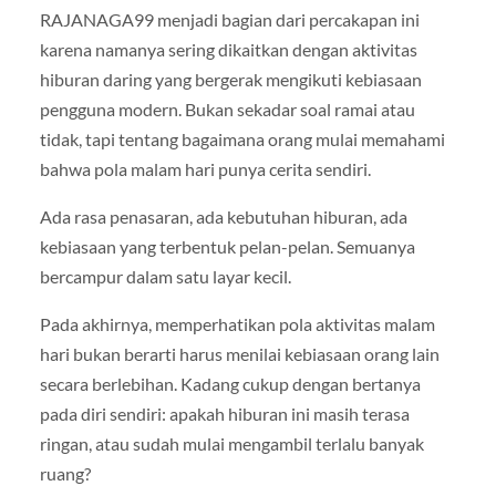
RAJANAGA99 menjadi bagian dari percakapan ini
karena namanya sering dikaitkan dengan aktivitas
hiburan daring yang bergerak mengikuti kebiasaan
pengguna modern. Bukan sekadar soal ramai atau
tidak, tapi tentang bagaimana orang mulai memahami
bahwa pola malam hari punya cerita sendiri.
Ada rasa penasaran, ada kebutuhan hiburan, ada
kebiasaan yang terbentuk pelan-pelan. Semuanya
bercampur dalam satu layar kecil.
Pada akhirnya, memperhatikan pola aktivitas malam
hari bukan berarti harus menilai kebiasaan orang lain
secara berlebihan. Kadang cukup dengan bertanya
pada diri sendiri: apakah hiburan ini masih terasa
ringan, atau sudah mulai mengambil terlalu banyak
ruang?