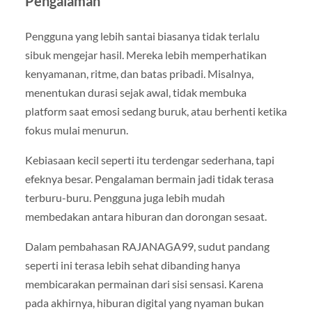
Pengalaman
Pengguna yang lebih santai biasanya tidak terlalu
sibuk mengejar hasil. Mereka lebih memperhatikan
kenyamanan, ritme, dan batas pribadi. Misalnya,
menentukan durasi sejak awal, tidak membuka
platform saat emosi sedang buruk, atau berhenti ketika
fokus mulai menurun.
Kebiasaan kecil seperti itu terdengar sederhana, tapi
efeknya besar. Pengalaman bermain jadi tidak terasa
terburu-buru. Pengguna juga lebih mudah
membedakan antara hiburan dan dorongan sesaat.
Dalam pembahasan RAJANAGA99, sudut pandang
seperti ini terasa lebih sehat dibanding hanya
membicarakan permainan dari sisi sensasi. Karena
pada akhirnya, hiburan digital yang nyaman bukan