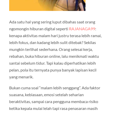
Ada satu hal yang sering luput dibahas saat orang
ngomongin hiburan digital seperti
RAJANAGA99
:
kenapa aktivitas malam hari justru terasa lebih ramai,
lebih fokus, dan kadang lebih sulit ditebak? Sekilas
mungkin terlihat sederhana. Orang selesai kerja,
rebahan, buka hiburan online, lalu menikmati waktu
santai sebelum tidur. Tapi kalau diperhatikan lebih
pelan, pola itu ternyata punya banyak lapisan kecil
yang menarik.
Bukan cuma soal “malam lebih senggang”. Ada faktor
suasana, kebiasaan, emosi setelah seharian
beraktivitas, sampai cara pengguna membaca risiko
ketika kepala mulai lelah tapi rasa penasaran masih