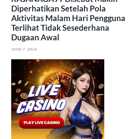
Diperhatikan Setelah Pola
Aktivitas Malam Hari Pengguna
Terlihat Tidak Sesederhana
Dugaan Awal
JUNE 7, 2026