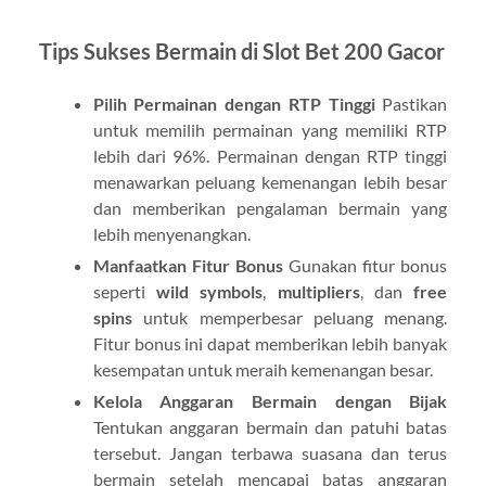
Tips Sukses Bermain di Slot Bet 200 Gacor
Pilih Permainan dengan RTP Tinggi
Pastikan
untuk memilih permainan yang memiliki RTP
lebih dari 96%. Permainan dengan RTP tinggi
menawarkan peluang kemenangan lebih besar
dan memberikan pengalaman bermain yang
lebih menyenangkan.
Manfaatkan Fitur Bonus
Gunakan fitur bonus
seperti
wild symbols
,
multipliers
, dan
free
spins
untuk memperbesar peluang menang.
Fitur bonus ini dapat memberikan lebih banyak
kesempatan untuk meraih kemenangan besar.
Kelola Anggaran Bermain dengan Bijak
Tentukan anggaran bermain dan patuhi batas
tersebut. Jangan terbawa suasana dan terus
bermain setelah mencapai batas anggaran