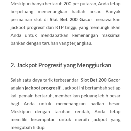
Meskipun hanya bertaruh 200 per putaran, Anda tetap
berpeluang memenangkan hadiah besar. Banyak
permainan slot di
Slot Bet 200 Gacor
menawarkan
jackpot progresif dan RTP tinggi, yang memungkinkan
Anda untuk mendapatkan kemenangan maksimal
bahkan dengan taruhan yang terjangkau.
2.
Jackpot Progresif yang Menggiurkan
Salah satu daya tarik terbesar dari
Slot Bet 200 Gacor
adalah
jackpot progresif
. Jackpot ini bertambah setiap
kali pemain bertaruh, memberikan peluang lebih besar
bagi Anda untuk memenangkan hadiah besar.
Meskipun dengan taruhan rendah, Anda tetap
memiliki kesempatan untuk meraih jackpot yang
mengubah hidup.