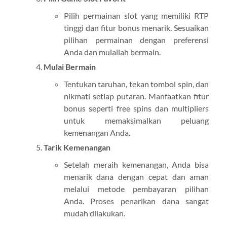
Pilih permainan slot yang memiliki RTP
tinggi dan fitur bonus menarik. Sesuaikan
pilihan permainan dengan preferensi
Anda dan mulailah bermain.
Mulai Bermain
Tentukan taruhan, tekan tombol spin, dan
nikmati setiap putaran. Manfaatkan fitur
bonus seperti free spins dan multipliers
untuk memaksimalkan peluang
kemenangan Anda.
Tarik Kemenangan
Setelah meraih kemenangan, Anda bisa
menarik dana dengan cepat dan aman
melalui metode pembayaran pilihan
Anda. Proses penarikan dana sangat
mudah dilakukan.