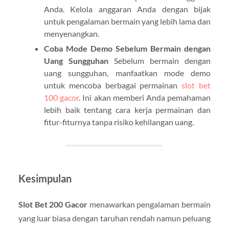
Anda. Kelola anggaran Anda dengan bijak
untuk pengalaman bermain yang lebih lama dan
menyenangkan.
Coba Mode Demo Sebelum Bermain dengan
Uang Sungguhan
Sebelum bermain dengan
uang sungguhan, manfaatkan mode demo
untuk mencoba berbagai permainan
slot bet
100 gacor
. Ini akan memberi Anda pemahaman
lebih baik tentang cara kerja permainan dan
fitur-fiturnya tanpa risiko kehilangan uang.
Kesimpulan
Slot Bet 200 Gacor
menawarkan pengalaman bermain
yang luar biasa dengan taruhan rendah namun peluang