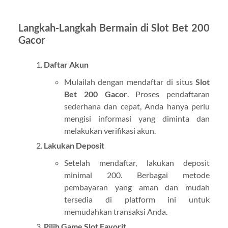
Langkah-Langkah Bermain di Slot Bet 200
Gacor
Daftar Akun
Mulailah dengan mendaftar di situs
Slot
Bet 200 Gacor
. Proses pendaftaran
sederhana dan cepat, Anda hanya perlu
mengisi informasi yang diminta dan
melakukan verifikasi akun.
Lakukan Deposit
Setelah mendaftar, lakukan deposit
minimal 200. Berbagai metode
pembayaran yang aman dan mudah
tersedia di platform ini untuk
memudahkan transaksi Anda.
Pilih Game Slot Favorit