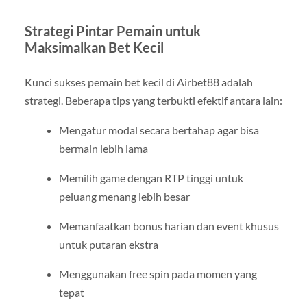
Strategi Pintar Pemain untuk
Maksimalkan Bet Kecil
Kunci sukses pemain bet kecil di Airbet88 adalah
strategi. Beberapa tips yang terbukti efektif antara lain:
Mengatur modal secara bertahap agar bisa
bermain lebih lama
Memilih game dengan RTP tinggi untuk
peluang menang lebih besar
Memanfaatkan bonus harian dan event khusus
untuk putaran ekstra
Menggunakan free spin pada momen yang
tepat