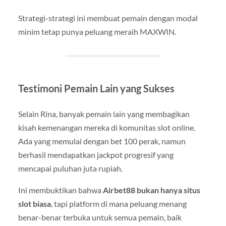
Strategi-strategi ini membuat pemain dengan modal
minim tetap punya peluang meraih MAXWIN.
Testimoni Pemain Lain yang Sukses
Selain Rina, banyak pemain lain yang membagikan
kisah kemenangan mereka di komunitas slot online.
Ada yang memulai dengan bet 100 perak, namun
berhasil mendapatkan jackpot progresif yang
mencapai puluhan juta rupiah.
Ini membuktikan bahwa
Airbet88 bukan hanya situs
slot biasa
, tapi platform di mana peluang menang
benar-benar terbuka untuk semua pemain, baik