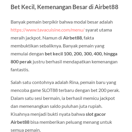
Bet Kecil, Kemenangan Besar di Airbet88
Banyak pemain berpikir bahwa modal besar adalah
https://www.tavacuisine.com/menu/
syarat utama
meraih jackpot. Namun di
Airbet88
, fakta
membuktikan sebaliknya. Banyak pemain yang
memulai dengan
bet kecil 100, 200, 300, 400, hingga
800 perak
justru berhasil mendapatkan kemenangan
fantastis.
Salah satu contohnya adalah Rina, pemain baru yang
mencoba game SLOT88 terbaru dengan bet 200 perak.
Dalam satu sesi bermain, ia berhasil memicu jackpot
dan memenangkan saldo puluhan juta rupiah.
Kisahnya menjadi bukti nyata bahwa
slot gacor
Airbet88
bisa memberikan peluang menang untuk
semua pemain.