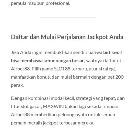
pemula maupun profesional.
Daftar dan Mulai Perjalanan Jackpot Anda
Jika Anda ingin membuktikan sendiri bahwa
bet kecil
bisa membawa kemenangan besar
, saatnya daftar di
Airbet88. Pilih game SLOT88 terbaru, atur strategi,
manfaatkan bonus, dan mulai bermain dengan bet 200
perak.
Dengan kombinasi modal kecil, strategi yang tepat, dan
fitur slot gacor, MAXWIN bukan lagi sekadar impian.
Airbet88 memberikan peluang nyata untuk semua
pemain meraih jackpot terbesar mereka.