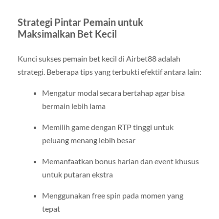
Strategi Pintar Pemain untuk
Maksimalkan Bet Kecil
Kunci sukses pemain bet kecil di Airbet88 adalah
strategi. Beberapa tips yang terbukti efektif antara lain:
Mengatur modal secara bertahap agar bisa
bermain lebih lama
Memilih game dengan RTP tinggi untuk
peluang menang lebih besar
Memanfaatkan bonus harian dan event khusus
untuk putaran ekstra
Menggunakan free spin pada momen yang
tepat