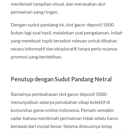
menikmati tampilan visual, dan merasakan alur
permainan yang ringan.
Dengan sudut pandang ini, slot gacor deposit 5000
bukan lagi soal hasil, melainkan soal pengalaman. Inilah
yang membuat topik tersebut relevan untuk dibahas
secara informatif dan eksploratif, tanpa perlu nuansa
promosi yang berlebihan.
Penutup dengan Sudut Pandang Netral
Ramainya pembahasan slot gacor deposit 5000
menunjukkan adanya perubahan sikap kolektif di
komunitas game online Indonesia. Pemain semakin
sadar bahwa menikmati permainan tidak selalu harus
berawal dari modal besar. Selama diskusinya tetap