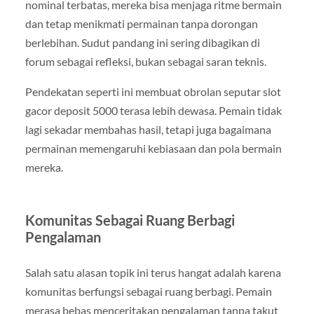
nominal terbatas, mereka bisa menjaga ritme bermain
dan tetap menikmati permainan tanpa dorongan
berlebihan. Sudut pandang ini sering dibagikan di
forum sebagai refleksi, bukan sebagai saran teknis.
Pendekatan seperti ini membuat obrolan seputar slot
gacor deposit 5000 terasa lebih dewasa. Pemain tidak
lagi sekadar membahas hasil, tetapi juga bagaimana
permainan memengaruhi kebiasaan dan pola bermain
mereka.
Komunitas Sebagai Ruang Berbagi
Pengalaman
Salah satu alasan topik ini terus hangat adalah karena
komunitas berfungsi sebagai ruang berbagi. Pemain
merasa bebas menceritakan pengalaman tanpa takut