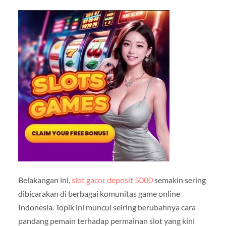
Belakangan ini,
slot gacor deposit 5000
semakin sering
dibicarakan di berbagai komunitas game online
Indonesia. Topik ini muncul seiring berubahnya cara
pandang pemain terhadap permainan slot yang kini