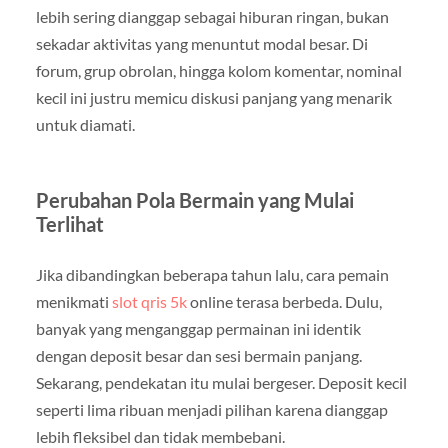
lebih sering dianggap sebagai hiburan ringan, bukan
sekadar aktivitas yang menuntut modal besar. Di
forum, grup obrolan, hingga kolom komentar, nominal
kecil ini justru memicu diskusi panjang yang menarik
untuk diamati.
Perubahan Pola Bermain yang Mulai
Terlihat
Jika dibandingkan beberapa tahun lalu, cara pemain
menikmati
slot qris 5k
online terasa berbeda. Dulu,
banyak yang menganggap permainan ini identik
dengan deposit besar dan sesi bermain panjang.
Sekarang, pendekatan itu mulai bergeser. Deposit kecil
seperti lima ribuan menjadi pilihan karena dianggap
lebih fleksibel dan tidak membebani.