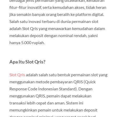
berbagai jenis permainan yang ditawarkan, kehadiran
fitur-fitur inovatif, serta kemudahan akses, tidak heran
jika semakin banyak orang beralih ke platform digital.
Salah satu inovasi terbaru di dunia permainan slot
adalah Slot Qris yang menawarkan kemudahan dalam
melakukan deposit dengan nominal rendah, yakni
hanya 5.000 rupiah.
Apa Itu Slot Qris?
Slot Qris
adalah salah satu bentuk permainan slot yang
menggunakan metode pembayaran QRIS (Quick
Response Code Indonesian Standard). Dengan
menggunakan QRIS, pemain dapat melakukan
transaksi lebih cepat dan aman. Sistem ini
memungkinkan pemain untuk melakukan deposit
dengan nominal minimal, yang sangat cocok bagi