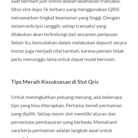
saat bermain judi online adalah keamanan transaksi.
Situs slot depo 5k terbaru yang menggunakan QRIS
menawarkan tingkat keamanan yang tinggi. Dengan
sistem enkripsi canggih, setiap transaksi yang
dilakukan akan terlindungi dari ancaman penipuan.
Selain itu, kemudahan dalam melakukan deposit secara
instan juga menjadi nilai tambah, karena pemain tidak
perlu menunggu lama untuk dapat mulai bermain.
Tips Meraih Kesuksesan di Slot Qris
Untuk meningkatkan peluang menang, ada beberapa
tips yang bisa diterapkan. Pertama, kenali permainan
yang dipilih. Setiap mesin slot memiliki aturan dan
persentase pembayaran yang berbeda. Memahami
cara kerja permainan adalah langkah awal untuk