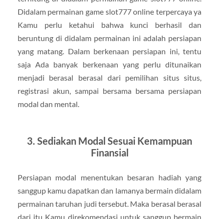
Didalam permainan game slot777 online terpercaya ya
Kamu perlu ketahui bahwa kunci berhasil dan
beruntung di didalam permainan ini adalah persiapan
yang matang. Dalam berkenaan persiapan ini, tentu
saja Ada banyak berkenaan yang perlu ditunaikan
menjadi berasal berasal dari pemilihan situs situs,
registrasi akun, sampai bersama bersama persiapan
modal dan mental.
3. Sediakan Modal Sesuai Kemampuan
Finansial
Persiapan modal menentukan besaran hadiah yang
sanggup kamu dapatkan dan lamanya bermain didalam
permainan taruhan judi tersebut. Maka berasal berasal
dari itu Kamu direkomendasi untuk sanggup bermain