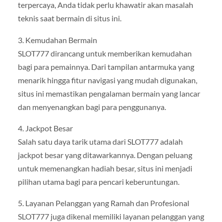
terpercaya, Anda tidak perlu khawatir akan masalah
teknis saat bermain di situs ini.
3. Kemudahan Bermain
SLOT777 dirancang untuk memberikan kemudahan
bagi para pemainnya. Dari tampilan antarmuka yang
menarik hingga fitur navigasi yang mudah digunakan,
situs ini memastikan pengalaman bermain yang lancar
dan menyenangkan bagi para penggunanya.
4. Jackpot Besar
Salah satu daya tarik utama dari SLOT777 adalah
jackpot besar yang ditawarkannya. Dengan peluang
untuk memenangkan hadiah besar, situs ini menjadi
pilihan utama bagi para pencari keberuntungan.
5. Layanan Pelanggan yang Ramah dan Profesional
SLOT777 juga dikenal memiliki layanan pelanggan yang