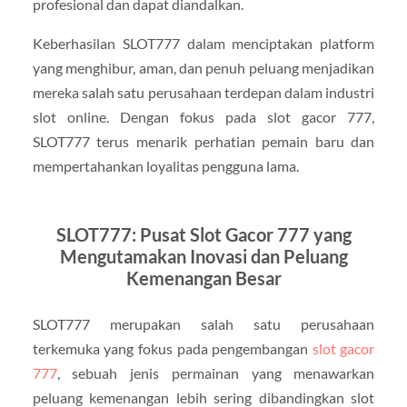
profesional dan dapat diandalkan.
Keberhasilan SLOT777 dalam menciptakan platform
yang menghibur, aman, dan penuh peluang menjadikan
mereka salah satu perusahaan terdepan dalam industri
slot online. Dengan fokus pada slot gacor 777,
SLOT777 terus menarik perhatian pemain baru dan
mempertahankan loyalitas pengguna lama.
SLOT777: Pusat Slot Gacor 777 yang
Mengutamakan Inovasi dan Peluang
Kemenangan Besar
SLOT777 merupakan salah satu perusahaan
terkemuka yang fokus pada pengembangan
slot gacor
777
, sebuah jenis permainan yang menawarkan
peluang kemenangan lebih sering dibandingkan slot