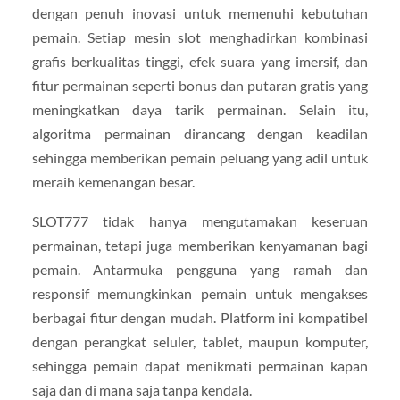
dengan penuh inovasi untuk memenuhi kebutuhan
pemain. Setiap mesin slot menghadirkan kombinasi
grafis berkualitas tinggi, efek suara yang imersif, dan
fitur permainan seperti bonus dan putaran gratis yang
meningkatkan daya tarik permainan. Selain itu,
algoritma permainan dirancang dengan keadilan
sehingga memberikan pemain peluang yang adil untuk
meraih kemenangan besar.
SLOT777 tidak hanya mengutamakan keseruan
permainan, tetapi juga memberikan kenyamanan bagi
pemain. Antarmuka pengguna yang ramah dan
responsif memungkinkan pemain untuk mengakses
berbagai fitur dengan mudah. Platform ini kompatibel
dengan perangkat seluler, tablet, maupun komputer,
sehingga pemain dapat menikmati permainan kapan
saja dan di mana saja tanpa kendala.