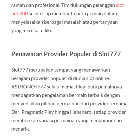
ramah dan profesional. Tim dukungan pelanggan
slot
bet 200
selalu siap membantu para pemain dalam
menyelesaikan berbagai masalah atau pertanyaan
yang mereka miliki.
Penawaran Provider Populer di Slot777
Slot777 merupakan tempat yang menawarkan
beragam provider populer di dunia slot online.
ASTRONOT777 selalu memastikan para pemainnya
mendapatkan pengalaman bermain terbaik dengan
menyediakan pilihan permainan dari provider ternama.
Dari Pragmatic Play hingga Habanero, setiap provider
memberikan variasi permainan yang menghibur dan
menarik.