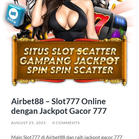
Airbet88 – Slot777 Online
dengan Jackpot Gacor 777
AUGUST 25, 2025
/
0 COMMENTS
Main Slot777 di Airbet88 dan raih jackpot gacor 777