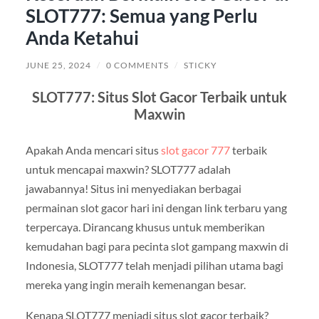
SLOT777: Semua yang Perlu
Anda Ketahui
JUNE 25, 2024
/
0 COMMENTS
/
STICKY
SLOT777: Situs Slot Gacor Terbaik untuk
Maxwin
Apakah Anda mencari situs
slot gacor 777
terbaik
untuk mencapai maxwin? SLOT777 adalah
jawabannya! Situs ini menyediakan berbagai
permainan slot gacor hari ini dengan link terbaru yang
terpercaya. Dirancang khusus untuk memberikan
kemudahan bagi para pecinta slot gampang maxwin di
Indonesia, SLOT777 telah menjadi pilihan utama bagi
mereka yang ingin meraih kemenangan besar.
Kenapa SLOT777 menjadi situs slot gacor terbaik?