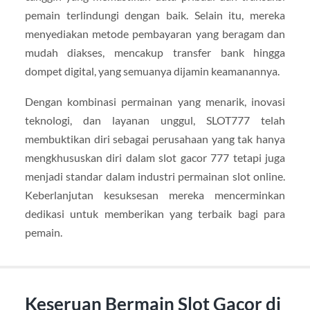
pemain terlindungi dengan baik. Selain itu, mereka
menyediakan metode pembayaran yang beragam dan
mudah diakses, mencakup transfer bank hingga
dompet digital, yang semuanya dijamin keamanannya.
Dengan kombinasi permainan yang menarik, inovasi
teknologi, dan layanan unggul, SLOT777 telah
membuktikan diri sebagai perusahaan yang tak hanya
mengkhususkan diri dalam slot gacor 777 tetapi juga
menjadi standar dalam industri permainan slot online.
Keberlanjutan kesuksesan mereka mencerminkan
dedikasi untuk memberikan yang terbaik bagi para
pemain.
Keseruan Bermain Slot Gacor di