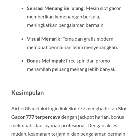
Sensasi Menang Berulang:
Mesin slot gacor
memberikan kemenangan berkala,
meningkatkan pengalaman bermain.
Visual Menarik:
Tema dan grafis modern
membuat permainan lebih menyenangkan.
Bonus Melimpah:
Free spin dan promo
menambah peluang menang lebih banyak.
Kesimpulan
Airbet88 melalui login link Slot777 menghadirkan
Slot
Gacor 777 terpercaya
dengan jackpot harian, bonus
melimpah, dan layanan profesional. Dengan akses
mudah, keamanan terjamin, dan pengalaman bermain