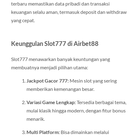
terbaru memastikan data pribadi dan transaksi
keuangan selalu aman, termasuk deposit dan withdraw
yang cepat.
Keunggulan Slot777 di Airbet88
Slot777 menawarkan banyak keuntungan yang
membuatnya menjadi pilihan utama:
Jackpot Gacor 777:
Mesin slot yang sering
memberikan kemenangan besar.
Variasi Game Lengkap:
Tersedia berbagai tema,
mulai klasik hingga modern, dengan fitur bonus
menarik.
Multi Platform:
Bisa dimainkan melalui