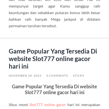
mempunyai target agar Kamu sanggup raih
keuntungan dan sebabkan putaran bonus lebih besar
bahkan raih banyak Mega jackpot di didalam
permainan taruhan tersebut.
Game Popular Yang Tersedia Di
website Slot777 online gacor
hari ini
NOVEMBER 18, 2023
/
0 COMMENTS
/
STICKY
Game Popular Yang Tersedia Di website
Slot777 online gacor hari ini
Situs resmi
Slot777 online gacor
hari ini merupakan