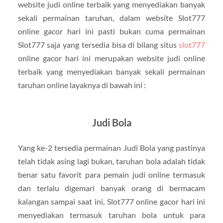
website judi online terbaik yang menyediakan banyak
sekali permainan taruhan, dalam website Slot777
online gacor hari ini pasti bukan cuma permainan
Slot777 saja yang tersedia bisa di bilang situs
slot777
online gacor hari ini merupakan website judi online
terbaik yang menyediakan banyak sekali permainan
taruhan online layaknya di bawah ini :
Judi Bola
Yang ke-2 tersedia permainan Judi Bola yang pastinya
telah tidak asing lagi bukan, taruhan bola adalah tidak
benar satu favorit para pemain judi online termasuk
dan terlalu digemari banyak orang di bermacam
kalangan sampai saat ini, Slot777 online gacor hari ini
menyediakan termasuk taruhan bola untuk para