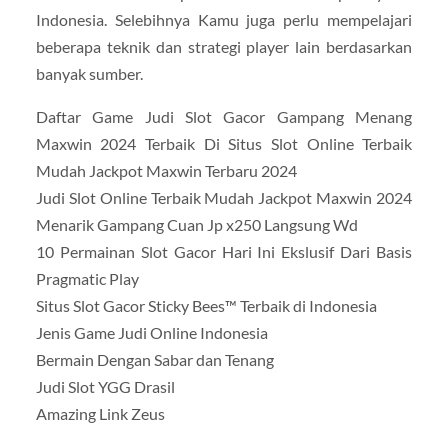
Indonesia. Selebihnya Kamu juga perlu mempelajari
beberapa teknik dan strategi player lain berdasarkan
banyak sumber.
Daftar Game Judi Slot Gacor Gampang Menang
Maxwin 2024 Terbaik Di Situs Slot Online Terbaik
Mudah Jackpot Maxwin Terbaru 2024
Judi Slot Online Terbaik Mudah Jackpot Maxwin 2024
Menarik Gampang Cuan Jp x250 Langsung Wd
10 Permainan Slot Gacor Hari Ini Ekslusif Dari Basis
Pragmatic Play
Situs Slot Gacor Sticky Bees™ Terbaik di Indonesia
Jenis Game Judi Online Indonesia
Bermain Dengan Sabar dan Tenang
Judi Slot YGG Drasil
Amazing Link Zeus