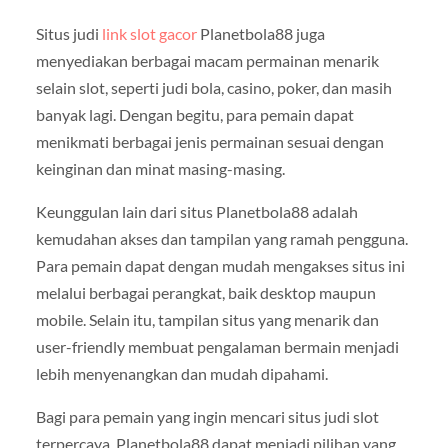
Situs judi
link slot gacor
Planetbola88 juga
menyediakan berbagai macam permainan menarik
selain slot, seperti judi bola, casino, poker, dan masih
banyak lagi. Dengan begitu, para pemain dapat
menikmati berbagai jenis permainan sesuai dengan
keinginan dan minat masing-masing.
Keunggulan lain dari situs Planetbola88 adalah
kemudahan akses dan tampilan yang ramah pengguna.
Para pemain dapat dengan mudah mengakses situs ini
melalui berbagai perangkat, baik desktop maupun
mobile. Selain itu, tampilan situs yang menarik dan
user-friendly membuat pengalaman bermain menjadi
lebih menyenangkan dan mudah dipahami.
Bagi para pemain yang ingin mencari situs judi slot
terpercaya, Planetbola88 dapat menjadi pilihan yang