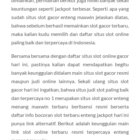
dimainkan, permainan berikut juga miliki banyak sekali
keuntungan seperti jackpot terbesar. Seperti apa yang
sudah situs slot gacor enteng maxwin jelaskan diatas,
bahwa sebelum berhasil memainkan slot gacor terbaru,
maka kalian kudu memilih dan daftar situs slot online
paling baik dan terpercaya di Indonesia.
Bersama bersama dengan daftar situs slot online gacor
hari ini, pastinya kalian dapat mendapatkan begitu
banyak keunggulan didalam main situs slot gacor resmi
maupun judi online lainnya. Sekali ulang situs slot
gacor hari ini ingatkan, bahwa situs judi slot paling baik
dan terpercaya no 1 merupakan situs slot gacor enteng
menang maxwin terbaru berlisensi resmi berserta
daftar info bocoran slot terbaru enteng jackpot hari ini
punya link alternatif. Berikut adalah keunggulan main
link slot online terbaru resmi terpercaya enteng