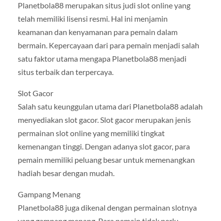
Planetbola88 merupakan situs judi slot online yang
telah memiliki lisensi resmi. Hal ini menjamin
keamanan dan kenyamanan para pemain dalam
bermain. Kepercayaan dari para pemain menjadi salah
satu faktor utama mengapa Planetbola88 menjadi
situs terbaik dan terpercaya.
Slot Gacor
Salah satu keunggulan utama dari Planetbola88 adalah
menyediakan slot gacor. Slot gacor merupakan jenis
permainan slot online yang memiliki tingkat
kemenangan tinggi. Dengan adanya slot gacor, para
pemain memiliki peluang besar untuk memenangkan
hadiah besar dengan mudah.
Gampang Menang
Planetbola88 juga dikenal dengan permainan slotnya
yang gampang menang. Para pemain tidak perlu