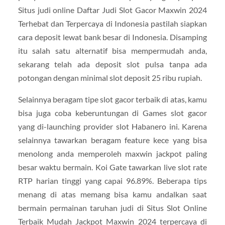
Situs judi online Daftar Judi Slot Gacor Maxwin 2024
Terhebat dan Terpercaya di Indonesia pastilah siapkan
cara deposit lewat bank besar di Indonesia. Disamping
itu salah satu alternatif bisa mempermudah anda,
sekarang telah ada deposit slot pulsa tanpa ada
potongan dengan minimal slot deposit 25 ribu rupiah.
Selainnya beragam tipe slot gacor terbaik di atas, kamu
bisa juga coba keberuntungan di Games slot gacor
yang di-launching provider slot Habanero ini. Karena
selainnya tawarkan beragam feature kece yang bisa
menolong anda memperoleh maxwin jackpot paling
besar waktu bermain. Koi Gate tawarkan live slot rate
RTP harian tinggi yang capai 96.89%. Beberapa tips
menang di atas memang bisa kamu andalkan saat
bermain permainan taruhan judi di Situs Slot Online
Terbaik Mudah Jackpot Maxwin 2024 terpercaya di