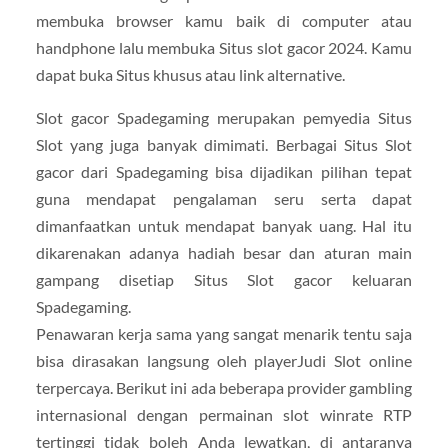
membuka browser kamu baik di computer atau
handphone lalu membuka Situs slot gacor 2024. Kamu
dapat buka Situs khusus atau link alternative.
Slot gacor Spadegaming merupakan pemyedia Situs
Slot yang juga banyak dimimati. Berbagai Situs Slot
gacor dari Spadegaming bisa dijadikan pilihan tepat
guna mendapat pengalaman seru serta dapat
dimanfaatkan untuk mendapat banyak uang. Hal itu
dikarenakan adanya hadiah besar dan aturan main
gampang disetiap Situs Slot gacor keluaran
Spadegaming.
Penawaran kerja sama yang sangat menarik tentu saja
bisa dirasakan langsung oleh playerJudi Slot online
terpercaya. Berikut ini ada beberapa provider gambling
internasional dengan permainan slot winrate RTP
tertinggi tidak boleh Anda lewatkan, di antaranya