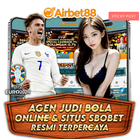
STICKY POST