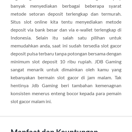
banyak menyediakan berbagai beberapa syarat
metode setoran deposit terlengkap dan termurah.
Situs slot online kita tentu menyediakan metode
deposit via bank besar dan via e-wallet terlengkap di
Indonesia. Selain itu salah satu pilihan untuk
memudahkan anda, saat ini sudah tersedia slot gacor
deposit pulsa terbaru tanpa potongan bersama dengan
minimum slot deposit 10 ribu rupiah. JDB Gaming
sangat menarik untuk dimainkan oleh kamu yang
kebanyakan bermain slot gacor di jam malam. Tak
hentinya Jdb Gaming beri tambahan kemenagnan
konsisten menerus enteng bocor kepada para pemain
slot gacor malam ini.
Manfaat dan Keuntungan