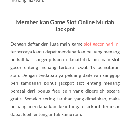
menang maxwin:
Memberikan Game Slot Online Mudah
Jackpot
Dengan daftar dan juga main game
slot gacor hari ini
terpercaya kamu dapat mendapatkan peluang menang
berkali-kali sanggup kamu nikmati didalam main slot
gacor enteng menang terbaru lewat 1x pemutaran
spin. Dengan terdapatnya peluang daily win sanggup
beri tambahan bonus jackpot slot enteng menang
berasal dari bonus free spin yang diperoleh secara
gratis. Semakin sering taruhan yang dimainkan, maka
peluang mendapatkan keuntungan jackpot terbesar
dapat lebih enteng untuk kamu raih.