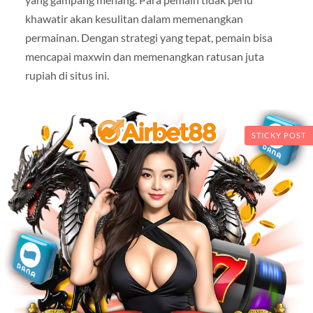
khawatir akan kesulitan dalam memenangkan
permainan. Dengan strategi yang tepat, pemain bisa
mencapai maxwin dan memenangkan ratusan juta
rupiah di situs ini.
STICKY POST