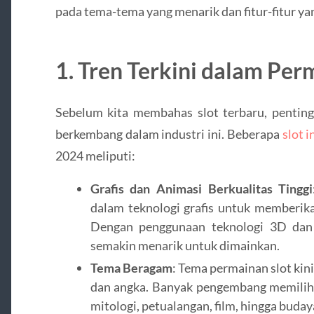
pada tema-tema yang menarik dan fitur-fitur ya
1. Tren Terkini dalam Per
Sebelum kita membahas slot terbaru, penti
berkembang dalam industri ini. Beberapa
slot i
2024 meliputi:
Grafis dan Animasi Berkualitas Tinggi
dalam teknologi grafis untuk memberik
Dengan penggunaan teknologi 3D dan a
semakin menarik untuk dimainkan.
Tema Beragam
: Tema permainan slot kin
dan angka. Banyak pengembang memilih 
mitologi, petualangan, film, hingga buday