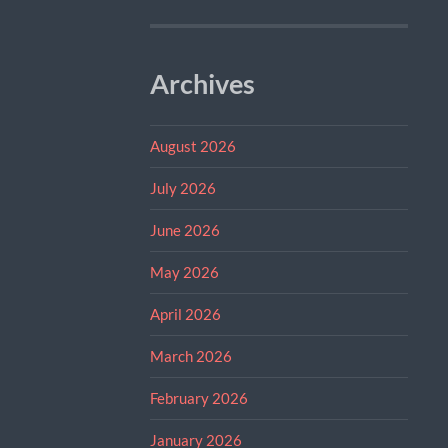
Archives
August 2026
July 2026
June 2026
May 2026
April 2026
March 2026
February 2026
January 2026