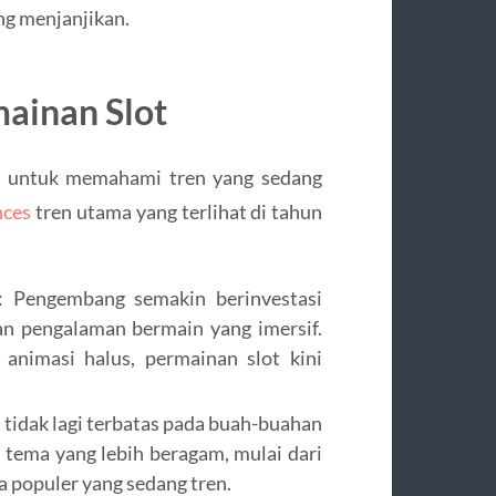
ng menjanjikan.
mainan Slot
ng untuk memahami tren yang sedang
nces
tren utama yang terlihat di tahun
: Pengembang semakin berinvestasi
an pengalaman bermain yang imersif.
nimasi halus, permainan slot kini
i tidak lagi terbatas pada buah-buahan
tema yang lebih beragam, mulai dari
a populer yang sedang tren.