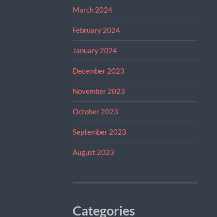
March 2024
February 2024
January 2024
December 2023
November 2023
October 2023
September 2023
August 2023
Categories