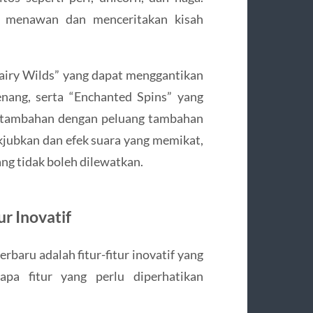
ng menawan dan menceritakan kisah
Fairy Wilds” yang dapat menggantikan
nang, serta “Enchanted Spins” yang
tambahan dengan peluang tambahan
jubkan dan efek suara yang memikat,
ng tidak boleh dilewatkan.
r Inovatif
erbaru adalah fitur-fitur inovatif yang
pa fitur yang perlu diperhatikan