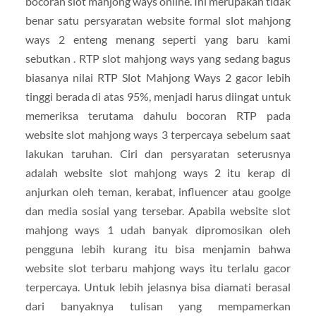
bocoran slot mahjong ways online. Ini merupakan tidak
benar satu persyaratan website formal slot mahjong
ways 2 enteng menang seperti yang baru kami
sebutkan . RTP slot mahjong ways yang sedang bagus
biasanya nilai RTP Slot Mahjong Ways 2 gacor lebih
tinggi berada di atas 95%, menjadi harus diingat untuk
memeriksa terutama dahulu bocoran RTP pada
website slot mahjong ways 3 terpercaya sebelum saat
lakukan taruhan. Ciri dan persyaratan seterusnya
adalah website slot mahjong ways 2 itu kerap di
anjurkan oleh teman, kerabat, influencer atau goolge
dan media sosial yang tersebar. Apabila website slot
mahjong ways 1 udah banyak dipromosikan oleh
pengguna lebih kurang itu bisa menjamin bahwa
website slot terbaru mahjong ways itu terlalu gacor
terpercaya. Untuk lebih jelasnya bisa diamati berasal
dari banyaknya tulisan yang mempamerkan