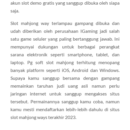
akun slot demo gratis yang sanggup dibuka oleh siapa
saja.
Slot mahjong way terlampau gampang dibuka dan
udah diberikan oleh perusahaan IGaming jadi salah
satu game seluler yang paling bertanggung jawab. Ini
mempunyai dukungan untuk berbagai perangkat
sarana elektronik seperti smartphone, tablet, dan
laptop. Pg soft slot mahjong terhitung menopang
banyak platform seperti iOS, Android dan Windows.
Supaya kamu sanggup bersama dengan gampang
memainkan taruhan judi uang asli namun perlu
jaringan internet untuk sanggup mengakses situs
tersebut. Permainannya sanggup kamu coba, namun
kamu mesti mendaftarkan lebih-lebih dahulu di situs
slot mahjong ways terakhir 2023.