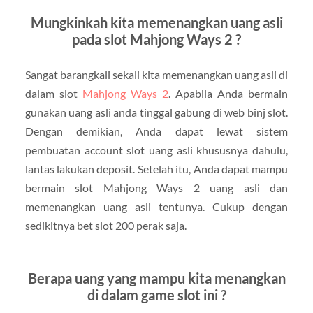
Mungkinkah kita memenangkan uang asli
pada slot Mahjong Ways 2 ?
Sangat barangkali sekali kita memenangkan uang asli di
dalam slot
Mahjong Ways 2
. Apabila Anda bermain
gunakan uang asli anda tinggal gabung di web binj slot.
Dengan demikian, Anda dapat lewat sistem
pembuatan account slot uang asli khususnya dahulu,
lantas lakukan deposit. Setelah itu, Anda dapat mampu
bermain slot Mahjong Ways 2 uang asli dan
memenangkan uang asli tentunya. Cukup dengan
sedikitnya bet slot 200 perak saja.
Berapa uang yang mampu kita menangkan
di dalam game slot ini ?