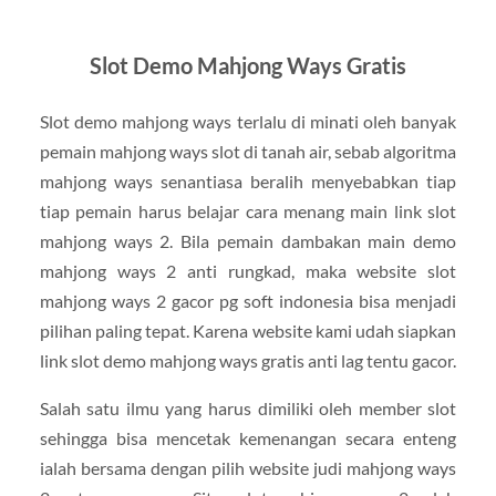
Slot Demo Mahjong Ways Gratis
Slot demo mahjong ways terlalu di minati oleh banyak
pemain mahjong ways slot di tanah air, sebab algoritma
mahjong ways senantiasa beralih menyebabkan tiap
tiap pemain harus belajar cara menang main link slot
mahjong ways 2. Bila pemain dambakan main demo
mahjong ways 2 anti rungkad, maka website slot
mahjong ways 2 gacor pg soft indonesia bisa menjadi
pilihan paling tepat. Karena website kami udah siapkan
link slot demo mahjong ways gratis anti lag tentu gacor.
Salah satu ilmu yang harus dimiliki oleh member slot
sehingga bisa mencetak kemenangan secara enteng
ialah bersama dengan pilih website judi mahjong ways