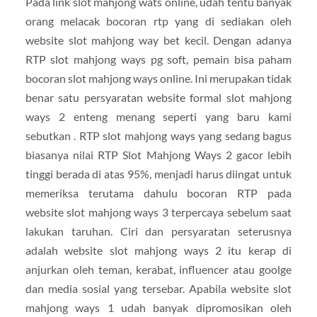
Pada link slot mahjong wats online, udah tentu banyak
orang melacak bocoran rtp yang di sediakan oleh
website slot mahjong way bet kecil. Dengan adanya
RTP slot mahjong ways pg soft, pemain bisa paham
bocoran slot mahjong ways online. Ini merupakan tidak
benar satu persyaratan website formal slot mahjong
ways 2 enteng menang seperti yang baru kami
sebutkan . RTP slot mahjong ways yang sedang bagus
biasanya nilai RTP Slot Mahjong Ways 2 gacor lebih
tinggi berada di atas 95%, menjadi harus diingat untuk
memeriksa terutama dahulu bocoran RTP pada
website slot mahjong ways 3 terpercaya sebelum saat
lakukan taruhan. Ciri dan persyaratan seterusnya
adalah website slot mahjong ways 2 itu kerap di
anjurkan oleh teman, kerabat, influencer atau goolge
dan media sosial yang tersebar. Apabila website slot
mahjong ways 1 udah banyak dipromosikan oleh