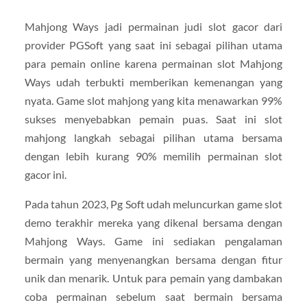
Mahjong Ways jadi permainan judi slot gacor dari
provider PGSoft yang saat ini sebagai pilihan utama
para pemain online karena permainan slot Mahjong
Ways udah terbukti memberikan kemenangan yang
nyata. Game slot mahjong yang kita menawarkan 99%
sukses menyebabkan pemain puas. Saat ini slot
mahjong langkah sebagai pilihan utama bersama
dengan lebih kurang 90% memilih permainan slot
gacor ini.
Pada tahun 2023, Pg Soft udah meluncurkan game slot
demo terakhir mereka yang dikenal bersama dengan
Mahjong Ways. Game ini sediakan pengalaman
bermain yang menyenangkan bersama dengan fitur
unik dan menarik. Untuk para pemain yang dambakan
coba permainan sebelum saat bermain bersama