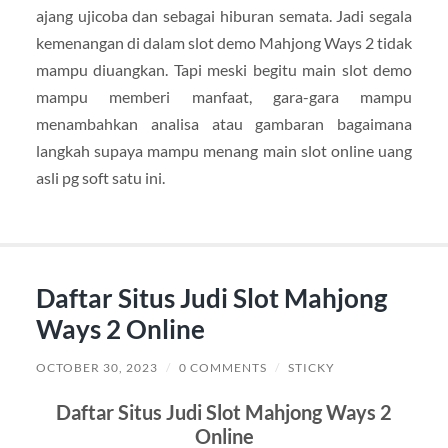
ajang ujicoba dan sebagai hiburan semata. Jadi segala
kemenangan di dalam slot demo Mahjong Ways 2 tidak
mampu diuangkan. Tapi meski begitu main slot demo
mampu memberi manfaat, gara-gara mampu
menambahkan analisa atau gambaran bagaimana
langkah supaya mampu menang main slot online uang
asli pg soft satu ini.
Daftar Situs Judi Slot Mahjong
Ways 2 Online
OCTOBER 30, 2023
/
0 COMMENTS
/
STICKY
Daftar Situs Judi Slot Mahjong Ways 2
Online