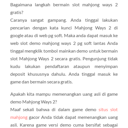
Bagaimana langkah bermain slot mahjong ways 2
gratis?
Caranya sangat gampang. Anda tinggal lakukan
pencarian dengan kata kunci Mahjong Ways 2 di
google atau di web pg soft. Maka anda dapat masuk ke
web slot demo mahjong ways 2 pg soft lantas Anda
tinggal mengklik tombol mainkan demo untuk bermain
slot Mahjong Ways 2 secara gratis. Pengunjung tidak
kudu lakukan pendaftaran ataupun menyimpan
deposit khususnya dahulu. Anda tinggal masuk ke
game dan bermain secara gratis.
Apakah kita mampu memenangkan uang asli di game
demo Mahjong Ways 2?
Maaf sekali bahwa di dalam game demo
situs slot
mahjong
gacor Anda tidak dapat memenangkan uang
asli. Karena game versi demo cuma bersifat sebagai