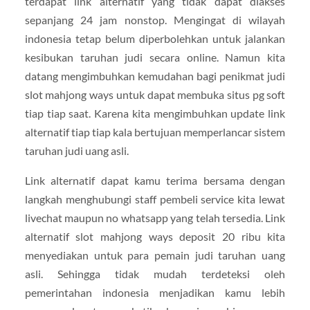
terdapat link alternatif yang tidak dapat diakses
sepanjang 24 jam nonstop. Mengingat di wilayah
indonesia tetap belum diperbolehkan untuk jalankan
kesibukan taruhan judi secara online. Namun kita
datang mengimbuhkan kemudahan bagi penikmat judi
slot mahjong ways untuk dapat membuka situs pg soft
tiap tiap saat. Karena kita mengimbuhkan update link
alternatif tiap tiap kala bertujuan memperlancar sistem
taruhan judi uang asli.
Link alternatif dapat kamu terima bersama dengan
langkah menghubungi staff pembeli service kita lewat
livechat maupun no whatsapp yang telah tersedia. Link
alternatif slot mahjong ways deposit 20 ribu kita
menyediakan untuk para pemain judi taruhan uang
asli. Sehingga tidak mudah terdeteksi oleh
pemerintahan indonesia menjadikan kamu lebih