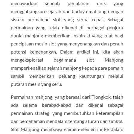
menawarkan sebuah perjalanan unik yang
menggabungkan sejarah dan budaya mahjong dengan
sistem permainan slot yang serba cepat. Sebagai
permainan yang telah dikenal di berbagai penjuru
dunia, mahjong memberikan inspirasi yang kuat bagi
penciptaan mesin slot yang menyenangkan dan penuh
potensi kemenangan. Dalam artikel ini, kita akan
mengeksplorasi bagaimana slot Mahjong
memperkenalkan sejarah mahjong kepada para pemain
sambil memberikan peluang keuntungan melalui
putaran mesin yang seru.
Permainan mahjong, yang berasal dari Tiongkok, telah
ada selama berabad-abad dan dikenal sebagai
permainan strategi yang membutuhkan keterampilan
dan pemahaman mendalam tentang aturan dan simbol.
Slot Mahjong membawa elemen-elemen ini ke dalam