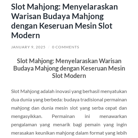
Slot Mahjong: Menyelaraskan
Warisan Budaya Mahjong
dengan Keseruan Mesin Slot
Modern
JANUARY 9, 2025
/
0 COMMENTS
Slot Mahjong: Menyelaraskan Warisan
Budaya Mahjong dengan Keseruan Mesin
Slot Modern
Slot Mahjong adalah inovasi yang berhasil menyatukan
dua dunia yang berbeda: budaya tradisional permainan
mahjong dan dunia mesin slot yang serba cepat dan
mengasyikkan. Permainan ini menawarkan
pengalaman yang menarik bagi pemain yang ingin
merasakan keunikan mahjong dalam format yang lebih