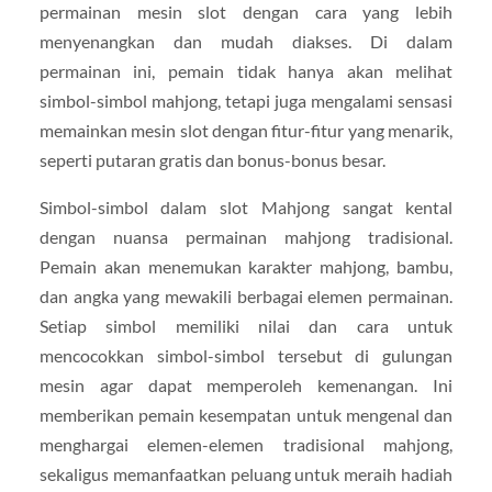
permainan mesin slot dengan cara yang lebih
menyenangkan dan mudah diakses. Di dalam
permainan ini, pemain tidak hanya akan melihat
simbol-simbol mahjong, tetapi juga mengalami sensasi
memainkan mesin slot dengan fitur-fitur yang menarik,
seperti putaran gratis dan bonus-bonus besar.
Simbol-simbol dalam slot Mahjong sangat kental
dengan nuansa permainan mahjong tradisional.
Pemain akan menemukan karakter mahjong, bambu,
dan angka yang mewakili berbagai elemen permainan.
Setiap simbol memiliki nilai dan cara untuk
mencocokkan simbol-simbol tersebut di gulungan
mesin agar dapat memperoleh kemenangan. Ini
memberikan pemain kesempatan untuk mengenal dan
menghargai elemen-elemen tradisional mahjong,
sekaligus memanfaatkan peluang untuk meraih hadiah