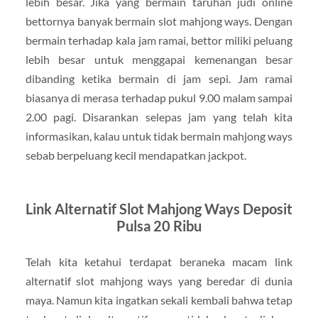
lebih besar. Jika yang bermain taruhan judi online
bettornya banyak bermain slot mahjong ways. Dengan
bermain terhadap kala jam ramai, bettor miliki peluang
lebih besar untuk menggapai kemenangan besar
dibanding ketika bermain di jam sepi. Jam ramai
biasanya di merasa terhadap pukul 9.00 malam sampai
2.00 pagi. Disarankan selepas jam yang telah kita
informasikan, kalau untuk tidak bermain mahjong ways
sebab berpeluang kecil mendapatkan jackpot.
Link Alternatif Slot Mahjong Ways Deposit
Pulsa 20 Ribu
Telah kita ketahui terdapat beraneka macam link
alternatif slot mahjong ways yang beredar di dunia
maya. Namun kita ingatkan sekali kembali bahwa tetap