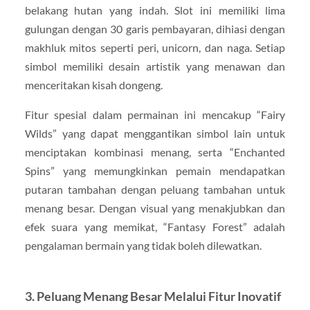
belakang hutan yang indah. Slot ini memiliki lima
gulungan dengan 30 garis pembayaran, dihiasi dengan
makhluk mitos seperti peri, unicorn, dan naga. Setiap
simbol memiliki desain artistik yang menawan dan
menceritakan kisah dongeng.
Fitur spesial dalam permainan ini mencakup “Fairy
Wilds” yang dapat menggantikan simbol lain untuk
menciptakan kombinasi menang, serta “Enchanted
Spins” yang memungkinkan pemain mendapatkan
putaran tambahan dengan peluang tambahan untuk
menang besar. Dengan visual yang menakjubkan dan
efek suara yang memikat, “Fantasy Forest” adalah
pengalaman bermain yang tidak boleh dilewatkan.
3. Peluang Menang Besar Melalui Fitur Inovatif