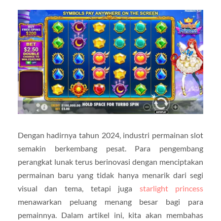
Dengan hadirnya tahun 2024, industri permainan slot
semakin berkembang pesat. Para pengembang
perangkat lunak terus berinovasi dengan menciptakan
permainan baru yang tidak hanya menarik dari segi
visual dan tema, tetapi juga
starlight princess
menawarkan peluang menang besar bagi para
pemainnya. Dalam artikel ini, kita akan membahas