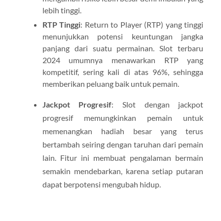
lebih tinggi.
RTP Tinggi
: Return to Player (RTP) yang tinggi
menunjukkan potensi keuntungan jangka
panjang dari suatu permainan. Slot terbaru
2024 umumnya menawarkan RTP yang
kompetitif, sering kali di atas 96%, sehingga
memberikan peluang baik untuk pemain.
Jackpot Progresif
: Slot dengan jackpot
progresif memungkinkan pemain untuk
memenangkan hadiah besar yang terus
bertambah seiring dengan taruhan dari pemain
lain. Fitur ini membuat pengalaman bermain
semakin mendebarkan, karena setiap putaran
dapat berpotensi mengubah hidup.