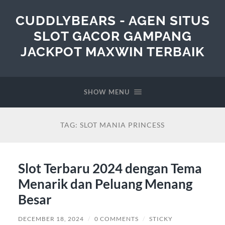
CUDDLYBEARS - AGEN SITUS
SLOT GACOR GAMPANG
JACKPOT MAXWIN TERBAIK
SHOW MENU
TAG:
SLOT MANIA PRINCESS
Slot Terbaru 2024 dengan Tema
Menarik dan Peluang Menang
Besar
DECEMBER 18, 2024
/
0 COMMENTS
/
STICKY