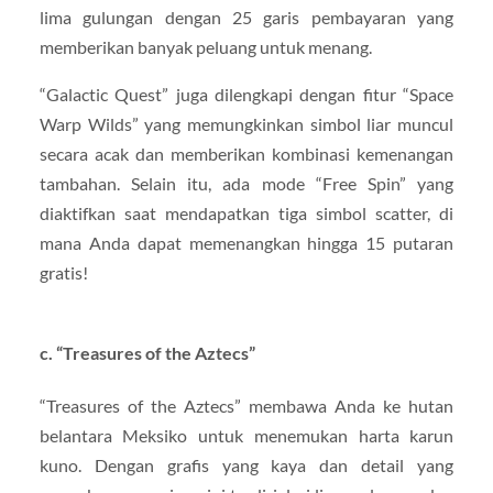
lima gulungan dengan 25 garis pembayaran yang
memberikan banyak peluang untuk menang.
“Galactic Quest” juga dilengkapi dengan fitur “Space
Warp Wilds” yang memungkinkan simbol liar muncul
secara acak dan memberikan kombinasi kemenangan
tambahan. Selain itu, ada mode “Free Spin” yang
diaktifkan saat mendapatkan tiga simbol scatter, di
mana Anda dapat memenangkan hingga 15 putaran
gratis!
c.
“Treasures of the Aztecs”
“Treasures of the Aztecs” membawa Anda ke hutan
belantara Meksiko untuk menemukan harta karun
kuno. Dengan grafis yang kaya dan detail yang