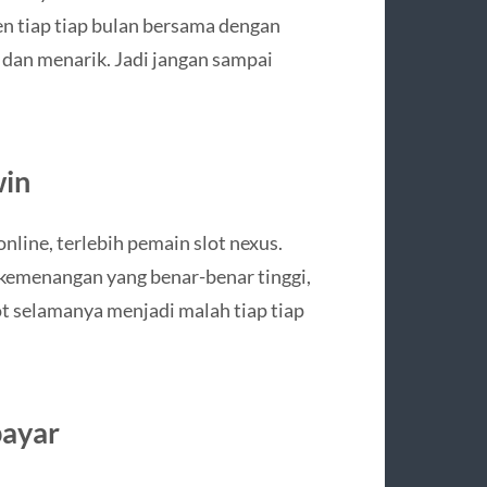
n tiap tiap bulan bersama dengan
dan menarik. Jadi jangan sampai
win
line, terlebih pemain slot nexus.
t kemenangan yang benar-benar tinggi,
t selamanya menjadi malah tiap tiap
bayar