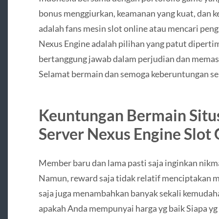
bonus menggiurkan, keamanan yang kuat, dan 
adalah fans mesin slot online atau mencari pen
Nexus Engine adalah pilihan yang patut diperti
bertanggung jawab dalam perjudian dan memasti
Selamat bermain dan semoga keberuntungan s
Keuntungan Bermain Situs
Server Nexus Engine Slot
Member baru dan lama pasti saja inginkan nikma
Namun, reward saja tidak relatif menciptakan 
saja juga menambahkan banyak sekali kemudah
apakah Anda mempunyai harga yg baik Siapa yg