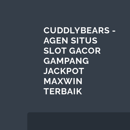
CUDDLYBEARS -
AGEN SITUS
SLOT GACOR
GAMPANG
JACKPOT
MAXWIN
TERBAIK