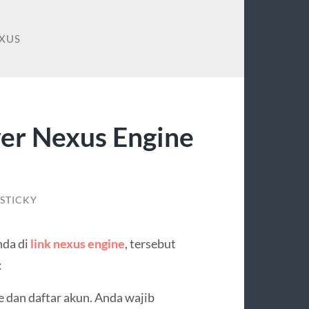
EXUS
ver Nexus Engine
STICKY
nda di
link nexus engine
, tersebut
:
 dan daftar akun. Anda wajib