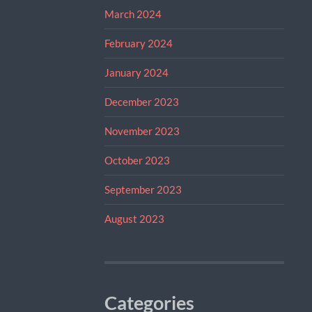
March 2024
February 2024
January 2024
December 2023
November 2023
October 2023
September 2023
August 2023
Categories