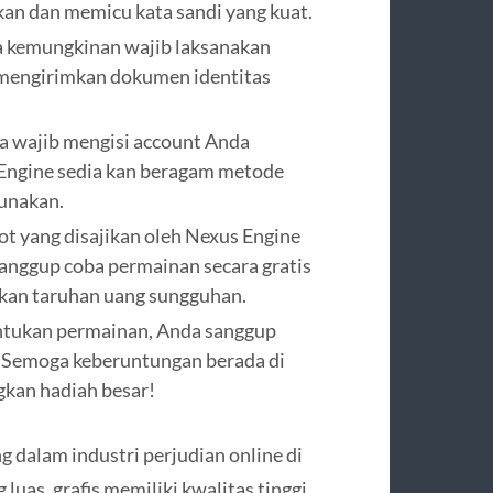
an dan memicu kata sandi yang kuat.
a kemungkinan wajib laksanakan
 mengirimkan dokumen identitas
a wajib mengisi account Anda
Engine sedia kan beragam metode
unakan.
ot yang disajikan oleh Nexus Engine
anggup coba permainan secara gratis
kan taruhan uang sungguhan.
tukan permainan, Anda sanggup
 Semoga keberuntungan berada di
kan hadiah besar!
 dalam industri perjudian online di
uas, grafis memiliki kwalitas tinggi,