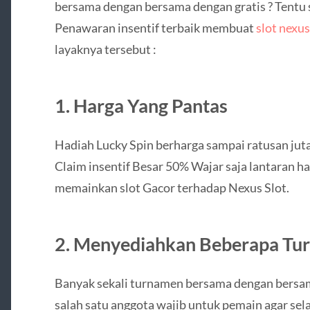
bersama dengan bersama dengan gratis ? Tentu 
Penawaran insentif terbaik membuat
slot nexu
layaknya tersebut :
1. Harga Yang Pantas
Hadiah Lucky Spin berharga sampai ratusan ju
Claim insentif Besar 50% Wajar saja lantaran ha
memainkan slot Gacor terhadap Nexus Slot.
2. Menyediahkan Beberapa Tu
Banyak sekali turnamen bersama dengan bersam
salah satu anggota wajib untuk pemain agar sel