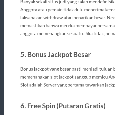
Banyak sekali situs judi yang salah mendefinisi
Anggota atau pemain tidak dulu menerima keme
laksanakan withdraw atau penarikan besar. Nex
memastikan bahwa mereka membayar bersama 
anggota memenangkan sesuatu. Jika tidak, pe
5. Bonus Jackpot Besar
Bonus jackpot yang besar pasti menjadi tujuan 
memenangkan slot jackpot sanggup memicu Anda 
Slot adalah Server yang pertama tawarkan jack
6. Free Spin (Putaran Gratis)