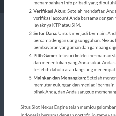
menambahkan Info pribadi yang dibutuhk
Verifikasi Akun:
Setelah mendaftar, And
verifikasi account Anda bersama dengan
layaknya KTP atau SIM.
Setor Dana:
Untuk menjadi bermain, And
bersama dengan uang sungguhan. Nexus 
pembayaran yang aman dan gampang dig
Pilih Game:
Telusuri koleksi permainan sl
dan menentukan yang Anda sukai. Anda s
terlebih dahulu atau langsung menempat
Mainkan dan Menangkan:
Setelah menen
memutar gulungan dan menjadi bermain.
pihak Anda, dan Anda sanggup memenang
Situs Slot Nexus Engine telah memicu gelombang
Indonesia bersama dengan portofolio game yang l