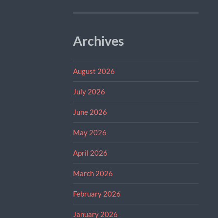
Archives
August 2026
July 2026
June 2026
May 2026
April 2026
March 2026
February 2026
January 2026