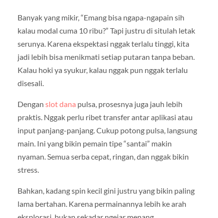
Banyak yang mikir, “Emang bisa ngapa-ngapain sih
kalau modal cuma 10 ribu?” Tapi justru di situlah letak
serunya. Karena ekspektasi nggak terlalu tinggi, kita
jadi lebih bisa menikmati setiap putaran tanpa beban.
Kalau hoki ya syukur, kalau nggak pun nggak terlalu
disesali.
Dengan
slot dana
pulsa, prosesnya juga jauh lebih
praktis. Nggak perlu ribet transfer antar aplikasi atau
input panjang-panjang. Cukup potong pulsa, langsung
main. Ini yang bikin pemain tipe “santai” makin
nyaman. Semua serba cepat, ringan, dan nggak bikin
stress.
Bahkan, kadang spin kecil gini justru yang bikin paling
lama bertahan. Karena permainannya lebih ke arah
eksplorasi, bukan sekadar ngejar menang.