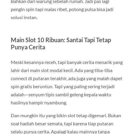
Bahkan dari warung sebelah rumah. Jadi pas lagi
pengin spin tapi malas ribet, potong pulsa bisa jadi
solusi instan.
Main Slot 10 Ribuan: Santai Tapi Tetap
Punya Cerita
Meski kesannya receh, tapi banyak cerita menarik yang
lahir dari main slot modal kecil. Ada yang tiba-tiba
connect di putaran terakhir, ada juga yang malah dapet
spin gratis beruntun. Tapi yang paling sering terjadi
adalah—senyum tipis sambil geleng kepala waktu
hasilnya hampir nyambung.
Dan mungkin itu yang bikin slot tetap digemari. Bukan
soal hadiah besar semata, tapi karena tiap putaran
selalu punya cerita. Apalagi kalau mainnya tanpa