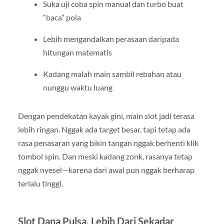
Suka uji coba spin manual dan turbo buat
“baca” pola
Lebih mengandalkan perasaan daripada
hitungan matematis
Kadang malah main sambil rebahan atau
nunggu waktu luang
Dengan pendekatan kayak gini, main slot jadi terasa
lebih ringan. Nggak ada target besar, tapi tetap ada
rasa penasaran yang bikin tangan nggak berhenti klik
tombol spin. Dan meski kadang zonk, rasanya tetap
nggak nyesel—karena dari awal pun nggak berharap
terlalu tinggi.
Slot Dana Pulsa, Lebih Dari Sekadar