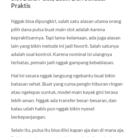
Praktis
Nggak bisa dipungkiri, salah satu alasan utama orang
pilih dana pulsa buat main slot adalah karena
kepraktisannya. Tapi lama-kelamaan, ada juga alasan
lain yang bikin metode ini jadi favorit. Salah satunya
adalah soal kontrol. Karena nominal isi ulangnya
terbatas, pemain jadi nggak gampang kebablasan.
Hal ini secara nggak langsung ngebantu buat bikin
batasan sehat. Buat yang cuma pengin hiburan ringan
atau ngelepas suntuk, model main kayak gini terasa
lebih aman. Nggak ada transfer besar-besaran, dan
kalau udah habis pun nggak bikin nyesel
berkepanjangan.
Selain itu, pulsa itu bisa diisi kapan aja dan di mana aja.