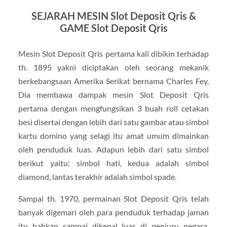
SEJARAH MESIN Slot Deposit Qris &
GAME Slot Deposit Qris
Mesin Slot Deposit Qris pertama kali dibikin terhadap
th. 1895 yakni diciptakan oleh seorang mekanik
berkebangsaan Amerika Serikat bernama Charles Fey.
Dia membawa dampak mesin Slot Deposit Qris
pertama dengan mengfungsikan 3 buah roll cetakan
besi disertai dengan lebih dari satu gambar atau simbol
kartu domino yang selagi itu amat umum dimainkan
oleh penduduk luas. Adapun lebih dari satu simbol
berikut yaitu: simbol hati, kedua adalah simbol
diamond, lantas terakhir adalah simbol spade.
Sampai th. 1970, permainan Slot Deposit Qris telah
banyak digemari oleh para penduduk terhadap jaman
itu bahkan sampai dikenal luas di penjuru negara.