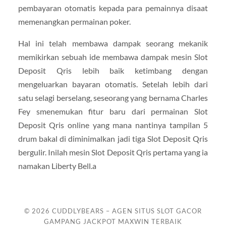
pembayaran otomatis kepada para pemainnya disaat
memenangkan permainan poker.
Hal ini telah membawa dampak seorang mekanik
memikirkan sebuah ide membawa dampak mesin Slot
Deposit Qris lebih baik ketimbang dengan
mengeluarkan bayaran otomatis. Setelah lebih dari
satu selagi berselang, seseorang yang bernama Charles
Fey smenemukan fitur baru dari permainan Slot
Deposit Qris online yang mana nantinya tampilan 5
drum bakal di diminimalkan jadi tiga Slot Deposit Qris
bergulir. Inilah mesin Slot Deposit Qris pertama yang ia
namakan Liberty Bell.a
© 2026
CUDDLYBEARS – AGEN SITUS SLOT GACOR
GAMPANG JACKPOT MAXWIN TERBAIK