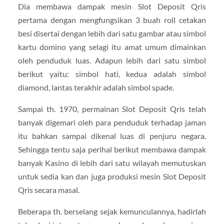
Dia membawa dampak mesin Slot Deposit Qris
pertama dengan mengfungsikan 3 buah roll cetakan
besi disertai dengan lebih dari satu gambar atau simbol
kartu domino yang selagi itu amat umum dimainkan
oleh penduduk luas. Adapun lebih dari satu simbol
berikut yaitu: simbol hati, kedua adalah simbol
diamond, lantas terakhir adalah simbol spade.
Sampai th. 1970, permainan Slot Deposit Qris telah
banyak digemari oleh para penduduk terhadap jaman
itu bahkan sampai dikenal luas di penjuru negara.
Sehingga tentu saja perihal berikut membawa dampak
banyak Kasino di lebih dari satu wilayah memutuskan
untuk sedia kan dan juga produksi mesin Slot Deposit
Qris secara masal.
Beberapa th. berselang sejak kemunculannya, hadirlah