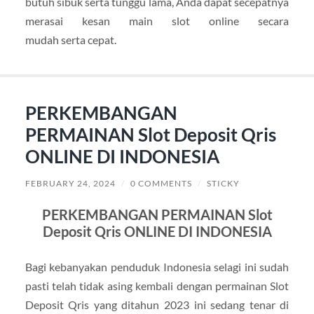
butuh sibuk serta tunggu lama, Anda dapat secepatnya
merasai kesan main slot online secara
mudah serta cepat.
PERKEMBANGAN
PERMAINAN Slot Deposit Qris
ONLINE DI INDONESIA
FEBRUARY 24, 2024
/
0 COMMENTS
/
STICKY
PERKEMBANGAN PERMAINAN Slot
Deposit Qris ONLINE DI INDONESIA
Bagi kebanyakan penduduk Indonesia selagi ini sudah
pasti telah tidak asing kembali dengan permainan Slot
Deposit Qris yang ditahun 2023 ini sedang tenar di