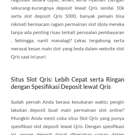
sekurang-kurangnya deposit lewat Qris senilai 10k
serta slot deposit Qris 5000, banyak pemain bisa
nikmati bermacam ragam permainan slot idola mereka
tanpa ada penting risau terkait persoalan pembayaran
. Sehingga, nanti manalagi? Lekas tergabung serta
merasai kesan main slot yang beda dalam website slot
Qris saat ini pun!
Situs Slot Qris: Lebih Cepat serta Ringan
dengan Spesifikasi Deposit lewat Qris
Sudah pernah Anda berasa kesukaran waktu pengin
lakukan deposit buat main permainan slot online?
Mungkin Anda mesti coba situs Slot Qris yang punya
spesifikasi slot deposit lewat Qris. Dengan spesifikasi
ini, proses deposit dapat dikerjakan cuman dalam