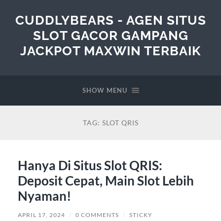
CUDDLYBEARS - AGEN SITUS
SLOT GACOR GAMPANG
JACKPOT MAXWIN TERBAIK
SHOW MENU
TAG:
SLOT QRIS
Hanya Di Situs Slot QRIS:
Deposit Cepat, Main Slot Lebih
Nyaman!
APRIL 17, 2024
/
0 COMMENTS
/
STICKY