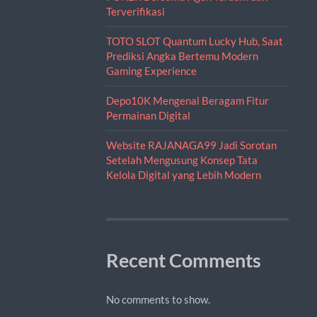
Terverifikasi
TOTO SLOT Quantum Lucky Hub, Saat
Prediksi Angka Bertemu Modern
Gaming Experience
Depo10K Mengenal Beragam Fitur
Permainan Digital
Website RAJANAGA99 Jadi Sorotan
Setelah Mengusung Konsep Tata
Kelola Digital yang Lebih Modern
Recent Comments
No comments to show.