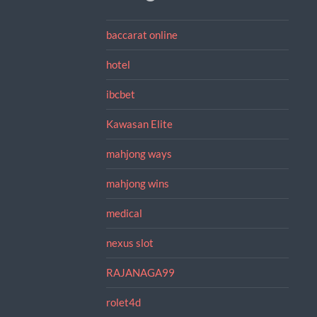
baccarat online
hotel
ibcbet
Kawasan Elite
mahjong ways
mahjong wins
medical
nexus slot
RAJANAGA99
rolet4d