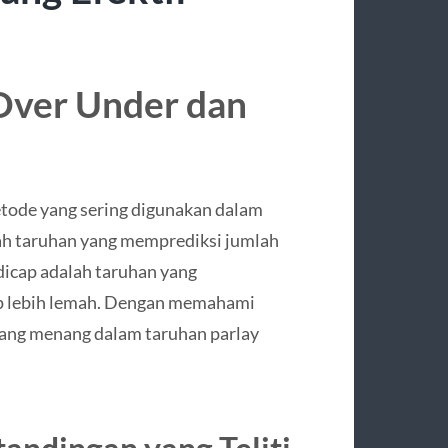
Over Under dan
etode yang sering digunakan dalam
lah taruhan yang memprediksi jumlah
icap adalah taruhan yang
p lebih lemah. Dengan memahami
luang menang dalam taruhan parlay