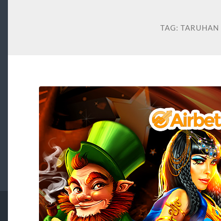
TAG:
TARUHAN