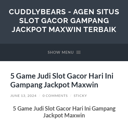
CUDDLYBEARS - AGEN SITUS
SLOT GACOR GAMPANG
JACKPOT MAXWIN TERBAIK
SHOW MENU
5 Game Judi Slot Gacor Hari Ini
Gampang Jackpot Maxwin
JUNE 13, 2024
/
0 COMMENTS
/
STICKY
5 Game Judi Slot Gacor Hari Ini Gampang
Jackpot Maxwin