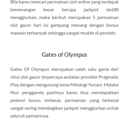
Bila kamu mencari permainan slot online yang terdapat
kemenangan besar berupa jackpot slot88
menggiurkan, maka berikut merupakan 5 permainan
slot gacor hari ini gampang menang dengan bonus
maxwin terbanyak sehingga sangat mudah di peroleh:
Gates of Olympus
Gates Of Olympus merupakan salah satu game dari
situs slot gacor terpercaya andalan provider Pragmatic
Play dengan mengusung tema Mitologi Yunani. Melalui
fitur pengganda pastinya kamu bisa mendapatkan
potensi bonus terbesar, permainan yang terkenal
sangat sering membagikan jackpot menggiurkan untuk
seluruh pemainnya.