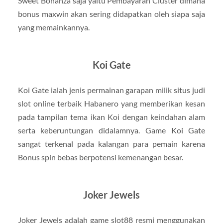
Sweet Bonanza saja yaitu Pembayaran Cluster dimana
bonus maxwin akan sering didapatkan oleh siapa saja
yang memainkannya.
Koi Gate
Koi Gate ialah jenis permainan garapan milik situs judi
slot online terbaik Habanero yang memberikan kesan
pada tampilan tema ikan Koi dengan keindahan alam
serta keberuntungan didalamnya. Game Koi Gate
sangat terkenal pada kalangan para pemain karena
Bonus spin bebas berpotensi kemenangan besar.
Joker Jewels
Joker Jewels adalah game slot88 resmi menggunakan