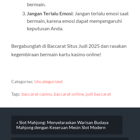
bermain.
Jangan Terlalu Emosi
: Jangan terlalu emosi saat
bermain, karena emosi dapat mempengaruhi
keputusan Anda.
Bergabunglah di Baccarat Situs Judi 2025 dan rasakan
kegembiraan bermain kartu kasino online!
Categories:
Uncategorized
Tags:
baccarat casino
,
baccarat online
,
judi baccarat
« Slot Mahjong: Menyelaraskan Warisan Budaya
Mahjong dengan Keseruan Mesin Slot Modern