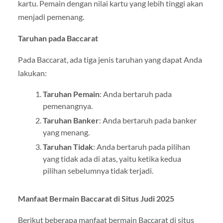
kartu. Pemain dengan nilai kartu yang lebih tinggi akan
menjadi pemenang.
Taruhan pada Baccarat
Pada Baccarat, ada tiga jenis taruhan yang dapat Anda
lakukan:
Taruhan Pemain
: Anda bertaruh pada
pemenangnya.
Taruhan Banker
: Anda bertaruh pada banker
yang menang.
Taruhan Tidak
: Anda bertaruh pada pilihan
yang tidak ada di atas, yaitu ketika kedua
pilihan sebelumnya tidak terjadi.
Manfaat Bermain Baccarat di Situs Judi 2025
Berikut beberapa manfaat bermain Baccarat di situs