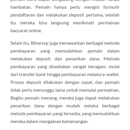
hambatan. Pemain hanya perlu mengisi formulir
pendaftaran dan melakukan deposit pertama, setelah
itu mereka bisa langsung menikmati permainan
baccarat online.
Selain itu, Biharsvp juga menawarkan berbagai metode
pembayaran yang memudahkan pemain dalam
melakukan deposit dan penarikan dana. Metode
pembayaran yang disediakan sangat beragam, mulai
dari transfer bank hingga pembayaran melalui e-wallet.
Proses deposit dilakukan dengan cepat, dan pemain
tidak perlu menunggu lama untuk memulai permainan.
Begitu pemain menang, mereka juga dapat melakukan
penarikan dana dengan mudah melalui berbagai
metode pembayaran yang tersedia, yang memudahkan
mereka dalam mengakses kemenangan.