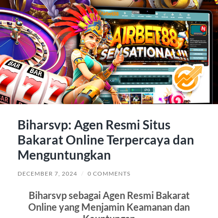
Biharsvp: Agen Resmi Situs
Bakarat Online Terpercaya dan
Menguntungkan
DECEMBER 7, 2024
/
0 COMMENTS
Biharsvp sebagai Agen Resmi Bakarat
Online yang Menjamin Keamanan dan