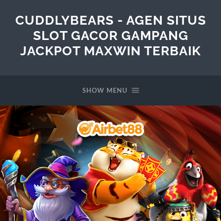
CUDDLYBEARS - AGEN SITUS
SLOT GACOR GAMPANG
JACKPOT MAXWIN TERBAIK
SHOW MENU