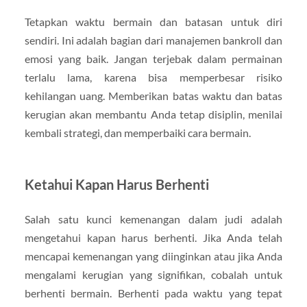
Tetapkan waktu bermain dan batasan untuk diri
sendiri. Ini adalah bagian dari manajemen bankroll dan
emosi yang baik. Jangan terjebak dalam permainan
terlalu lama, karena bisa memperbesar risiko
kehilangan uang. Memberikan batas waktu dan batas
kerugian akan membantu Anda tetap disiplin, menilai
kembali strategi, dan memperbaiki cara bermain.
Ketahui Kapan Harus Berhenti
Salah satu kunci kemenangan dalam judi adalah
mengetahui kapan harus berhenti. Jika Anda telah
mencapai kemenangan yang diinginkan atau jika Anda
mengalami kerugian yang signifikan, cobalah untuk
berhenti bermain. Berhenti pada waktu yang tepat