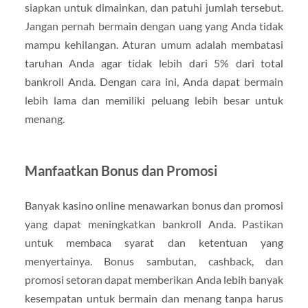
siapkan untuk dimainkan, dan patuhi jumlah tersebut.
Jangan pernah bermain dengan uang yang Anda tidak
mampu kehilangan. Aturan umum adalah membatasi
taruhan Anda agar tidak lebih dari 5% dari total
bankroll Anda. Dengan cara ini, Anda dapat bermain
lebih lama dan memiliki peluang lebih besar untuk
menang.
Manfaatkan Bonus dan Promosi
Banyak kasino online menawarkan bonus dan promosi
yang dapat meningkatkan bankroll Anda. Pastikan
untuk membaca syarat dan ketentuan yang
menyertainya. Bonus sambutan, cashback, dan
promosi setoran dapat memberikan Anda lebih banyak
kesempatan untuk bermain dan menang tanpa harus