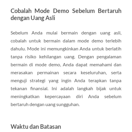
Cobalah Mode Demo Sebelum Bertaruh
dengan Uang Asli
Sebelum Anda mulai bermain dengan uang asli,
cobalah untuk bermain dalam mode demo terlebih
dahulu. Mode ini memungkinkan Anda untuk berlatih
tanpa risiko kehilangan uang. Dengan pengalaman
bermain di mode demo, Anda dapat memahami dan
merasakan permainan secara keseluruhan, serta
menguji strategi yang ingin Anda terapkan tanpa
tekanan finansial. Ini adalah langkah bijak untuk
meningkatkan kepercayaan diri Anda sebelum
bertaruh dengan uang sungguhan.
Waktu dan Batasan