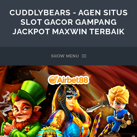
CUDDLYBEARS - AGEN SITUS
SLOT GACOR GAMPANG
JACKPOT MAXWIN TERBAIK
SHOW MENU