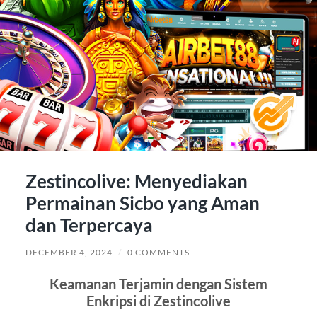
Zestincolive: Menyediakan
Permainan Sicbo yang Aman
dan Terpercaya
DECEMBER 4, 2024
/
0 COMMENTS
Keamanan Terjamin dengan Sistem
Enkripsi di Zestincolive