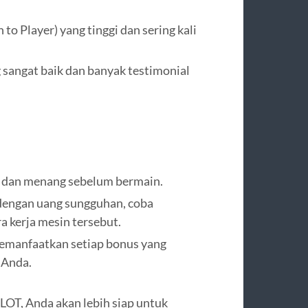
o Player) yang tinggi dan sering kali
 sangat baik dan banyak testimonial
h dan menang sebelum bermain.
dengan uang sungguhan, coba
 kerja mesin tersebut.
memanfaatkan setiap bonus yang
 Anda.
T, Anda akan lebih siap untuk