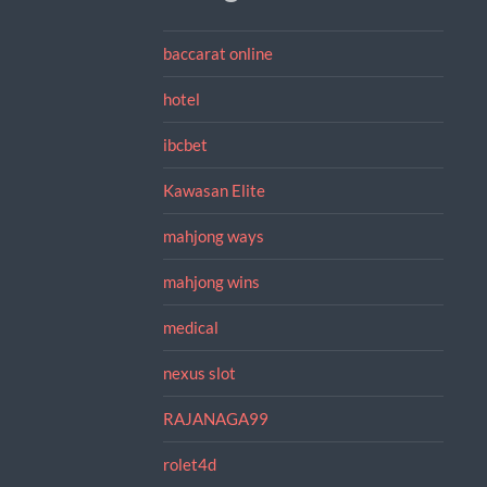
baccarat online
hotel
ibcbet
Kawasan Elite
mahjong ways
mahjong wins
medical
nexus slot
RAJANAGA99
rolet4d