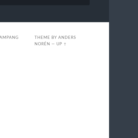
GAMPANG
THEME BY
ANDERS
NORÉN
—
UP ↑