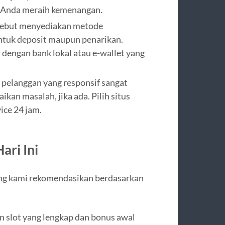
g Anda meraih kemenangan.
ersebut menyediakan metode
ntuk deposit maupun penarikan.
 dengan bank lokal atau e-wallet yang
 pelanggan yang responsif sangat
an masalah, jika ada. Pilih situs
ice 24 jam.
ari Ini
yang kami rekomendasikan berdasarkan
n slot yang lengkap dan bonus awal