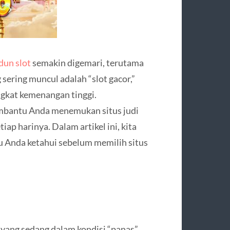
dun slot
semakin digemari, terutama
g sering muncul adalah “slot gacor,”
ngkat kemenangan tinggi.
bantu Anda menemukan situs judi
p harinya. Dalam artikel ini, kita
u Anda ketahui sebelum memilih situs
yang sedang dalam kondisi “panas”