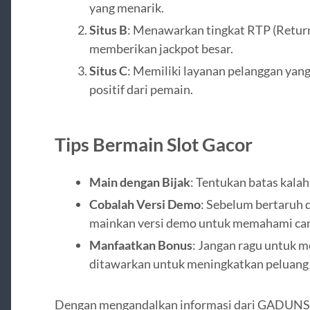
yang menarik.
Situs B
: Menawarkan tingkat RTP (Return t
memberikan jackpot besar.
Situs C
: Memiliki layanan pelanggan yang
positif dari pemain.
Tips Bermain Slot Gacor
Main dengan Bijak
: Tentukan batas kala
Cobalah Versi Demo
: Sebelum bertaruh 
mainkan versi demo untuk memahami cara
Manfaatkan Bonus
: Jangan ragu untuk 
ditawarkan untuk meningkatkan peluang
Dengan mengandalkan informasi dari GADUNSLO