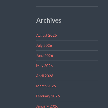
Archives
August 2026
July 2026
June 2026
May 2026
April 2026
March 2026
February 2026
January 2026