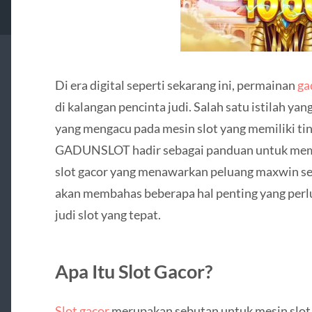
Di era digital seperti sekarang ini, permainan
ga
di kalangan pencinta judi. Salah satu istilah yan
yang mengacu pada mesin slot yang memiliki ti
GADUNSLOT hadir sebagai panduan untuk mem
slot gacor yang menawarkan peluang maxwin setia
akan membahas beberapa hal penting yang perl
judi slot yang tepat.
Apa Itu Slot Gacor?
Slot gacor
merupakan sebutan untuk mesin slot 