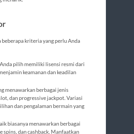
or
a beberapa kriteria yang perlu Anda
 Anda pilih memiliki lisensi resmi dari
n menjamin keamanan dan keadilan
yang menawarkan berbagai jenis
slot, dan progressive jackpot. Variasi
pilihan dan pengalaman bermain yang
g baik biasanya menawarkan berbagai
ee spins, dan cashback. Manfaatkan