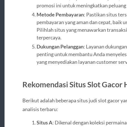
promosi ini untuk meningkatkan peluan
Metode Pembayaran
: Pastikan situs t
pembayaran yang aman dan cepat, baik u
Pilihlah situs yang menawarkan transaksi
terpercaya.
Dukungan Pelanggan
: Layanan dukungan
penting untuk membantu Anda menyelesaik
yang menyediakan layanan customer serv
Rekomendasi Situs Slot Gacor H
Berikut adalah beberapa situs judi slot gacor 
analisis terbaru:
Situs A
: Dikenal dengan koleksi permaina