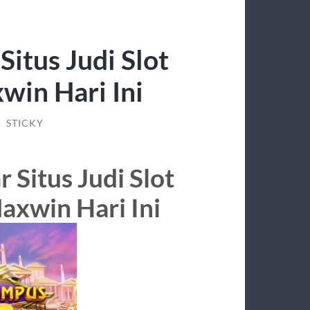
itus Judi Slot
win Hari Ini
/
STICKY
Situs Judi Slot
axwin Hari Ini